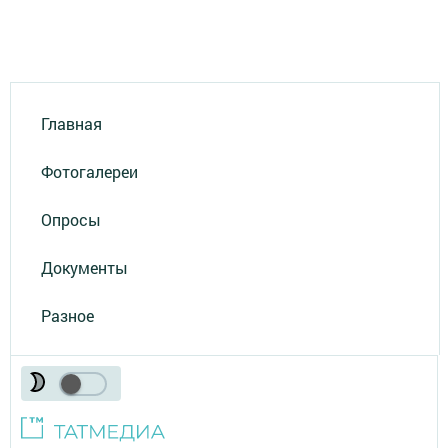
Главная
Фотогалереи
Опросы
Документы
Разное