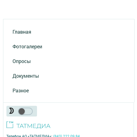
Главная
Фотогалереи
Опросы
Документы
Разное
Телефон АО «ТАТМЕДИА»:
(843) 222 09 84