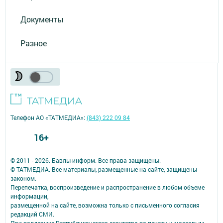
Документы
Разное
Телефон АО «ТАТМЕДИА»:
(843) 222 09 84
16+
© 2011 - 2026. Бавлы-информ. Все права защищены.
© ТАТМЕДИА. Все материалы, размещенные на сайте, защищены
законом.
Перепечатка, воспроизведение и распространение в любом объеме
информации,
размещенной на сайте, возможна только с письменного согласия
редакций СМИ.