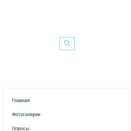
Главная
Фотогалереи
Опросы