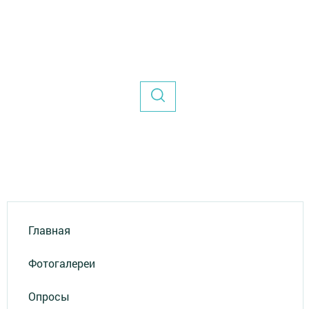
Главная
Фотогалереи
Опросы