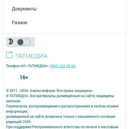
Документы
Разное
Телефон АО «ТАТМЕДИА»:
(843) 222 09 84
16+
© 2011 - 2026. Бавлы-информ. Все права защищены.
© ТАТМЕДИА. Все материалы, размещенные на сайте, защищены
законом.
Перепечатка, воспроизведение и распространение в любом объеме
информации,
размещенной на сайте, возможна только с письменного согласия
редакций СМИ.
При поддержке Республиканского агентства по печати и массовым