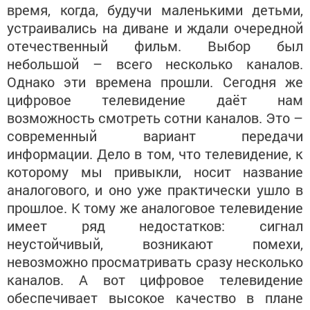
время, когда, будучи маленькими детьми,
устраивались на диване и ждали очередной
отечественный фильм. Выбор был
небольшой – всего несколько каналов.
Однако эти времена прошли. Сегодня же
цифровое телевидение даёт нам
возможность смотреть сотни каналов. Это –
современный вариант передачи
информации. Дело в том, что телевидение, к
которому мы привыкли, носит название
аналогового, и оно уже практически ушло в
прошлое. К тому же аналоговое телевидение
имеет ряд недостатков: сигнал
неустойчивый, возникают помехи,
невозможно просматривать сразу несколько
каналов. А вот цифровое телевидение
обеспечивает высокое качество в плане