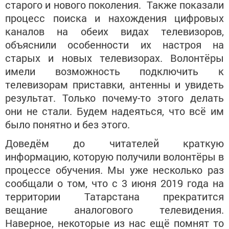
старого и нового поколения. Также показали
процесс поиска и нахождения цифровых
каналов на обеих видах телевизоров,
объяснили особенности их настроя на
старых и новых телевизорах. Волонтёры
имели возможность подключить к
телевизорам приставки, антенны и увидеть
результат. Только почему-то этого делать
они не стали. Будем надеяться, что всё им
было понятно и без этого.
Доведём до читателей краткую
информацию, которую получили волонтёры в
процессе обучения. Мы уже несколько раз
сообщали о том, что с 3 июня 2019 года на
территории Татарстана прекратится
вещание аналогового телевидения.
Наверное, некоторые из нас ещё помнят то