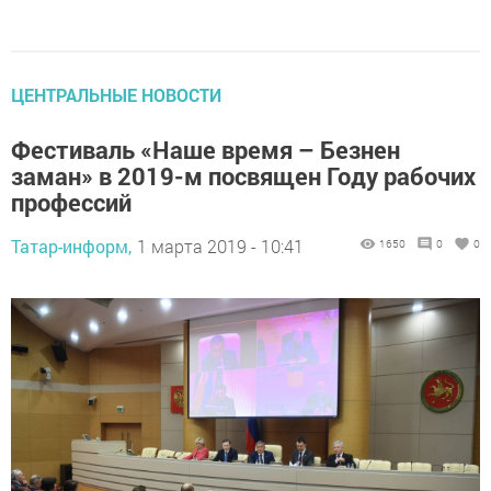
ЦЕНТРАЛЬНЫЕ НОВОСТИ
Фестиваль «Наше время – Безнен
заман» в 2019-м посвящен Году рабочих
профессий
Татар-информ,
1 марта 2019 - 10:41
1650
0
0