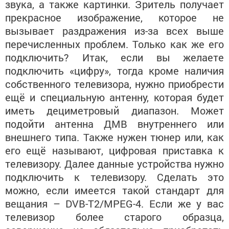
звука, а также картинки. Зритель получает
прекрасное изображение, которое не
вызывает раздражения из-за всех выше
перечисленных проблем. Только как же его
подключить? Итак, если вы желаете
подключить «цифру», тогда кроме наличия
собственного телевизора, нужно приобрести
ещё и специальную антенну, которая будет
иметь дециметровый диапазон. Может
подойти антенна ДМВ внутреннего или
внешнего типа. Также нужен тюнер или, как
его ещё называют, цифровая приставка к
телевизору. Далее данные устройства нужно
подключить к телевизору. Сделать это
можно, если имеется такой стандарт для
вещания – DVB-T2/MPEG-4. Если же у вас
телевизор более старого образца,