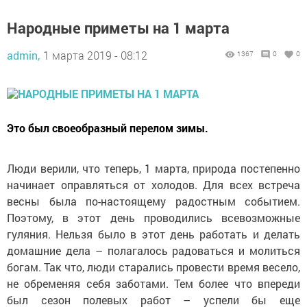
Народные приметы на 1 марта
admin,
1 марта 2019 - 08:12
1367
0
0
Это был своеобразный перелом зимы.
Люди верили, что теперь, 1 марта, природа постепенно
начинает оправляться от холодов. Для всех встреча
весны была по-настоящему радостным событием.
Поэтому, в этот день проводились всевозможные
гуляния. Нельзя было в этот день работать и делать
домашние дела – полагалось радоваться и молиться
богам. Так что, люди старались провести время весело,
не обременяя себя заботами. Тем более что впереди
был сезон полевых работ – успели бы еще