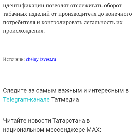
идентификации позволят отслеживать оборот
табачных изделий от производителя до конечного
потребителя и контролировать легальность их
происхождения.
Источник:
chelny-izvest.ru
Следите за самым важным и интересным в
Telegram-канале
Татмедиа
Читайте новости Татарстана в
национальном мессенджере MАХ: