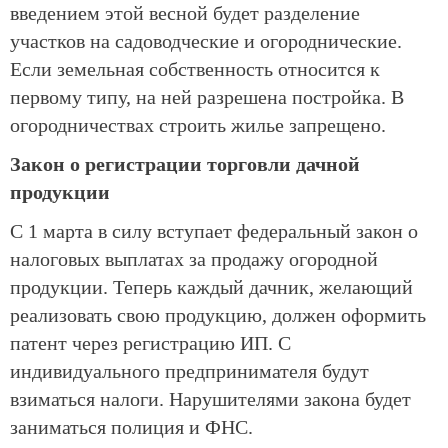
введением этой весной будет разделение
участков на садоводческие и огороднические.
Если земельная собственность относится к
первому типу, на ней разрешена постройка. В
огородничествах строить жилье запрещено.
Закон о регистрации торговли дачной
продукции
С 1 марта в силу вступает федеральный закон о
налоговых выплатах за продажу огородной
продукции. Теперь каждый дачник, желающий
реализовать свою продукцию, должен оформить
патент через регистрацию ИП. С
индивидуального предпринимателя будут
взиматься налоги. Нарушителями закона будет
заниматься полиция и ФНС.