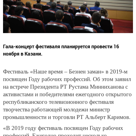
Гала-концерт фестиваля планируется провести 16
ноября в Казани.
Фестиваль «Наше время – Безнен заман» в 2019-м
посвящен Году рабочих профессий. Об этом заявил
на встрече Президента РТ Рустама Минниханова с
активистами и победителями ежегодного открытого
республиканского телевизионного фестиваля
творчества работающей молодежи министр
промышленности и торговли РТ Альберт Каримов.
«В 2019 году фестиваль посвящен Году рабочих
профессий. Ежегодно проходит несколько