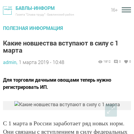
БАВЛЫ-ИНФОРМ
16+
Газета "Слава труду" - Бавлинский район
ПОЛЕЗНАЯ ИНФОРМАЦИЯ
Какие новшества вступают в силу с 1
марта
admin,
1 марта 2019 - 10:48
1812
0
0
Для торговли дачными овощами теперь нужно
регистрировать ИП.
С 1 марта в России заработает ряд новых норм.
Они связаны с вступлением в силу федеральных