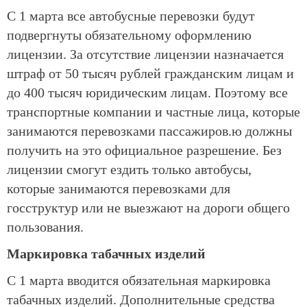
С 1 марта все автобусные перевозки будут
подвергнуты обязательному оформлению
лицензии. За отсутствие лицензии назначается
штраф от 50 тысяч рублей гражданским лицам и
до 400 тысяч юридическим лицам. Поэтому все
транспортные компании и частные лица, которые
занимаются перевозками пассажиров.ю должны
получить на это официальное разрешение. Без
лицензии смогут ездить только автобусы,
которые занимаются перевозками для
госструктур или не выезжают на дороги общего
пользования.
Маркировка табачных изделий
С 1 марта вводится обязательная маркировка
табачных изделий. Дополнительные средства