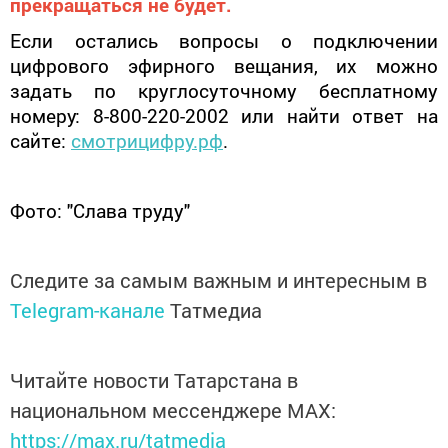
прекращаться не будет.
Если остались вопросы о подключении
цифрового эфирного вещания, их можно
задать по круглосуточному бесплатному
номеру: 8-800-220-2002 или найти ответ на
сайте:
смотрицифру.рф
.
Фото: "Слава труду"
Следите за самым важным и интересным в
Telegram-канале
Татмедиа
Читайте новости Татарстана в
национальном мессенджере MАХ:
https://max.ru/tatmedia