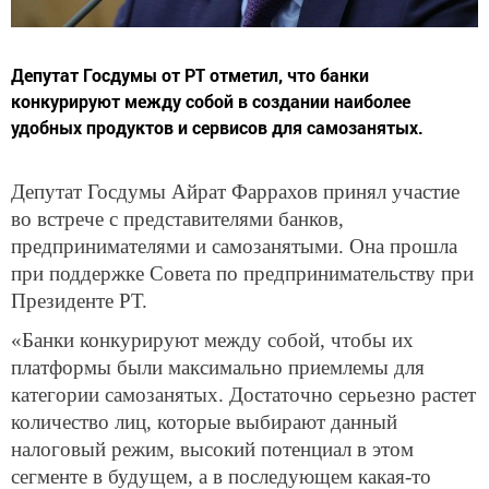
Депутат Госдумы от РТ отметил, что банки
конкурируют между собой в создании наиболее
удобных продуктов и сервисов для самозанятых.
Депутат Госдумы Айрат Фаррахов принял участие
во встрече с представителями банков,
предпринимателями и самозанятыми. Она прошла
при поддержке Совета по предпринимательству при
Президенте РТ.
«Банки конкурируют между собой, чтобы их
платформы были максимально приемлемы для
категории самозанятых. Достаточно серьезно растет
количество лиц, которые выбирают данный
налоговый режим, высокий потенциал в этом
сегменте в будущем, а в последующем какая-то