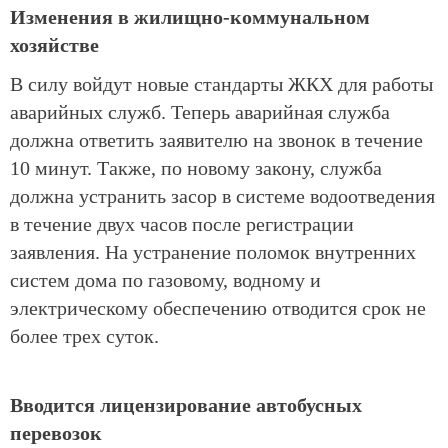
Изменения в жилищно-коммунальном
хозяйстве
В силу войдут новые стандарты ЖКХ для работы
аварийных служб. Теперь аварийная служба
должна ответить заявителю на звонок в течение
10 минут. Также, по новому закону, служба
должна устранить засор в системе водоотведения
в течение двух часов после регистрации
заявления. На устранение поломок внутренних
систем дома по газовому, водному и
электрическому обеспечению отводится срок не
более трех суток.
Вводится лицензирование автобусных
перевозок