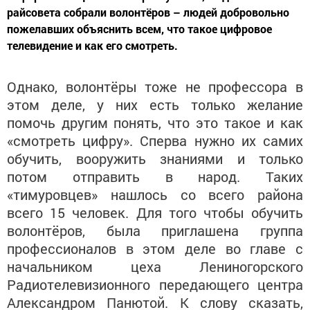
райсовета собрали волонтёров – людей добровольно
пожелавших объяснить всем, что такое цифровое
телевидение и как его смотреть.
Однако, волонтёры тоже не профессора в
этом деле, у них есть только желание
помочь другим понять, что это такое и как
«смотреть цифру». Сперва нужно их самих
обучить, вооружить знаниями и только
потом отправить в народ. Таких
«тимуровцев» нашлось со всего района
всего 15 человек. Для того чтобы обучить
волонтёров, была приглашена группа
профессионалов в этом деле во главе с
начальником цеха Лениногорского
Радиотелевизионного передающего центра
Александром Панютой. К слову сказать,