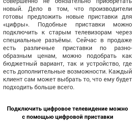
совершенно не обязательно приобретать
новый. Дело в том, что производители
готовы предложить новые приставки для
«цифры». Подобные приставки можно
подключить к старым телевизорам через
специальные разъёмы. Сейчас в продаже
есть различные приставки по разно-
образным ценам, можно подобрать как
бюджетный вариант, так и устройство, где
есть дополнительные возможности. Каждый
клиент сам может выбрать то, что ему будет
подходить больше всего.
Подключить цифровое телевидение можно
с помощью цифровой приставки