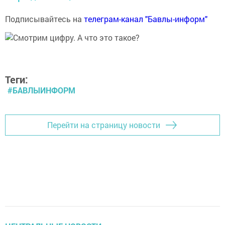
Подписывайтесь на
телеграм-канал "Бавлы-информ"
Теги:
#БАВЛЫИНФОРМ
Перейти на страницу новости