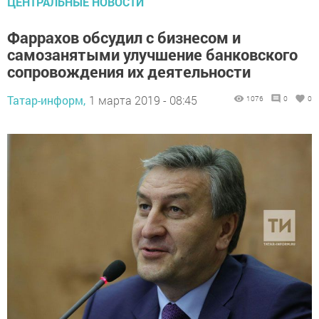
ЦЕНТРАЛЬНЫЕ НОВОСТИ
Фаррахов обсудил с бизнесом и
самозанятыми улучшение банковского
сопровождения их деятельности
Татар-информ,
1 марта 2019 - 08:45
1076
0
0