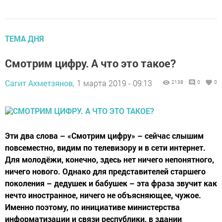
ТЕМА ДНЯ
Смотрим цифру. А что это такое?
Сагит Ахметзянов,
1 марта 2019 - 09:13
2138
0
0
Эти два слова – «Смотрим цифру» – сейчас слышим
повсеместно, видим по телевизору и в сети интернет.
Для молодёжи, конечно, здесь нет ничего непонятного,
ничего нового. Однако для представителей старшего
поколения – дедушек и бабушек – эта фраза звучит как
нечто иностранное, ничего не объясняющее, чужое.
Именно поэтому, по инициативе министерства
информатизации и связи республики, в здании