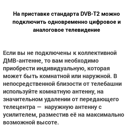
На приставке стандарта DVB-T2 можно
подключить одновременно цифровое и
аналоговое телевидение
Если вы не подключены к коллективной
ДМВ-антенне, то вам необходимо
приобрести индивидуальную, которая
может быть комнатной или наружной. В
непосредственной близости от телебашни
используйте комнатную антенну, на
значительном удалении от передающего
телецентра — наружную антенну с
усилителем, разместив её на максимально
возможной высоте.