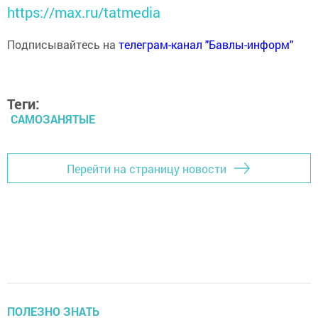
https://max.ru/tatmedia
Подписывайтесь на
телеграм-канал "Бавлы-информ"
Теги:
САМОЗАНЯТЫЕ
Перейти на страницу новости
ПОЛЕЗНО ЗНАТЬ