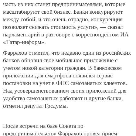
часть из них станет предпринимателями, которые
масштабируют свой бизнес. Банки конкурируют
между собой, и это очень отрадно, конкуренция
позволяет снижать стоимость услуги», — сказал
парламентарий в разговоре с корреспондентом ИА
«Татар-информ».
Фаррахов отметил, что недавно один из российских
банков обновил свое мобильное приложение с
учетом новой категории граждан. В банковском
приложении для смартфона появился сервис
постановки на учет в ФНС самозанятых клиентов.
Над усовершенствованием своих приложений для
удобства самозанятых работают и другие банки,
отметил депутат Госдумы.
После встречи на базе Совета по
предпринимательству Фаррахов провел прием