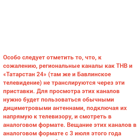
Особо следует отметить то, что, к
сожалению, региональные каналы как ТНВ и
«Татарстан 24» (там же и Бавлинское
телевидение) не транслируются через эти
приставки. Для просмотра этих каналов
нужно будет пользоваться обычными
дициметровыми антеннами, подключая их
напрямую к телевизору, и смотреть в
аналоговом формате. Вещание этих каналов в
аналоговом формате с 3 июля этого года