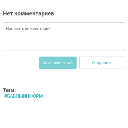
Нет комментариев
Отправить
Авторизоваться
Теги:
#БАВЛЫИНФОРМ