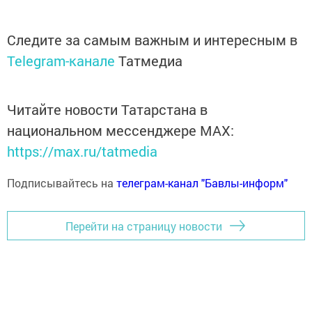
Следите за самым важным и интересным в
Telegram-канале
Татмедиа
Читайте новости Татарстана в
национальном мессенджере MАХ:
https://max.ru/tatmedia
Подписывайтесь на
телеграм-канал "Бавлы-информ"
Перейти на страницу новости