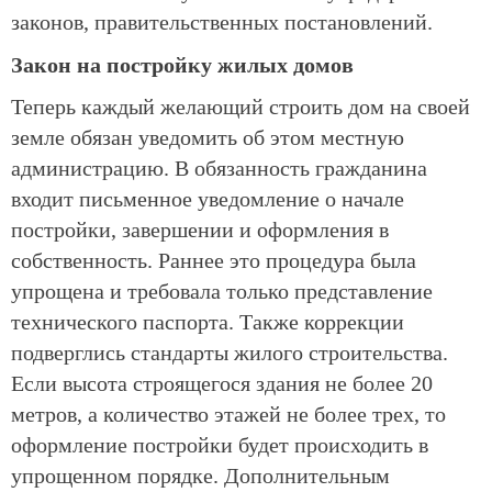
законов, правительственных постановлений.
Закон на постройку жилых домов
Теперь каждый желающий строить дом на своей
земле обязан уведомить об этом местную
администрацию. В обязанность гражданина
входит письменное уведомление о начале
постройки, завершении и оформления в
собственность. Раннее это процедура была
упрощена и требовала только представление
технического паспорта. Также коррекции
подверглись стандарты жилого строительства.
Если высота строящегося здания не более 20
метров, а количество этажей не более трех, то
оформление постройки будет происходить в
упрощенном порядке. Дополнительным