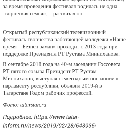
за время проведения фестиваля родилась не одна
творческая семья», – рассказал он.
Открытый республиканский телевизионный
фестиваль творчества работающей молодежи «Наше
время – Безнен заман» проходит с 2013 года при
поддержке Президента РТ Рустама Минниханова.
В сентябре 2018 года на 40-м заседании Госсовета
РТ пятого созыва Президент РТ Рустам
Минниханов, выступая с ежегодным посланием к
парламенту республики, объявил 2019-й в
Татарстане Годом рабочих профессий.
Фото: tatarstan.ru
Подробнее: https://www.tatar-
inform.ru/news/2019/02/28/643935
/