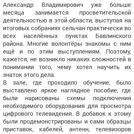
Александр Владимирович уже больше
месяца занимается просветительской
деятельностью в этой области, выступая на
итоговых собраниях сельчан практически во
всех населённых пунктах Бавлинского
района. Многие волонтёры знакомы с ним
ещё и по этим выступлениям. Поэтому,
кажется, не возникло никаких сложностей в
понимании того, чему хотел научить их
знаток этого дела.
В зале, где проходило обучение, было
выставлено яркое наглядное пособие, где
были нарисованы схемы подключения
необходимого оборудования для просмотра
цифрового телевидения. В добавок к этому
были продемонстрированы и сами образцы
приставок, кабелей, антенн, телевизоров