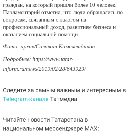
граждан, на который пришли более 10 человек.
Парламентарий отметил, что люди обращались по
вопросам, связанным с налогом на
профессиональный доход, развитием бизнеса и
оказанием социальной помощи.
Фото: архив/Салават Камалетдинов
Подробнее: https://www.tatar-
inform.ru/news/2019/02/28/643929/
Следите за самым важным и интересным в
Telegram-канале
Татмедиа
Читайте новости Татарстана в
национальном мессенджере MАХ: