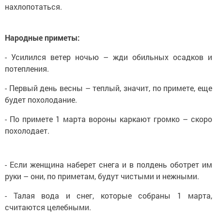
нахлопотаться.
Народные приметы:
- Усилился ветер ночью – жди обильных осадков и
потепления.
- Первый день весны – теплый, значит, по примете, еще
будет похолодание.
- По примете 1 марта вороны каркают громко – скоро
похолодает.
- Если женщина наберет снега и в полдень оботрет им
руки – они, по приметам, будут чистыми и нежными.
- Талая вода и снег, которые собраны 1 марта,
считаются целебными.