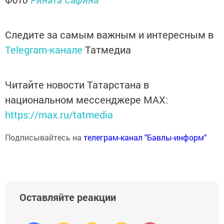
Следите за самым важным и интересным в
Telegram-канале
Татмедиа
Читайте новости Татарстана в
национальном мессенджере MАХ:
https://max.ru/tatmedia
Подписывайтесь на
телеграм-канал "Бавлы-информ"
Оставляйте реакции