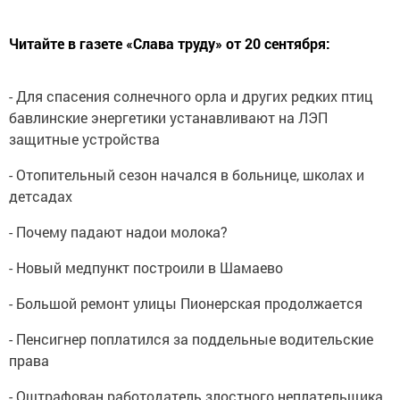
Читайте в газете «Слава труду» от 20 сентября:
- Для спасения солнечного орла и других редких птиц
бавлинские энергетики устанавливают на ЛЭП
защитные устройства
- Отопительный сезон начался в больнице, школах и
детсадах
- Почему падают надои молока?
- Новый медпункт построили в Шамаево
- Большой ремонт улицы Пионерская продолжается
- Пенсигнер поплатился за поддельные водительские
права
- Оштрафован работодатель злостного неплательщика