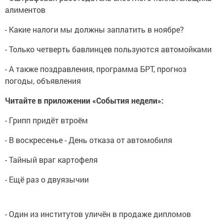
алиментов
- Какие налоги мы должны заплатить в ноябре?
- Только четверть бавлинцев пользуются автомойками
- А также поздравления, программа БРТ, прогноз
погоды, объявления
Читайте в приложении «События недели»:
- Грипп придёт втроём
- В воскресенье - День отказа от автомобиля
- Тайный враг картофеля
- Ещё раз о двуязычии
- Один из институтов уличён в продаже дипломов