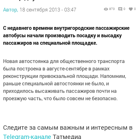
Автор,
18 сентября 2013 - 03:47
873
0
0
С недавнего времени внутригородские пассажирские
автобусы начали производить посадку и высадку
пассажиров на специальной площадке.
Новая автостоянка для общественного транспорта
была построена в августе-сентябре в рамках
реконструкции привокзальной площади. Напомним,
раньше специальной автостоянки не было, и
приходилось высаживать пассажиров почти на
проезжую часть, что было совсем не безопасно.
Следите за самым важным и интересным в
Telegram-канале
Татмедиа