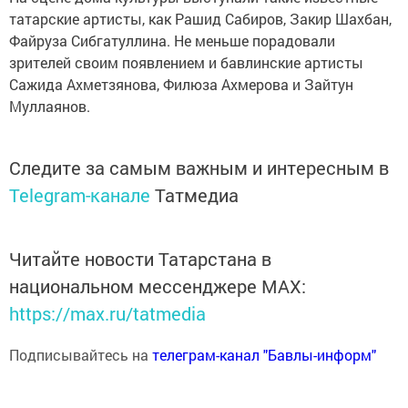
татарские артисты, как Рашид Сабиров, Закир Шахбан,
Файруза Сибгатуллина. Не меньше порадовали
зрителей своим появлением и бавлинские артисты
Сажида Ахметзянова, Филюза Ахмерова и Зайтун
Муллаянов.
Следите за самым важным и интересным в
Telegram-канале
Татмедиа
Читайте новости Татарстана в
национальном мессенджере MАХ:
https://max.ru/tatmedia
Подписывайтесь на
телеграм-канал "Бавлы-информ"