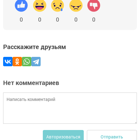
0
0
0
0
0
Расскажите друзьям
Нет комментариев
Отправить
Авторизоваться