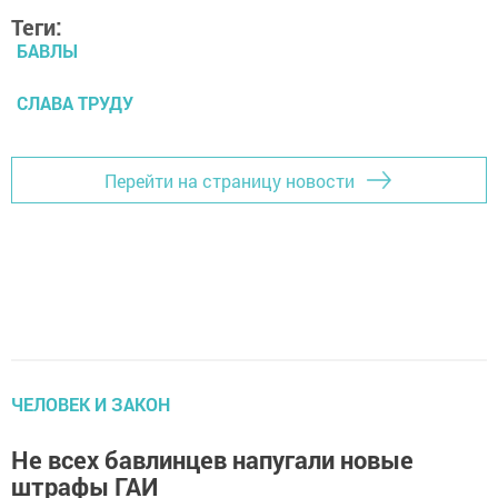
Теги:
БАВЛЫ
СЛАВА ТРУДУ
Перейти на страницу новости
ЧЕЛОВЕК И ЗАКОН
Не всех бавлинцев напугали новые
штрафы ГАИ