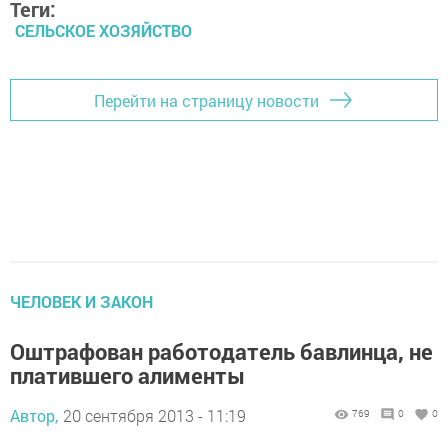
Теги:
СЕЛЬСКОЕ ХОЗЯЙСТВО
Перейти на страницу новости
ЧЕЛОВЕК И ЗАКОН
Оштрафован работодатель бавлинца, не
платившего алименты
Автор,
20 сентября 2013 - 11:19
769
0
0