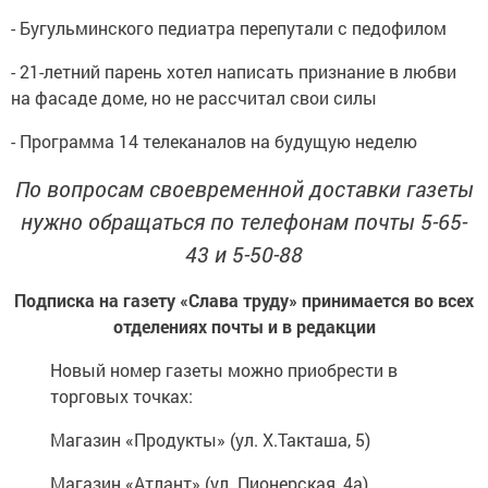
- Бугульминского педиатра перепутали с педофилом
- 21-летний парень хотел написать признание в любви
на фасаде доме, но не рассчитал свои силы
- Программа 14 телеканалов на будущую неделю
По вопросам своевременной доставки газеты
нужно обращаться по телефонам почты 5-65-
43 и 5-50-88
Подписка на газету «Слава труду» принимается во всех
отделениях почты и в редакции
Новый номер газеты можно приобрести в
торговых точках:
Магазин «Продукты» (ул. Х.Такташа, 5)
Магазин «Атлант» (ул. Пионерская, 4а)