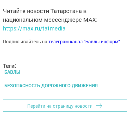
Читайте новости Татарстана в
национальном мессенджере MАХ:
https://max.ru/tatmedia
Подписывайтесь на
телеграм-канал "Бавлы-информ"
Теги:
БАВЛЫ
БЕЗОПАСНОСТЬ ДОРОЖНОГО ДВИЖЕНИЯ
Перейти на страницу новости