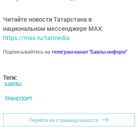
Читайте новости Татарстана в
национальном мессенджере MАХ:
https://max.ru/tatmedia
Подписывайтесь на
телеграм-канал "Бавлы-информ"
Теги:
БАВЛЫ
ТРАНСПОРТ
Перейти на страницу новости