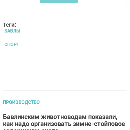
Теги:
БАВЛЫ
СПОРТ
ПРОИЗВОДСТВО
Бавлинским животноводам показали,
как надо организовать зимне-стойловое