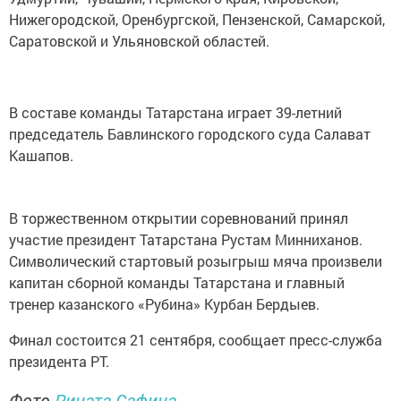
Нижегородской, Оренбургской, Пензенской, Самарской,
Саратовской и Ульяновской областей.
В составе команды Татарстана играет 39-летний
председатель Бавлинского городского суда Салават
Кашапов.
В торжественном открытии соревнований принял
участие президент Татарстана Рустам Минниханов.
Символический стартовый розыгрыш мяча произвели
капитан сборной команды Татарстана и главный
тренер казанского «Рубина» Курбан Бердыев.
Финал состоится 21 сентября, сообщает пресс-служба
президента РТ.
Фото
Рината Сафина