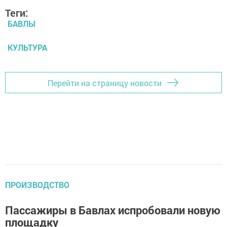
Теги:
БАВЛЫ
КУЛЬТУРА
Перейти на страницу новости
ПРОИЗВОДСТВО
Пассажиры в Бавлах испробовали новую
площадку