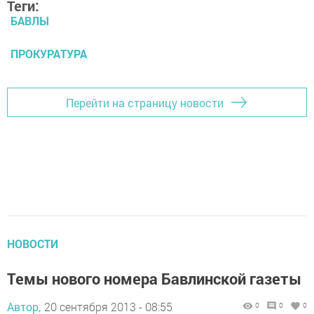
Теги:
БАВЛЫ
ПРОКУРАТУРА
Перейти на страницу новости
НОВОСТИ
Темы нового номера Бавлинской газеты
Автор,
20 сентября 2013 - 08:55
0
0
0