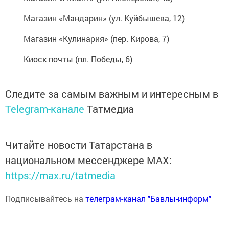
Магазин «Мандарин» (ул. Куйбышева, 12)
Магазин «Кулинария» (пер. Кирова, 7)
Киоск почты (пл. Победы, 6)
Следите за самым важным и интересным в
Telegram-канале
Татмедиа
Читайте новости Татарстана в
национальном мессенджере MАХ:
https://max.ru/tatmedia
Подписывайтесь на
телеграм-канал "Бавлы-информ"