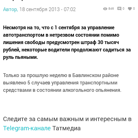
Автор,
18 сентября 2013 - 07:02
846
0
0
Несмотря на то, что с 1 сентября за управление
автотранспортом в нетрезвом состоянии помимо
лишения свободы предусмотрен штраф 30 тысяч
рублей, некоторые водители продолжают садиться за
руль пьяными.
Только за прошлую неделю в Бавлинском районе
выявлено 5 случаев управления транспортными
средствами в состоянии алкогольного опьянения.
Следите за самым важным и интересным в
Telegram-канале
Татмедиа