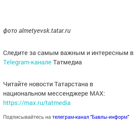
фото almetyevsk.tatar.ru
Следите за самым важным и интересным в
Telegram-канале
Татмедиа
Читайте новости Татарстана в
национальном мессенджере MАХ:
https://max.ru/tatmedia
Подписывайтесь на
телеграм-канал "Бавлы-информ"