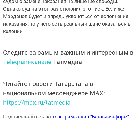
судом о замене наказания на лишение свободы.
Однако суд на этот раз отклонил этот иск. Если же
Марданов будет и впредь уклоняться от исполнения
наказания, то у него есть реальный шанс оказаться в
колонии.
Следите за самым важным и интересным в
Telegram-канале
Татмедиа
Читайте новости Татарстана в
национальном мессенджере MАХ:
https://max.ru/tatmedia
Подписывайтесь на
телеграм-канал "Бавлы-информ"