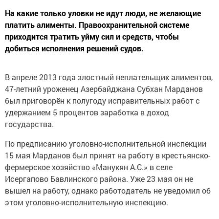
На какие только уловки не идут люди, не желающие
платить алименты. Правоохранительной системе
приходится тратить уйму сил и средств, чтобы
добиться исполнения решений судов.
В апреле 2013 года злостный неплательщик алиментов,
47-летний уроженец Азербайджана Субхан Марданов
был приговорён к полугоду исправительных работ с
удержанием 5 процентов заработка в доход
государства.
По предписанию уголовно-исполнительной инспекции
15 мая Марданов был принят на работу в крестьянско-
фермерское хозяйство «Манукян А.С.» в селе
Исергапово Бавлинского района. Уже 23 мая он не
вышел на работу, однако работодатель не уведомил об
этом уголовно-исполнительную инспекцию.