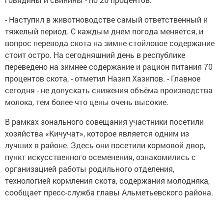
- Наступил в животноводстве самый ответственный и
тяжелый период. С каждым днем погода меняется, и
вопрос перевода скота на зимне-стойловое содержание
стоит остро. На сегодняшний день в республике
переведено на зимнее содержание и рацион питания 70
процентов скота, - отметил Назип Хазипов. - Главное
сегодня - не допускать снижения объёма производства
молока, тем более что цены очень высокие.
В рамках зонального совещания участники посетили
хозяйства «Кичучат», которое является одним из
лучших в районе. Здесь они посетили кормовой двор,
пункт искусственного осеменения, ознакомились с
организацией работы родильного отделения,
технологией кормления скота, содержания молодняка,
сообщает пресс-служба главы Альметьевского района.