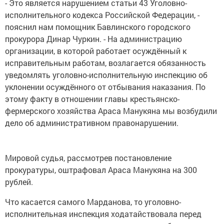
- Это является нарушением статьи 43 Уголовно-
исполнительного кодекса Российской Федерации, -
пояснил нам помощник Бавлинского городского
прокурора Динар Чуркин. - На администрацию
организации, в которой работает осуждённый к
исправительным работам, возлагается обязанность
уведомлять уголовно-исполнительную инспекцию об
уклонении осуждённого от отбывания наказания. По
этому факту в отношении главы крестьянско-
фермерского хозяйства Араса Манукяна мы возбудили
дело об административном правонарушении.
Мировой судья, рассмотрев постановление
прокуратуры, оштрафовал Араса Манукяна на 300
рублей.
Что касается самого Марданова, то уголовно-
исполнительная инспекция ходатайствовала перед