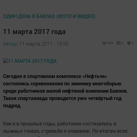
ОДИН ДЕНЬ В БАВЛАХ (ФОТО И ВИДЕО)
11 марта 2017 года
Автор,
11 марта 2017 - 15:50
838
0
0
Сегодня в спортивном комплексе «Нефтьче»
состоялись соревнования по зимнему многоборью
среди работников малой нефтяной компании Бавлов.
Такая спартакиада проводится уже четвёртый год
подряд.
Как и в прошлые годы, работники состязались в
лыжных гонках, стрельбе и плавании. По итогам всех