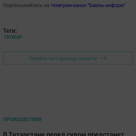
Подписывайтесь на
телеграм-канал "Бавлы-информ"
Теги:
ПОЖАР
Перейти на страницу новости
ПРОИСШЕСТВИЯ
В Татарстане перед судом предстанет