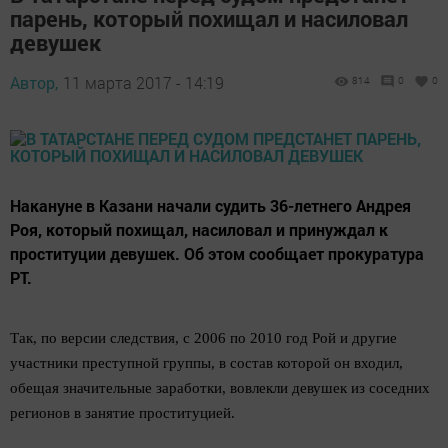
парень, который похищал и насиловал
девушек
Автор,
11 марта 2017 - 14:19
814
0
0
Накануне в Казани начали судить 36-летнего Андрея
Роя, который похищал, насиловал и принуждал к
проституции девушек. Об этом сообщает прокуратура
РТ.
Так, по версии следствия, с 2006 по 2010 год Рой и другие
участники преступной группы, в состав которой он входил,
обещая значительные заработки, вовлекли девушек из соседних
регионов в занятие проституцией.