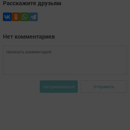
Расскажите друзьям
Нет комментариев
Отправить
Авторизоваться