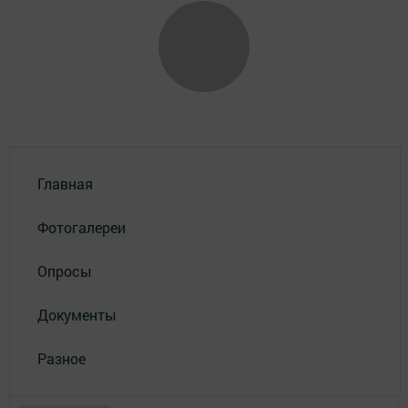
Главная
Фотогалереи
Опросы
Документы
Разное