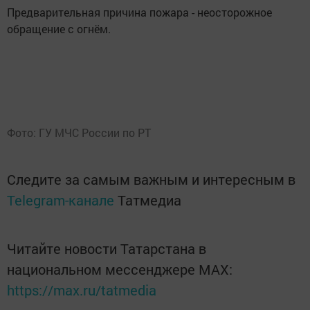
Предварительная причина пожара - неосторожное
обращение с огнём.
Фото: ГУ МЧС России по РТ
Следите за самым важным и интересным в
Telegram-канале
Татмедиа
Читайте новости Татарстана в
национальном мессенджере MАХ:
https://max.ru/tatmedia