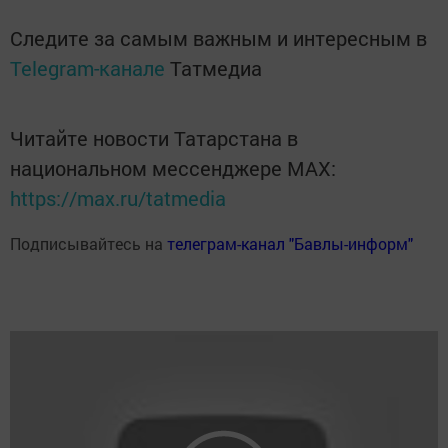
Следите за самым важным и интересным в
Telegram-канале
Татмедиа
Читайте новости Татарстана в
национальном мессенджере MАХ:
https://max.ru/tatmedia
Подписывайтесь на
телеграм-канал "Бавлы-информ"