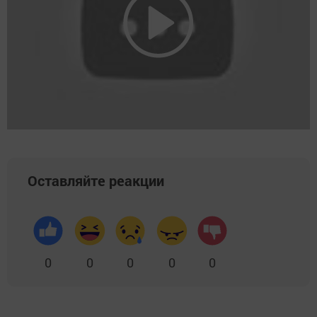
Оставляйте реакции
0
0
0
0
0