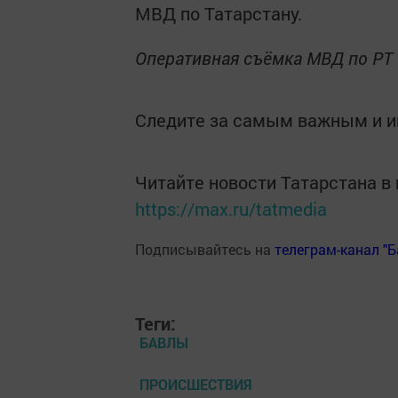
МВД по Татарстану.
Оперативная съёмка МВД по РТ
Следите за самым важным и 
Читайте новости Татарстана 
https://max.ru/tatmedia
Подписывайтесь на
телеграм-канал "
Теги:
БАВЛЫ
ПРОИСШЕСТВИЯ