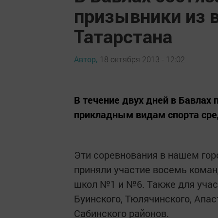
призывники из 
Татарстана
Автор,
18 октября 2013 - 12:02
В течение двух дней в Бавлах
прикладным видам спорта сре
Эти соревнования в нашем горо
приняли участие восемь коман
школ №1 и №6. Также для учас
Буинского, Тюлячинского, Апа
Сабинского районов.