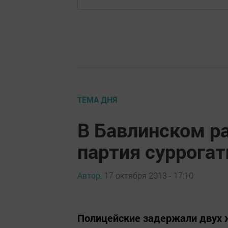
ТЕМА ДНЯ
В Бавлинском р
партия суррогат
Автор,
17 октября 2013 - 17:10
Полицейские задержали двух ж