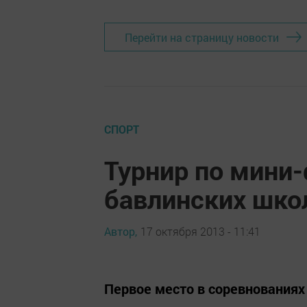
Перейти на страницу новости
СПОРТ
Турнир по мини
бавлинских шко
Автор,
17 октября 2013 - 11:41
Первое место в соревнованиях