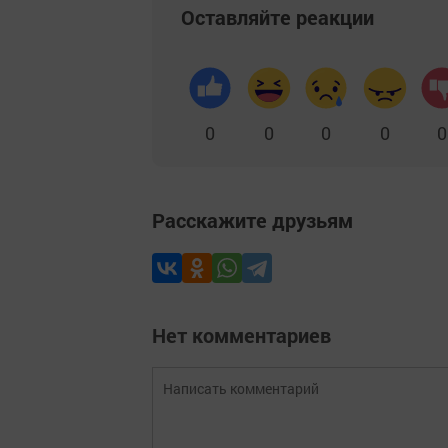
Оставляйте реакции
0
0
0
0
0
Расскажите друзьям
Нет комментариев