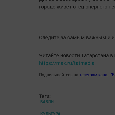
городе живёт отец оперного пе
Следите за самым важным и 
Читайте новости Татарстана 
https://max.ru/tatmedia
Подписывайтесь на
телеграм-канал "
Теги:
БАВЛЫ
КУЛЬТУРА