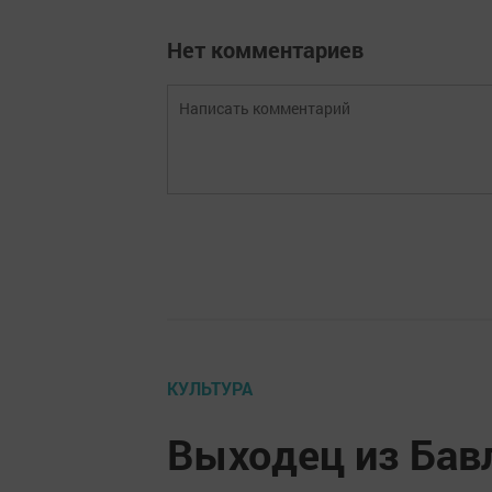
Нет комментариев
КУЛЬТУРА
Выходец из Бав