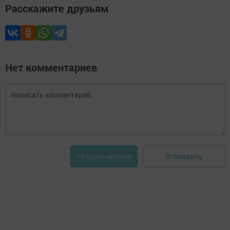
Расскажите друзьям
Нет комментариев
Отправить
Авторизоваться