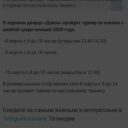
В ледовом дворце «Девон» пройдет турнир по хоккею с
шайбой среди юношей 2009 года:
- 8 марта с 9 до 19 часов (открытие 13.40-14.20)
- 9 марта с 8 до 18 часов
- 10 марта с 8 до 13 часов (закрытие в 12.40)
В универсальном спортивном зале 8 марта с 9 до 14
часов пройдет турнир по настольному теннису.
Следите за самым важным и интересным в
Telegram-канале
Татмедиа