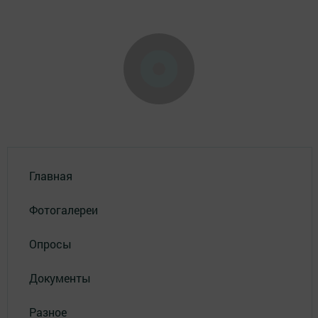
Главная
Фотогалереи
Опросы
Документы
Разное