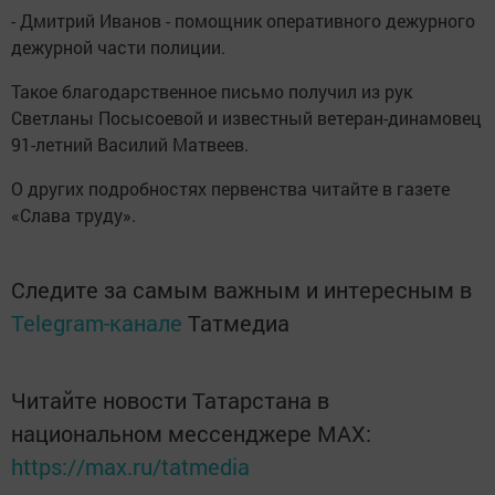
- Дмитрий Иванов - помощник оперативного дежурного
дежурной части полиции.
Такое благодарственное письмо получил из рук
Светланы Посысоевой и известный ветеран-динамовец
91-летний Василий Матвеев.
О других подробностях первенства читайте в газете
«Слава труду».
Следите за самым важным и интересным в
Telegram-канале
Татмедиа
Читайте новости Татарстана в
национальном мессенджере MАХ:
https://max.ru/tatmedia