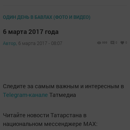
ОДИН ДЕНЬ В БАВЛАХ (ФОТО И ВИДЕО)
6 марта 2017 года
Автор,
6 марта 2017 - 08:07
999
0
0
Следите за самым важным и интересным в
Telegram-канале
Татмедиа
Читайте новости Татарстана в
национальном мессенджере MАХ: