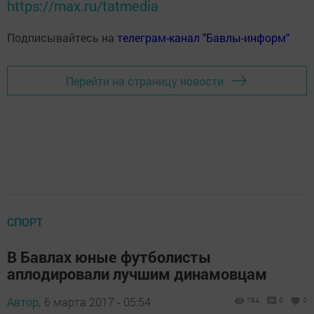
https://max.ru/tatmedia
Подписывайтесь на
телеграм-канал "Бавлы-информ"
Перейти на страницу новости
СПОРТ
В Бавлах юные футболисты
аплодировали лучшим динамовцам
Автор,
6 марта 2017 - 05:54
784
0
0