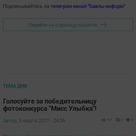
Подписывайтесь на
телеграм-канал "Бавлы-информ"
Перейти на страницу новости
ТЕМА ДНЯ
Голосуйте за победительницу
фотоконкурса "Мисс Улыбка"!
Автор,
6 марта 2017 - 04:56
707
0
0