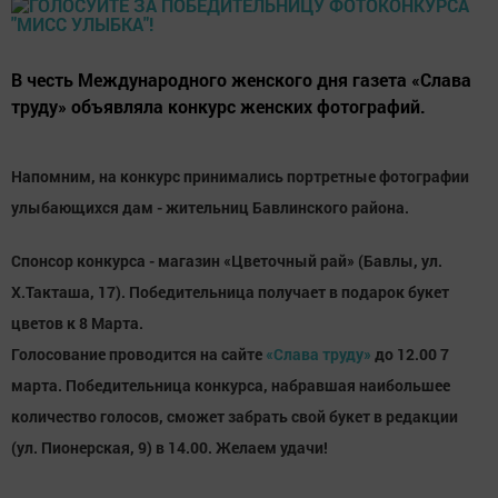
В честь Международного женского дня газета «Слава
труду» объявляла конкурс женских фотографий.
Напомним, на конкурс принимались портретные фотографии
улыбающихся дам - жительниц Бавлинского района.
Спонсор конкурса - магазин «Цветочный рай» (Бавлы, ул.
Х.Такташа, 17). Победительница получает в подарок букет
цветов к 8 Марта.
Голосование проводится на сайте
«Слава труду»
до 12.00 7
марта. Победительница конкурса, набравшая наибольшее
количество голосов, сможет забрать свой букет в редакции
(ул. Пионерская, 9) в 14.00. Желаем удачи!