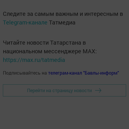
Следите за самым важным и интересным в
Telegram-канале
Татмедиа
Читайте новости Татарстана в
национальном мессенджере MАХ:
https://max.ru/tatmedia
Подписывайтесь на
телеграм-канал "Бавлы-информ"
Перейти на страницу новости