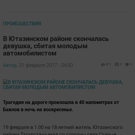
ПРОИСШЕСТВИЯ
В Ютазинском районе скончалась
девушка, сбитая молодым
автомобилистом
Автор,
21 февраля 2017 - 04:50
971
0
0
Трагедия на дороге произошла в 40 километрах от
Бавлов в ночь на воскресенье.
19 февраля в 1.00 на 18-летний житель Ютазинского
района Татарстана ехал со стороны села Старые