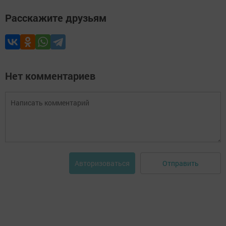
Расскажите друзьям
Нет комментариев
Отправить
Авторизоваться