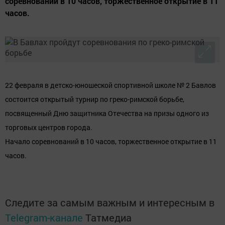
соревнований в 10 часов, торжественное открытие в 11
часов.
22 февраля в детско-юношеской спортивной школе № 2 Бавлов
состоится открытый турнир по греко-римской борьбе,
посвященный Дню защитника Отечества на призы одного из
торговых центров города.
Начало соревнований в 10 часов, торжественное открытие в 11
часов.
Следите за самым важным и интересным в
Telegram-канале
Татмедиа