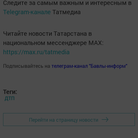
Следите за самым важным и интересным в
Telegram-канале
Татмедиа
Читайте новости Татарстана в
национальном мессенджере MАХ:
https://max.ru/tatmedia
Подписывайтесь на
телеграм-канал "Бавлы-информ"
Теги:
ДТП
Перейти на страницу новости