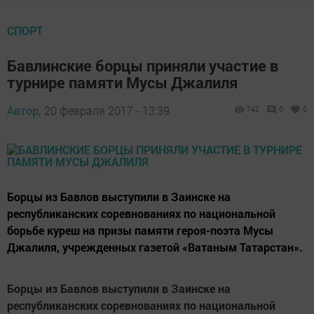
СПОРТ
Бавлинские борцы приняли участие в
турнире памяти Мусы Джалиля
Автор,
20 февраля 2017 - 13:39
742
0
0
Борцы из Бавлов выступили в Заинске на
республиканских соревнованиях по национальной
борьбе куреш на призы памяти героя-поэта Мусы
Джалиля, учрежденных газетой «Ватаным Татарстан».
Борцы из Бавлов выступили в Заинске на
республиканских соревнованиях по национальной