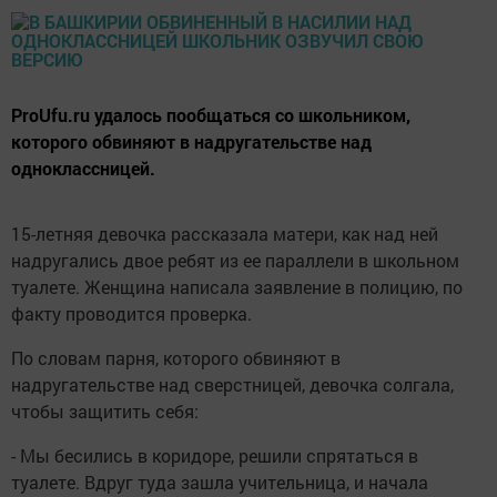
ProUfu.ru удалось пообщаться со школьником,
которого обвиняют в надругательстве над
одноклассницей.
15-летняя девочка рассказала матери, как над ней
надругались двое ребят из ее параллели в школьном
туалете. Женщина написала заявление в полицию, по
факту проводится проверка.
По словам парня, которого обвиняют в
надругательстве над сверстницей, девочка солгала,
чтобы защитить себя:
- Мы бесились в коридоре, решили спрятаться в
туалете. Вдруг туда зашла учительница, и начала