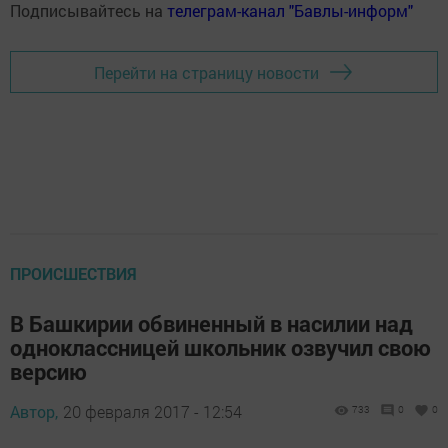
Подписывайтесь на
телеграм-канал "Бавлы-информ"
Перейти на страницу новости
ПРОИСШЕСТВИЯ
В Башкирии обвиненный в насилии над
одноклассницей школьник озвучил свою
версию
Автор,
20 февраля 2017 - 12:54
733
0
0