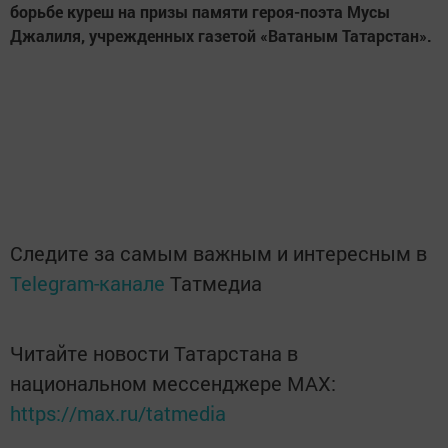
борьбе куреш на призы памяти героя-поэта Мусы
Джалиля, учрежденных газетой «Ватаным Татарстан».
Следите за самым важным и интересным в
Telegram-канале
Татмедиа
Читайте новости Татарстана в
национальном мессенджере MАХ:
https://max.ru/tatmedia