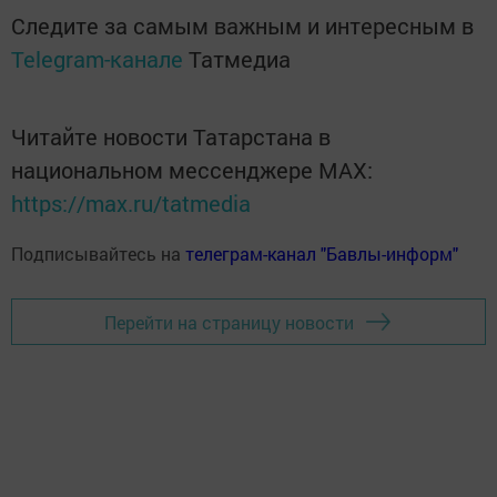
Следите за самым важным и интересным в
Telegram-канале
Татмедиа
Читайте новости Татарстана в
национальном мессенджере MАХ:
https://max.ru/tatmedia
Подписывайтесь на
телеграм-канал "Бавлы-информ"
Перейти на страницу новости