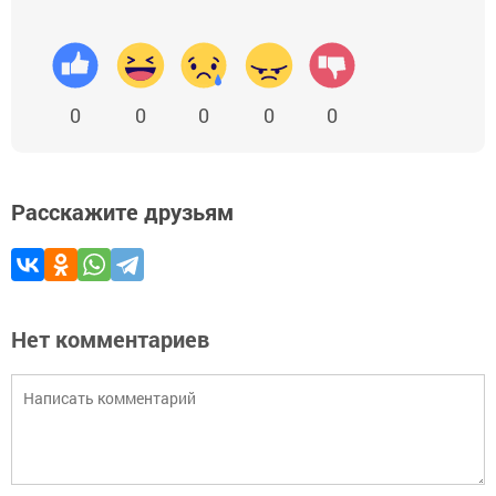
0
0
0
0
0
Расскажите друзьям
Нет комментариев