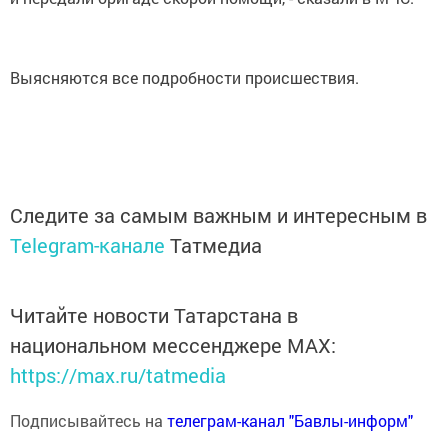
Выясняются все подробности происшествия.
Следите за самым важным и интересным в
Telegram-канале
Татмедиа
Читайте новости Татарстана в
национальном мессенджере MАХ:
https://max.ru/tatmedia
Подписывайтесь на
телеграм-канал "Бавлы-информ"