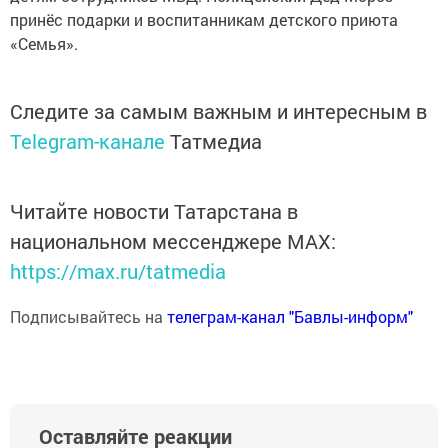
принёс подарки и воспитанникам детского приюта
«Семья».
Следите за самым важным и интересным в
Telegram-канале
Татмедиа
Читайте новости Татарстана в
национальном мессенджере MАХ:
https://max.ru/tatmedia
Подписывайтесь на
телеграм-канал "Бавлы-информ"
Оставляйте реакции