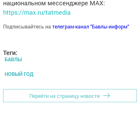
национальном мессенджере MАХ:
https://max.ru/tatmedia
Подписывайтесь на
телеграм-канал "Бавлы-информ"
Теги:
БАВЛЫ
НОВЫЙ ГОД
Перейти на страницу новости