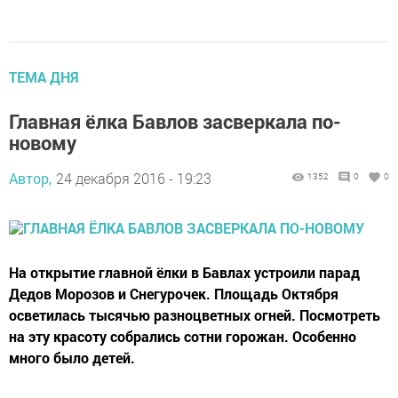
ТЕМА ДНЯ
Главная ёлка Бавлов засверкала по-
новому
Автор,
24 декабря 2016 - 19:23
1352
0
0
На открытие главной ёлки в Бавлах устроили парад
Дедов Морозов и Снегурочек. Площадь Октября
осветилась тысячью разноцветных огней. Посмотреть
на эту красоту собрались сотни горожан. Особенно
много было детей.