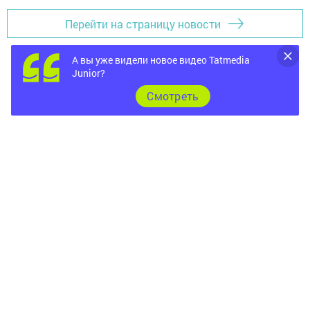
Перейти на страницу новости
А вы уже видели новое видео Tatmedia
Junior?
Cмотреть
Главная