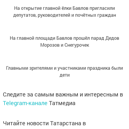
На открытие главной ёлки Бавлов пригласили
депутатов, руководителей и почётных граждан
На главной площади Бавлов прошёл парад Дедов
Морозов и Снегурочек
Главными зрителями и участниками праздника были
дети
Следите за самым важным и интересным в
Telegram-канале
Татмедиа
Читайте новости Татарстана в