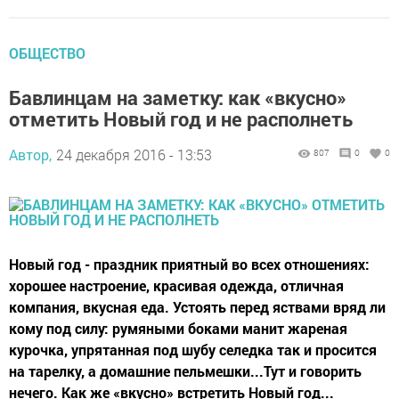
ОБЩЕСТВО
Бавлинцам на заметку: как «вкусно»
отметить Новый год и не располнеть
Автор,
24 декабря 2016 - 13:53
807
0
0
Новый год - праздник приятный во всех отношениях:
хорошее настроение, красивая одежда, отличная
компания, вкусная еда. Устоять перед яствами вряд ли
кому под силу: румяными боками манит жареная
курочка, упрятанная под шубу селедка так и просится
на тарелку, а домашние пельмешки...Тут и говорить
нечего. Как же «вкусно» встретить Новый год...