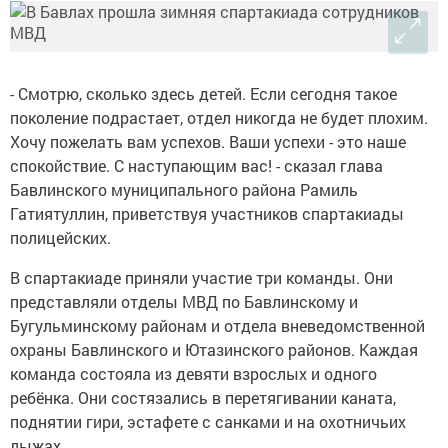
- Смотрю, сколько здесь детей. Если сегодня такое
поколение подрастает, отдел никогда не будет плохим.
Хочу пожелать вам успехов. Ваши успехи - это наше
спокойствие. С наступающим вас! - сказал глава
Бавлинского муниципального района Рамиль
Гатиятуллин, приветствуя участников спартакиады
полицейских.
В спартакиаде приняли участие три команды. Они
представляли отделы МВД по Бавлинскому и
Бугульминскому районам и отдела вневедомственной
охраны Бавлинского и Ютазинского районов. Каждая
команда состояла из девяти взрослых и одного
ребёнка. Они состязались в перетягивании каната,
поднятии гири, эстафете с санками и на охотничьих
лыжах.