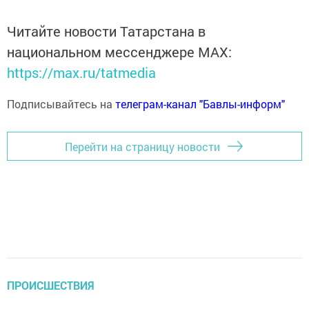
Читайте новости Татарстана в
национальном мессенджере MАХ:
https://max.ru/tatmedia
Подписывайтесь на
телеграм-канал "Бавлы-информ"
Перейти на страницу новости
ПРОИСШЕСТВИЯ