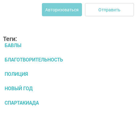
Отправить
Авторизоваться
Теги:
БАВЛЫ
БЛАГОТВОРИТЕЛЬНОСТЬ
ПОЛИЦИЯ
НОВЫЙ ГОД
СПАРТАКИАДА