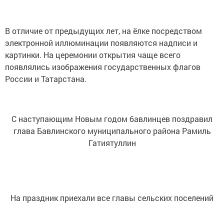
В отличие от предыдущих лет, на ёлке посредством
электронной иллюминации появляются надписи и
картинки. На церемонии открытия чаще всего
появлялись изображения государственных флагов
России и Татарстана.
С наступающим Новым годом бавлинцев поздравил
глава Бавлинского муниципального района Рамиль
Гатиятуллин
На праздник приехали все главы сельских поселений