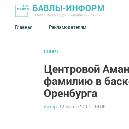
БАВЛЫ-ИНФОРМ
Газета "Слава труду" - Бавлинский район
Главная
Рекламодателям
СПОРТ
Центровой Аман
фамилию в баск
Оренбурга
Автор,
12 марта 2017 - 14:06