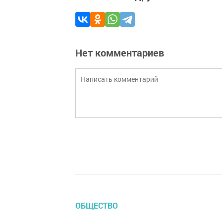
Нет комментариев
ОБЩЕСТВО