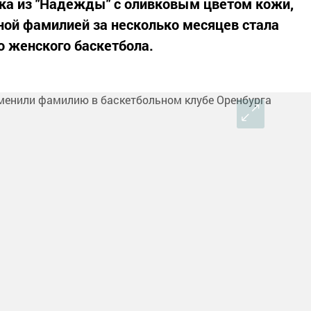
ка из "Надежды" с оливковым цветом кожи,
ной фамилией за несколько месяцев стала
о женского баскетбола.