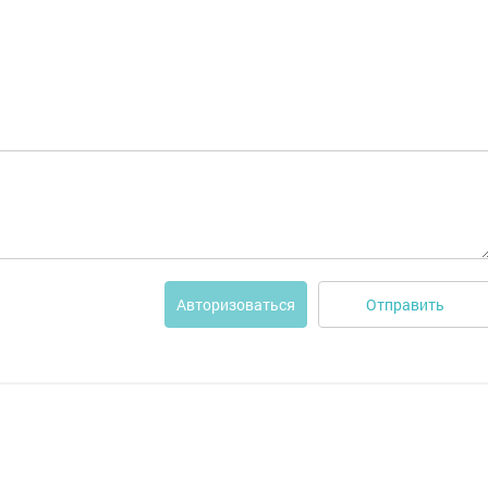
Отправить
Авторизоваться