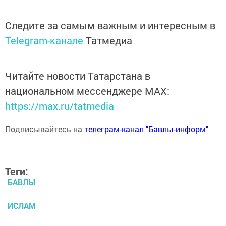
Следите за самым важным и интересным в
Telegram-канале
Татмедиа
Читайте новости Татарстана в
национальном мессенджере MАХ:
https://max.ru/tatmedia
Подписывайтесь на
телеграм-канал "Бавлы-информ"
Теги:
БАВЛЫ
ИСЛАМ