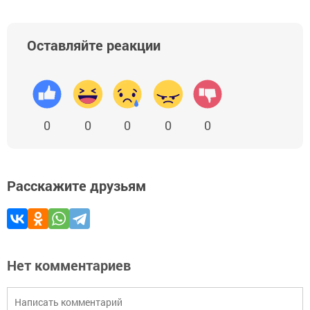
Оставляйте реакции
0
0
0
0
0
Расскажите друзьям
Нет комментариев