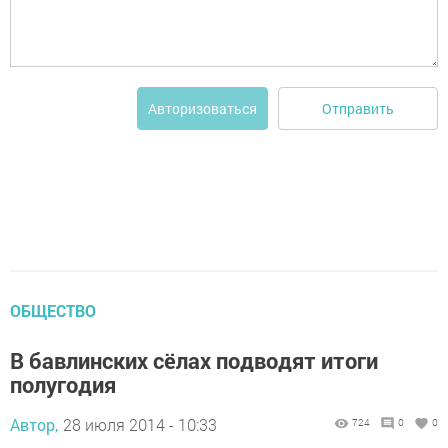
Отправить
Авторизоваться
ОБЩЕСТВО
В бавлинских сёлах подводят итоги
полугодия
Автор,
28 июля 2014 - 10:33
724
0
0