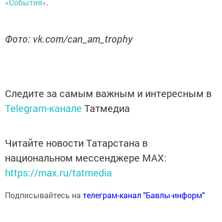
«События»
.
Фото
: vk.com/can_am_trophy
Следите за самым важным и интересным в
Telegram-канале
Татмедиа
Читайте новости Татарстана в
национальном мессенджере MАХ:
https://max.ru/tatmedia
Подписывайтесь на
телеграм-канал "Бавлы-информ"