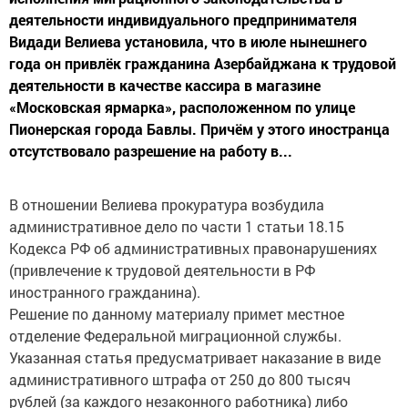
деятельности индивидуального предпринимателя
Видади Велиева установила, что в июле нынешнего
года он привлёк гражданина Азербайджана к трудовой
деятельности в качестве кассира в магазине
«Московская ярмарка», расположенном по улице
Пионерская города Бавлы. Причём у этого иностранца
отсутствовало разрешение на работу в...
В отношении Велиева прокуратура возбудила
административное дело по части 1 статьи 18.15
Кодекса РФ об административных правонарушениях
(привлечение к трудовой деятельности в РФ
иностранного гражданина).
Решение по данному материалу примет местное
отделение Федеральной миграционной службы.
Указанная статья предусматривает наказание в виде
административного штрафа от 250 до 800 тысяч
рублей (за каждого незаконного работника) либо