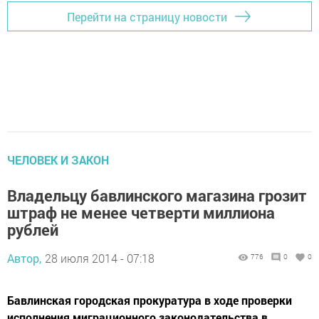
Перейти на страницу новости
ЧЕЛОВЕК И ЗАКОН
Владельцу бавлинского магазина грозит
штраф не менее четверти миллиона
рублей
Автор,
28 июля 2014 - 07:18
776
0
0
Бавлинская городская прокуратура в ходе проверки
исполнения миграционного законодательства в