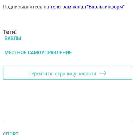
Подписывайтесь на
телеграм-канал "Бавлы-информ"
Теги:
БАВЛЫ
МЕСТНОЕ САМОУПРАВЛЕНИЕ
Перейти на страницу новости
СПОРТ