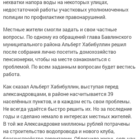
нехватки напора воды на некоторых улицах,
недостаточной работы участковых уполномоченных
полиции по профилактике правонарушений.
Местные жители смогли задать и свои частные
вопросы. По одному из обращений глава Бавлинского
муниципального района Альберт Хабибуллин решил
после собрания лично посетить домохозяйство
пенсионерки, чтобы на месте ознакомиться с
проблемой. По всем заданным вопросам будет вестись
работа.
Как сказал Альберт Хабибуллин, выступая перед
александровцами, в районе насчитывается 39
населённых пунктов, и в каждом есть свои проблемы.
Не всегда удаётся быстро решить их. Но за последние
годы и сделано немало в интересах местных жителей.
В той же Александровке миллионы рублей потрачены
на строительство водопровода и нового клуба,
благоустройство территории. Облегчило жизнь сельчан