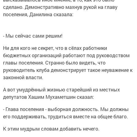
сделано. Демонстративно махнув рукой на главу
поселения, Данилина сказала:
- Мы сейчас сами решим!
Ни для кого не секрет, что в сёлах работники
бюджетных организаций работают под руководством
главы поселения. Странно было видеть, что
руководитель клуба демонстрирует такое неуважение к
законной власти.
А вот умудрённый жизнью старейший из местных
депутатов Хашим Мухаметшин сказал:
- Глава поселения - выборная должность. Мы должны
его поддерживать, трудиться вместе на общее благо.
К этим мудрым словам добавить нечего.