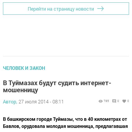
Перейти на страницу новости
ЧЕЛОВЕК И ЗАКОН
В Туймазах будут судить интернет-
мошенницу
Автор,
27 июля 2014 - 08:11
785
0
0
В башкирском городе Туймазы, что в 40 километрах от
Бавлов, орудовала молодая мошенница, предлагавшая