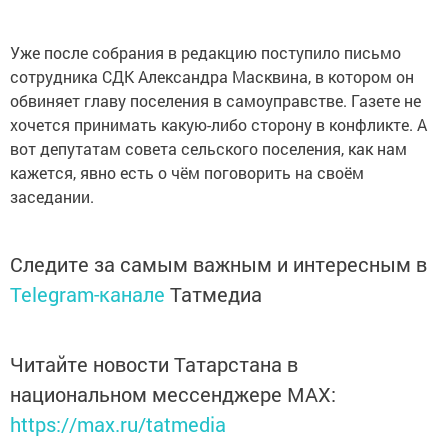
Уже после собрания в редакцию поступило письмо
сотрудника СДК Александра Масквина, в котором он
обвиняет главу поселения в самоуправстве. Газете не
хочется принимать какую-либо сторону в конфликте. А
вот депутатам совета сельского поселения, как нам
кажется, явно есть о чём поговорить на своём
заседании.
Следите за самым важным и интересным в
Telegram-канале
Татмедиа
Читайте новости Татарстана в
национальном мессенджере MАХ:
https://max.ru/tatmedia