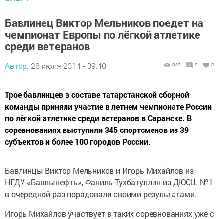
Бавлинец Виктор Мельников поедет на
чемпионат Европы по лёгкой атлетике
среди ветеранов
Автор,
28 июля 2014 - 09:40
840
0
0
Трое бавлинцев в составе татарстанской сборной
команды приняли участие в летнем чемпионате России
по лёгкой атлетике среди ветеранов в Саранске. В
соревнованиях выступили 345 спортсменов из 39
субъектов и более 100 городов России.
Бавлинцы Виктор Мельников и Игорь Михайлов из
НГДУ «Бавлынефть», Фаниль Тухбатуллин из ДЮСШ №1
в очередной раз порадовали своими результатами.
Игорь Михайлов участвует в таких соревнованиях уже с