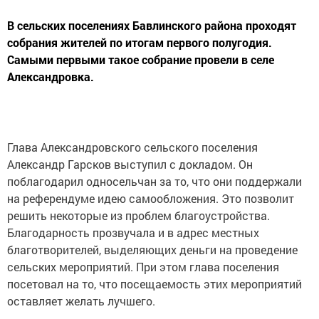
В сельских поселениях Бавлинского района проходят
собрания жителей по итогам первого полугодия.
Самыми первыми такое собрание провели в селе
Александровка.
Глава Александровского сельского поселения
Александр Гарсков выступил с докладом. Он
поблагодарил односельчан за то, что они поддержали
на референдуме идею самообложения. Это позволит
решить некоторые из проблем благоустройства.
Благодарность прозвучала и в адрес местных
благотворителей, выделяющих деньги на проведение
сельских мероприятий. При этом глава поселения
посетовал на то, что посещаемость этих мероприятий
оставляет желать лучшего.