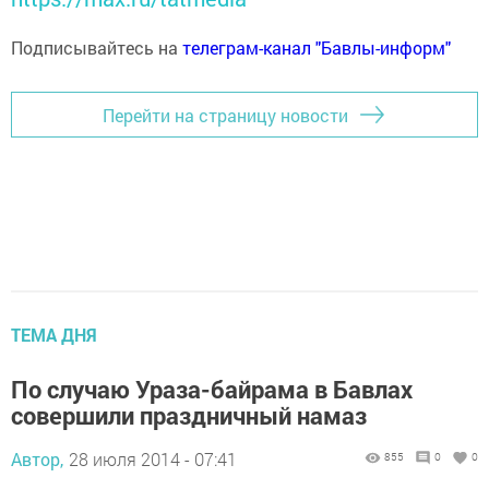
Подписывайтесь на
телеграм-канал "Бавлы-информ"
Перейти на страницу новости
ТЕМА ДНЯ
По случаю Ураза-байрама в Бавлах
совершили праздничный намаз
Автор,
28 июля 2014 - 07:41
855
0
0