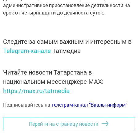
административное приостановление деятельности на
срок от четырнадцати до девяноста суток.
Следите за самым важным и интересным в
Telegram-канале
Татмедиа
Читайте новости Татарстана в
национальном мессенджере MАХ:
https://max.ru/tatmedia
Подписывайтесь на
телеграм-канал "Бавлы-информ"
Перейти на страницу новости