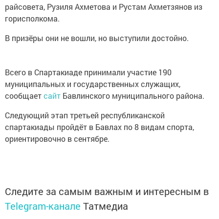
райсовета, Рузиля Ахметова и Рустам Ахметзянов из
горисполкома.
В призёры они не вошли, но выступили достойно.
Всего в Спартакиаде принимали участие 190
муниципальных и государственных служащих,
сообщает
сайт
Бавлинского муниципального района.
Следующий этап третьей республиканской
спартакиады пройдёт в Бавлах по 8 видам спорта,
ориентировочно в сентябре.
Следите за самым важным и интересным в
Telegram-канале
Татмедиа