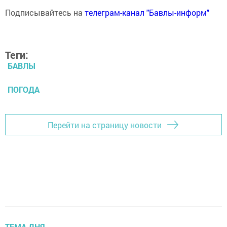
Подписывайтесь на
телеграм-канал "Бавлы-информ"
Теги:
БАВЛЫ
ПОГОДА
Перейти на страницу новости
ТЕМА ДНЯ