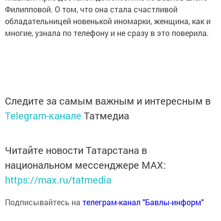
Филипповой. О том, что она стала счастливой
обладательницей новенькой иномарки, женщина, как и
многие, узнала по телефону и не сразу в это поверила.
Следите за самым важным и интересным в
Telegram-канале
Татмедиа
Читайте новости Татарстана в
национальном мессенджере MАХ:
https://max.ru/tatmedia
Подписывайтесь на
телеграм-канал "Бавлы-информ"