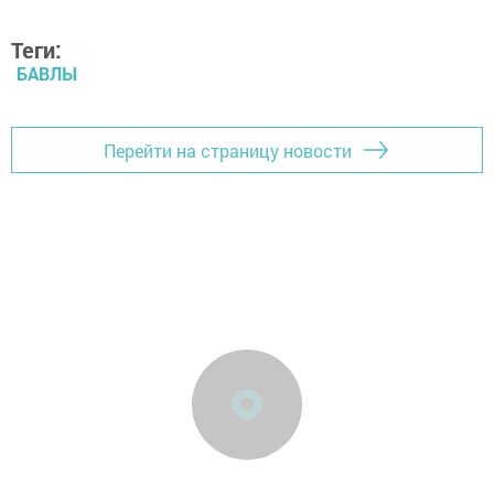
Теги:
БАВЛЫ
Перейти на страницу новости