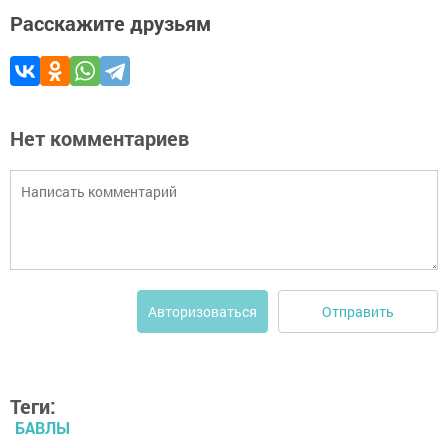
Расскажите друзьям
Нет комментариев
Отправить
Авторизоваться
Теги:
БАВЛЫ