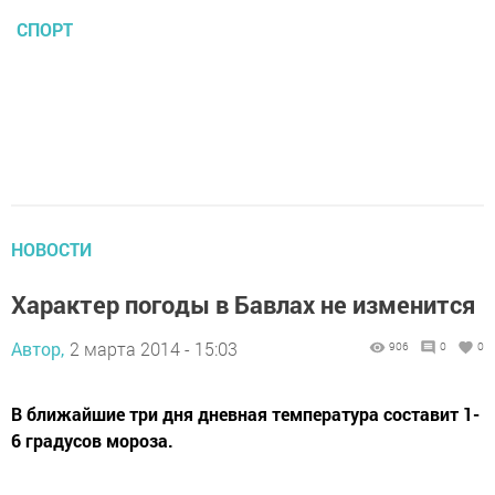
СПОРТ
НОВОСТИ
Характер погоды в Бавлах не изменится
Автор,
2 марта 2014 - 15:03
906
0
0
В ближайшие три дня дневная температура составит 1-
6 градусов мороза.