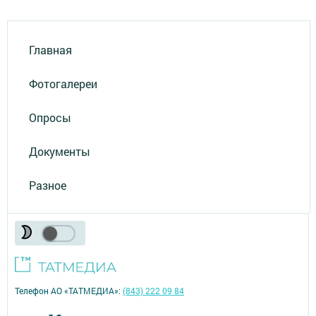
Главная
Фотогалереи
Опросы
Документы
Разное
Телефон АО «ТАТМЕДИА»:
(843) 222 09 84