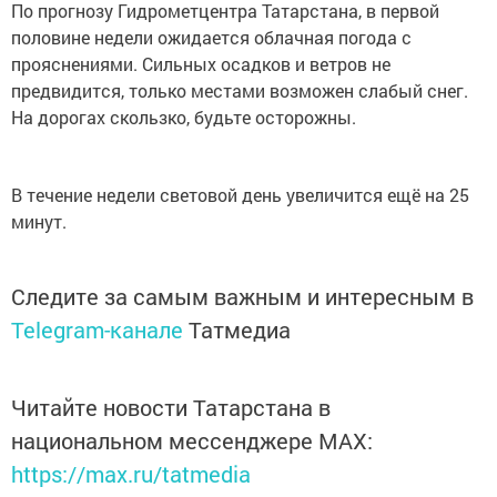
По прогнозу Гидрометцентра Татарстана, в первой
половине недели ожидается облачная погода с
прояснениями. Сильных осадков и ветров не
предвидится, только местами возможен слабый снег.
На дорогах скользко, будьте осторожны.
В течение недели световой день увеличится ещё на 25
минут.
Следите за самым важным и интересным в
Telegram-канале
Татмедиа
Читайте новости Татарстана в
национальном мессенджере MАХ:
https://max.ru/tatmedia