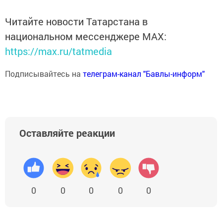
Читайте новости Татарстана в
национальном мессенджере MАХ:
https://max.ru/tatmedia
Подписывайтесь на
телеграм-канал "Бавлы-информ"
Оставляйте реакции
0
0
0
0
0