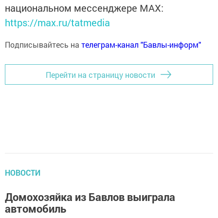
национальном мессенджере MАХ:
https://max.ru/tatmedia
Подписывайтесь на
телеграм-канал "Бавлы-информ"
Перейти на страницу новости
НОВОСТИ
Домохозяйка из Бавлов выиграла
автомобиль