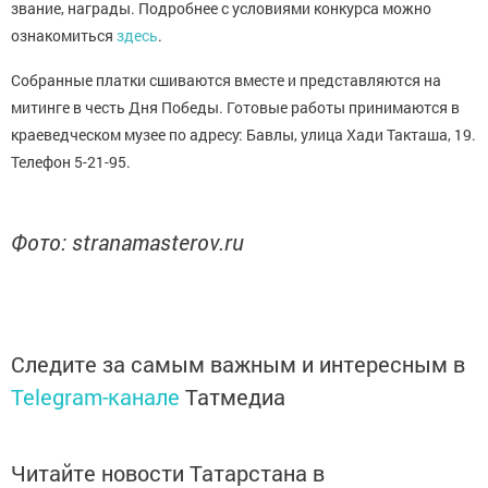
звание, награды. Подробнее с условиями конкурса можно
ознакомиться
здесь
.
Собранные платки сшиваются вместе и представляются на
митинге в честь Дня Победы. Готовые работы принимаются в
краеведческом музее по адресу: Бавлы, улица Хади Такташа, 19.
Телефон 5-21-95.
Фото: stranamasterov.ru
Следите за самым важным и интересным в
Telegram-канале
Татмедиа
Читайте новости Татарстана в