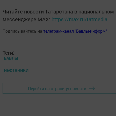
Читайте новости Татарстана в национальном
мессенджере MАХ:
https://max.ru/tatmedia
Подписывайтесь на
телеграм-канал "Бавлы-информ"
Теги:
БАВЛЫ
НЕФТЯНИКИ
Перейти на страницу новости