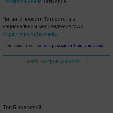
Telegram-канале
Татмедиа
Читайте новости Татарстана в
национальном мессенджере MАХ:
https://max.ru/tatmedia
Подписывайтесь на
телеграм-канал "Бавлы-информ"
Перейти на страницу новости
Топ 5 новостей