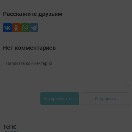
Расскажите друзьям
Нет комментариев
Отправить
Авторизоваться
Теги: