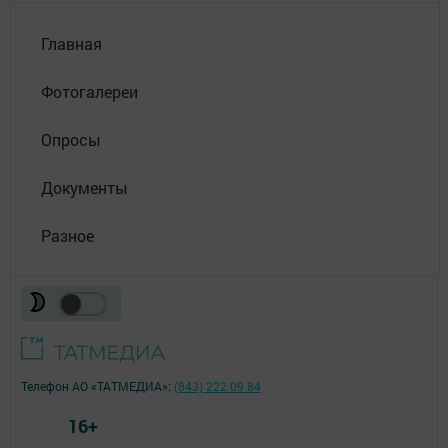
Главная
Фотогалереи
Опросы
Документы
Разное
Телефон АО «ТАТМЕДИА»:
(843) 222 09 84
16+