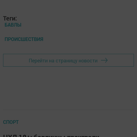
Теги:
БАВЛЫ
ПРОИСШЕСТВИЯ
Перейти на страницу новости
СПОРТ