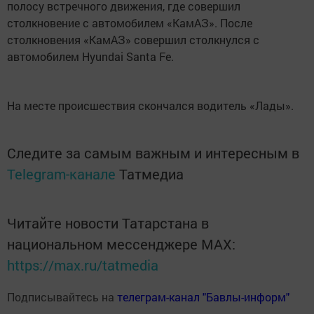
полосу встречного движения, где совершил
столкновение с автомобилем «КамАЗ». После
столкновения «КамАЗ» совершил столкнулся с
автомобилем Hyundai Santa Fe.
На месте происшествия скончался водитель «Лады».
Следите за самым важным и интересным в
Telegram-канале
Татмедиа
Читайте новости Татарстана в
национальном мессенджере MАХ:
https://max.ru/tatmedia
Подписывайтесь на
телеграм-канал "Бавлы-информ"