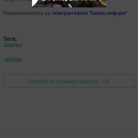
Подписывайтесь на
телеграм-канал "Бавлы-информ"
Теги:
БАВЛЫ
ИСЛАМ
Перейти на страницу новости