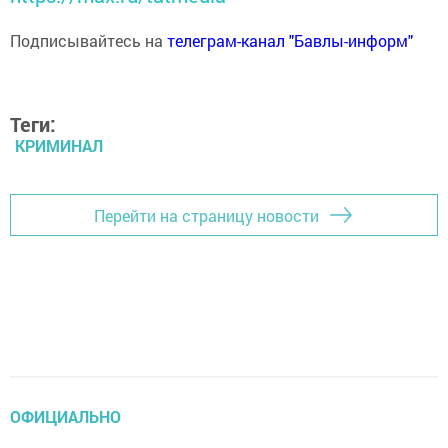
Подписывайтесь на
телеграм-канал "Бавлы-информ"
Теги:
КРИМИНАЛ
Перейти на страницу новости
ОФИЦИАЛЬНО