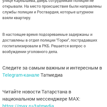
улице Карбышева, дверь сотрудникам полиции не
открывали. На место происшествия были направлены
службы полиции и Росгвардия, которые штурмом
взяли квартиру.
В настоящее время подозреваемые задержаны и
доставлены в отдел полиции "Горки", пострадавших
госпитализировали в РКБ. Решается вопрос о
возбуждении уголовного дела.
Следите за самым важным и интересным в
Telegram-канале
Татмедиа
Читайте новости Татарстана в
национальном мессенджере MАХ:
https://max.ru/tatmedia