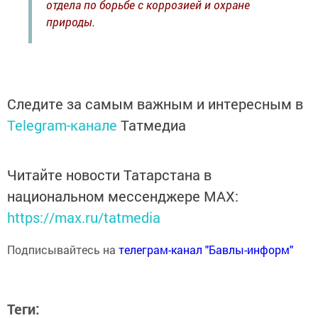
отдела по борьбе с коррозией и охране
природы.
Следите за самым важным и интересным в
Telegram-канале
Татмедиа
Читайте новости Татарстана в
национальном мессенджере MАХ:
https://max.ru/tatmedia
Подписывайтесь на
телеграм-канал "Бавлы-информ"
Теги: