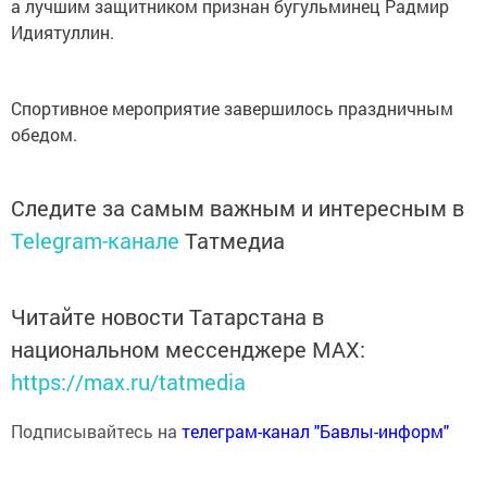
а лучшим защитником признан бугульминец Радмир
Идиятуллин.
Спортивное мероприятие завершилось праздничным
обедом.
Следите за самым важным и интересным в
Telegram-канале
Татмедиа
Читайте новости Татарстана в
национальном мессенджере MАХ:
https://max.ru/tatmedia
Подписывайтесь на
телеграм-канал "Бавлы-информ"