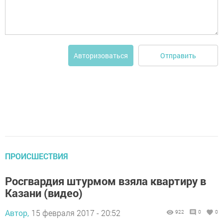
Отправить
Авторизоваться
ПРОИСШЕСТВИЯ
Росгвардия штурмом взяла квартиру в
Казани (видео)
Автор,
15 февраля 2017 - 20:52
922
0
0