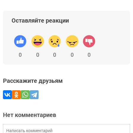
Оставляйте реакции
0
0
0
0
0
Расскажите друзьям
Нет комментариев