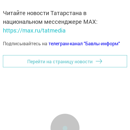
Читайте новости Татарстана в
национальном мессенджере MАХ:
https://max.ru/tatmedia
Подписывайтесь на
телеграм-канал "Бавлы-информ"
Перейти на страницу новости