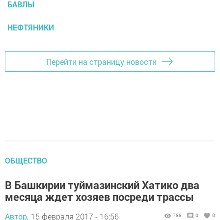
БАВЛЫ
НЕФТЯНИКИ
Перейти на страницу новости
ОБЩЕСТВО
В Башкирии туймазинский Хатико два
месяца ждет хозяев посреди трассы
Автор,
15 февраля 2017 - 16:56
788
0
0