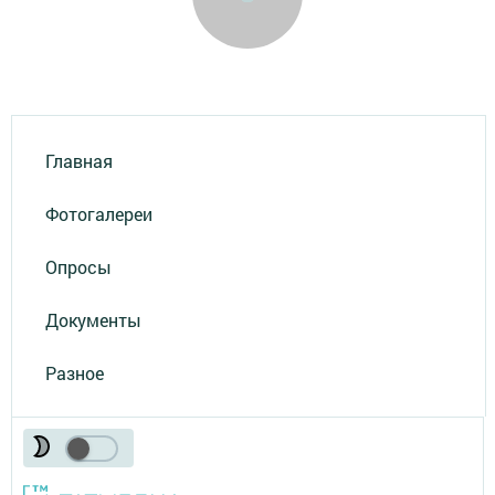
Главная
Фотогалереи
Опросы
Документы
Разное