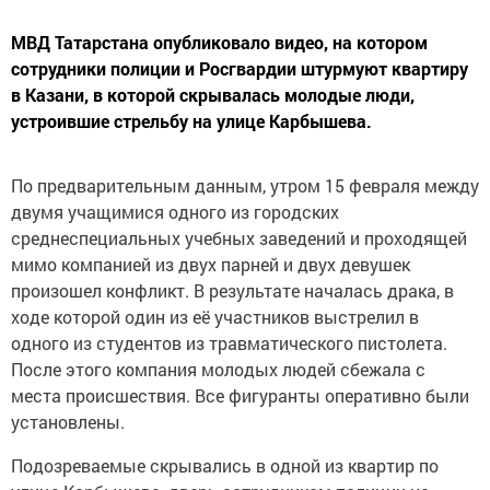
МВД Татарстана опубликовало видео, на котором
сотрудники полиции и Росгвардии штурмуют квартиру
в Казани, в которой скрывалась молодые люди,
устроившие стрельбу на улице Карбышева.
По предварительным данным, утром 15 февраля между
двумя учащимися одного из городских
среднеспециальных учебных заведений и проходящей
мимо компанией из двух парней и двух девушек
произошел конфликт. В результате началась драка, в
ходе которой один из её участников выстрелил в
одного из студентов из травматического пистолета.
После этого компания молодых людей сбежала с
места происшествия. Все фигуранты оперативно были
установлены.
Подозреваемые скрывались в одной из квартир по