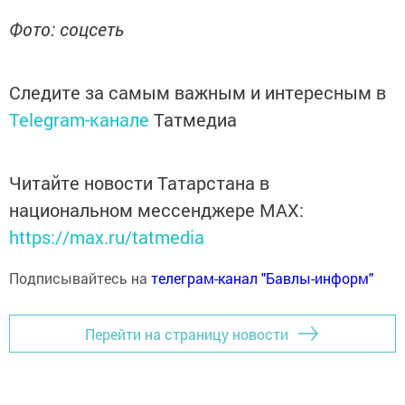
Фото: соцсеть
Следите за самым важным и интересным в
Telegram-канале
Татмедиа
Читайте новости Татарстана в
национальном мессенджере MАХ:
https://max.ru/tatmedia
Подписывайтесь на
телеграм-канал "Бавлы-информ"
Перейти на страницу новости