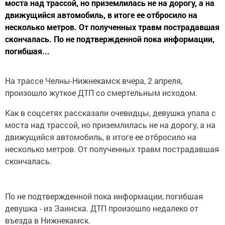
моста над трассой, но приземлилась не на дорогу, а на
движущийся автомобиль, в итоге ее отбросило на
несколько метров. От полученных травм пострадавшая
скончалась. По не подтвержденной пока информации,
погибшая...
На трассе Челны-Нижнекамск вчера, 2 апреля,
произошло жуткое ДТП со смертельным исходом.
Как в соцсетях рассказали очевидцы, девушка упала с
моста над трассой, но приземлилась не на дорогу, а на
движущийся автомобиль, в итоге ее отбросило на
несколько метров. От полученных травм пострадавшая
скончалась.
По не подтвержденной пока информации, погибшая
девушка - из Заинска. ДТП произошло недалеко от
въезда в Нижнекамск.