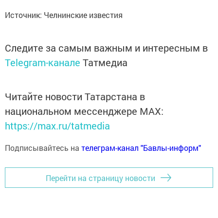
Источник: Челнинские известия
Следите за самым важным и интересным в
Telegram-канале
Татмедиа
Читайте новости Татарстана в
национальном мессенджере MАХ:
https://max.ru/tatmedia
Подписывайтесь на
телеграм-канал "Бавлы-информ"
Перейти на страницу новости