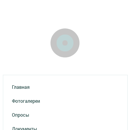
Главная
Фотогалереи
Опросы
Документы