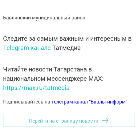
Бавлинский муниципальный район
Следите за самым важным и интересным в
Telegram-канале
Татмедиа
Читайте новости Татарстана в
национальном мессенджере MАХ:
https://max.ru/tatmedia
Подписывайтесь на
телеграм-канал "Бавлы-информ"
Перейти на страницу новости