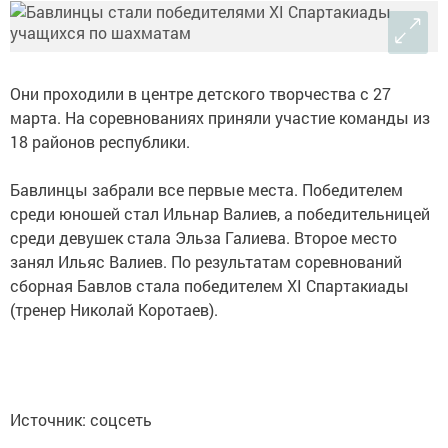
Они проходили в центре детского творчества с 27
марта. На соревнованиях приняли участие команды из
18 районов республики.
Бавлинцы забрали все первые места. Победителем
среди юношей стал Ильнар Валиев, а победительницей
среди девушек стала Эльза Галиева. Второе место
занял Ильяс Валиев. По результатам соревнований
сборная Бавлов стала победителем XI Спартакиады
(тренер Николай Коротаев).
Источник: соцсеть