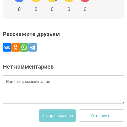
0
0
0
0
0
Расскажите друзьям
Нет комментариев
Отправить
Авторизоваться