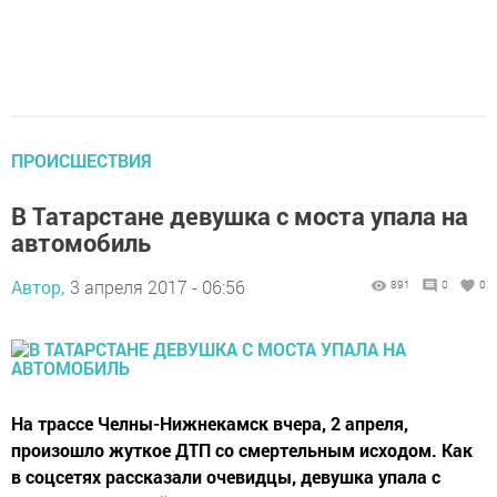
ПРОИСШЕСТВИЯ
В Татарстане девушка с моста упала на
автомобиль
Автор,
3 апреля 2017 - 06:56
891
0
0
На трассе Челны-Нижнекамск вчера, 2 апреля,
произошло жуткое ДТП со смертельным исходом. Как
в соцсетях рассказали очевидцы, девушка упала с