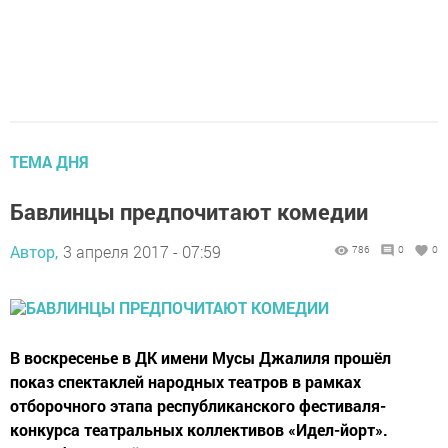
ТЕМА ДНЯ
Бавлинцы предпочитают комедии
Автор,
3 апреля 2017 - 07:59
786
0
0
В воскресенье в ДК имени Мусы Джалиля прошёл
показ спектаклей народных театров в рамках
отборочного этапа республиканского фестиваля-
конкурса театральных коллективов «Идел-йорт».