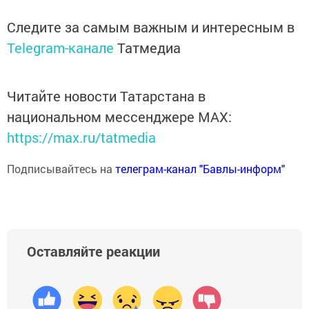
Следите за самым важным и интересным в
Telegram-канале
Татмедиа
Читайте новости Татарстана в
национальном мессенджере MАХ:
https://max.ru/tatmedia
Подписывайтесь на
телеграм-канал "Бавлы-информ"
Оставляйте реакции