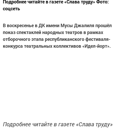
Подробнее читайте в газете «Слава труду» Фото:
соцсеть
В воскресенье в ДК имени Мусы Джалиля прошёл
показ спектаклей народных театров в рамках
отборочного этапа республиканского фестиваля-
конкурса театральных коллективов «Идел-йорт».
Подробнее читайте в газете «Слава труду»