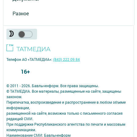
Разное
Телефон АО «ТАТМЕДИА»:
(843) 222 09 84
16+
© 2011 - 2026. Бавлы-информ. Все права защищены.
© ТАТМЕДИА. Все материалы, размещенные на сайте, защищены
законом.
Перепечатка, воспроизведение и распространение в любом объеме
информации,
размещенной на сайте, возможна только с письменного согласия
редакций СМИ.
При поддержке Республиканского агентства по печати и массовым
коммуникациям.
Наименование СМИ: Бавлы-информ