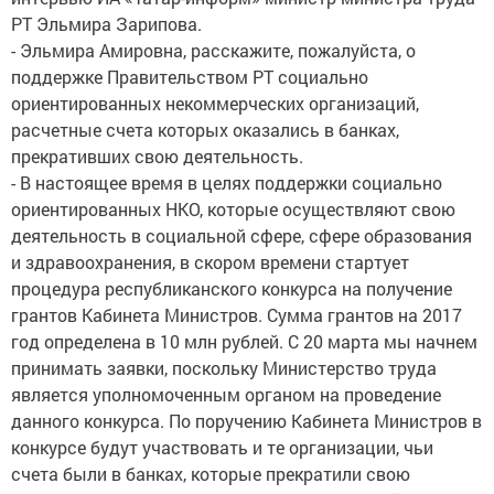
РТ Эльмира Зарипова.
- Эльмира Амировна, расскажите, пожалуйста, о
поддержке Правительством РТ социально
ориентированных некоммерческих организаций,
расчетные счета которых оказались в банках,
прекративших свою деятельность.
- В настоящее время в целях поддержки социально
ориентированных НКО, которые осуществляют свою
деятельность в социальной сфере, сфере образования
и здравоохранения, в скором времени стартует
процедура республиканского конкурса на получение
грантов Кабинета Министров. Сумма грантов на 2017
год определена в 10 млн рублей. С 20 марта мы начнем
принимать заявки, поскольку Министерство труда
является уполномоченным органом на проведение
данного конкурса. По поручению Кабинета Министров в
конкурсе будут участвовать и те организации, чьи
счета были в банках, которые прекратили свою