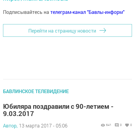
Подписывайтесь на
телеграм-канал "Бавлы-информ"
Перейти на страницу новости
БАВЛИНСКОЕ ТЕЛЕВИДЕНИЕ
Юбиляра поздравили с 90-летием -
9.03.2017
Автор,
13 марта 2017 - 05:06
641
0
0