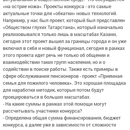
«на острие ножа». Проекты конкурса - это самые
актуальные точки для «обкатки» новых технологий.
Например, у нас был проект, который был представлен
«Обществом глухих Татарстана», который изначально
реализовывался только лишь в масштабах Казани,
сегодня этот проект вышел за границы города и он уже
включил в себя и новый функционал, сегодня в рамках
этого проекта идет речь не только об общении и
взаимодействии таких групп населения, но и о
содействии в поиске работы. Также есть примеры в
сфере обслуживания пенсионеров - проект «Приемная
семья для пожилого человека». Это хорошая площадка
для наработки методик, которые потом будут
проецироваться в больших масштабах.
- На какие суммы в рамках этой помощи могут
рассчитывать участники конкурса?
- Определена общая сумма финансирования, бюджет
конкурса, а далее уже в зависимости от сложности