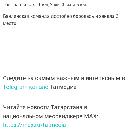
- бег на лыжах - 1 км, 2 км, 3 км и 5 км.
Бавлинская команда достойно боролась и заняла 3
место.
Следите за самым важным и интересным в
Telegram-канале
Татмедиа
Читайте новости Татарстана в
национальном мессенджере MАХ:
https://max.ru/tatmedia