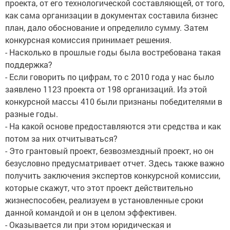
проекта, от его технологической составляющей, от того,
как сама организации в документах составила бизнес
план, дало обоснование и определило сумму. Затем
конкурсная комиссия принимает решения.
- Насколько в прошлые годы была востребована такая
поддержка?
- Если говорить по цифрам, то с 2010 года у нас было
заявлено 1123 проекта от 198 организаций. Из этой
конкурсной массы 410 были признаны победителями в
разные годы.
- На какой основе предоставляются эти средства и как
потом за них отчитываться?
- Это грантовый проект, безвозмездный проект, но он
безусловно предусматривает отчет. Здесь также важно
получить заключения экспертов конкурсной комиссии,
которые скажут, что этот проект действительно
жизнеспособен, реализуем в установленные сроки
данной командой и он в целом эффективен.
- Оказывается ли при этом юридическая и