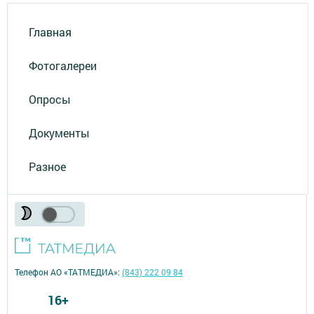
Главная
Фотогалереи
Опросы
Документы
Разное
Телефон АО «ТАТМЕДИА»:
(843) 222 09 84
16+