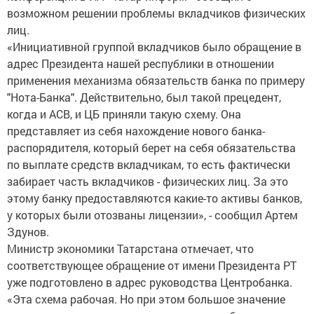
возможном решении проблемы вкладчиков физических
лиц.
«Инициативной группой вкладчиков было обращение в
адрес Президента нашей республики в отношении
применения механизма обязательств банка по примеру
"Нота-Банка". Действительно, был такой прецедент,
когда и АСВ, и ЦБ приняли такую схему. Она
представляет из себя нахождение нового банка-
распорядителя, который берет на себя обязательства
по выплате средств вкладчикам, то есть фактически
забирает часть вкладчиков - физических лиц. За это
этому банку предоставляются какие-то активы банков,
у которых были отозваны лицензии», - сообщил Артем
Здунов.
Министр экономики Татарстана отмечает, что
соответствующее обращение от имени Президента РТ
уже подготовлено в адрес руководства Центробанка.
«Эта схема рабочая. Но при этом большое значение