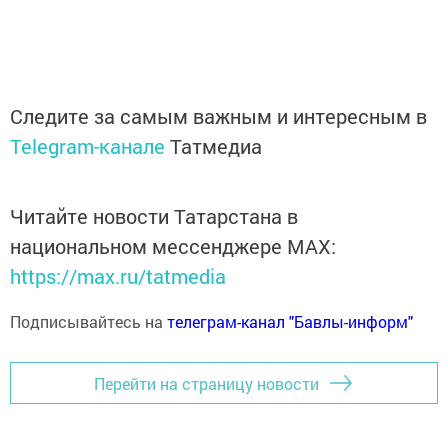
Следите за самым важным и интересным в
Telegram-канале
Татмедиа
Читайте новости Татарстана в
национальном мессенджере MАХ:
https://max.ru/tatmedia
Подписывайтесь на
телеграм-канал "Бавлы-информ"
Перейти на страницу новости