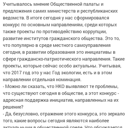
Учитывалось мнение Общественной палаты и
предложения самих министерств и республиканских
ведомств. В итоге сегодня у нас сформировался
конкурс по основным направлениям, среди которых
также проекты по противодействию коррупции,
развитие институтов гражданского общества. Это то,
что популярно в среде местного самоуправления
сегодня, в развитии образования это инициативы в
сфере гражданско-патриотического направления. Такие
проекты, которые сейчас особо актуальны. Учитывая,
что 2017 год это у нас Год экологии, есть и в этом
направлении отдельная номинация.
- Можно ли сказать, что НКО выявляют те проблемы,
что существуют сегодня в обществе, а этот конкурс -
адресная поддержка инициатив, направленных на их
решение?
- Да, безусловно, отражение этого конкурса, это зеркало
того, какие вопросы сегодня являются наиболее
актуальными в общественной среде. Что обсуждается