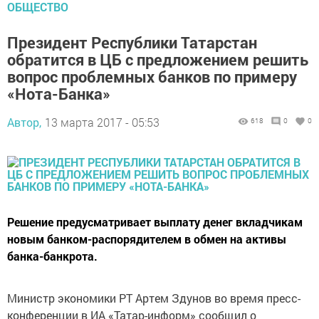
ОБЩЕСТВО
Президент Республики Татарстан
обратится в ЦБ с предложением решить
вопрос проблемных банков по примеру
«Нота-Банка»
Автор,
13 марта 2017 - 05:53
618
0
0
Решение предусматривает выплату денег вкладчикам
новым банком-распорядителем в обмен на активы
банка-банкрота.
Министр экономики РТ Артем Здунов во время пресс-
конференции в ИА «Татар-информ» сообщил о