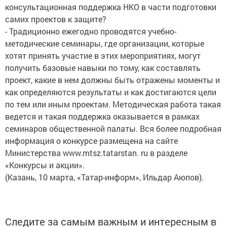
консультационная поддержка НКО в части подготовки
самих проектов к защите?
- Традиционно ежегодно проводятся учебно-
методические семинары, где организации, которые
хотят принять участие в этих мероприятиях, могут
получить базовые навыки по тому, как составлять
проект, какие в нем должны быть отражены моменты и
как определяются результаты и как достигаются цели
по тем или иным проектам. Методическая работа такая
ведется и такая поддержка оказывается в рамках
семинаров общественной палаты. Вся более подробная
информация о конкурсе размещена на сайте
Министерства www.mtsz.tatarstan. ru в разделе
«Конкурсы и акции».
(Казань, 10 марта, «Татар-информ», Ильдар Аюпов).
Следите за самым важным и интересным в