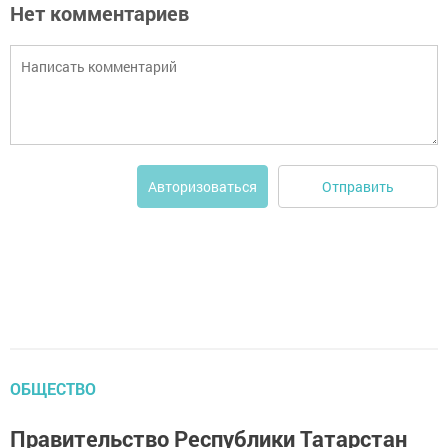
Нет комментариев
Отправить
Авторизоваться
ОБЩЕСТВО
Правительство Республики Татарстан