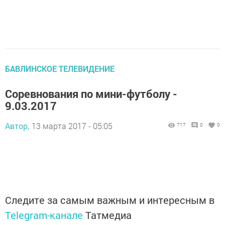
БАВЛИНСКОЕ ТЕЛЕВИДЕНИЕ
Соревнования по мини-футболу -
9.03.2017
Автор,
13 марта 2017 - 05:05
717
0
0
Следите за самым важным и интересным в
Telegram-канале
Татмедиа