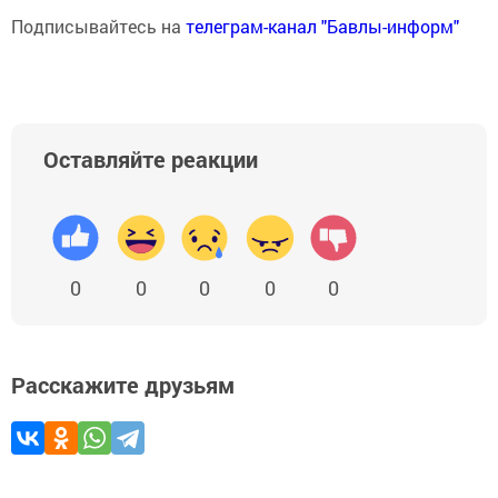
Подписывайтесь на
телеграм-канал "Бавлы-информ"
Оставляйте реакции
0
0
0
0
0
Расскажите друзьям