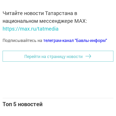
Читайте новости Татарстана в
национальном мессенджере MАХ:
https://max.ru/tatmedia
Подписывайтесь на
телеграм-канал "Бавлы-информ"
Перейти на страницу новости
Топ 5 новостей