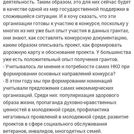
деятельность. Таким образом, это для них сейчас будет
в качестве одной из мер государственной поддержки в
сложившейся ситуации. И я хочу сказать, что эти
организации готовы к участию в конкурсе, поскольку у
многих из них уже был опыт участия в данных грантах,
они знают, как составлять конкурсную документацию,
каким образом описывать проект, как формировать
дорожную карту и обоснование проекта. У большинства
уже есть положительный опыт получения грантов.
- Учитывалось ли мнение и потребности самих НКО при
формировании основных направлений конкурса?
- В этом году мы при формировании номинаций
учитывали предложения самих некоммерческих
организаций. Среди них: популяризация здорового
образа жизни, пропаганда духовно-нравственных
ценностей в молодежной среде, профилактика
негативных проявлений в молодежной среде, развитие
проектов в сфере социального обслуживания
ветеранов, инвалидов, многодетных семей.