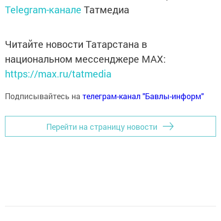
Telegram-канале
Татмедиа
Читайте новости Татарстана в
национальном мессенджере MАХ:
https://max.ru/tatmedia
Подписывайтесь на
телеграм-канал "Бавлы-информ"
Перейти на страницу новости