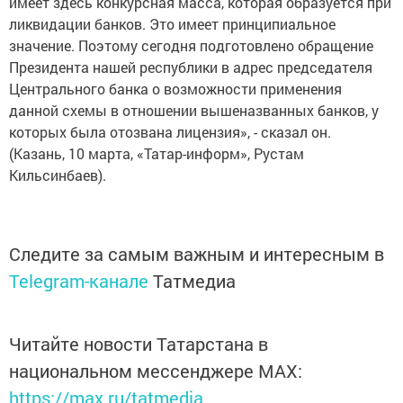
имеет здесь конкурсная масса, которая образуется при
ликвидации банков. Это имеет принципиальное
значение. Поэтому сегодня подготовлено обращение
Президента нашей республики в адрес председателя
Центрального банка о возможности применения
данной схемы в отношении вышеназванных банков, у
которых была отозвана лицензия», - сказал он.
(Казань, 10 марта, «Татар-информ», Рустам
Кильсинбаев).
Следите за самым важным и интересным в
Telegram-канале
Татмедиа
Читайте новости Татарстана в
национальном мессенджере MАХ:
https://max.ru/tatmedia