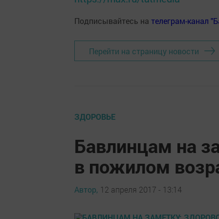
Подписывайтесь на
телеграм-канал "
Перейти на страницу новости
ЗДОРОВЬЕ
Бавлинцам на за
в пожилом возр
Автор,
12 апреля 2017 - 13:14