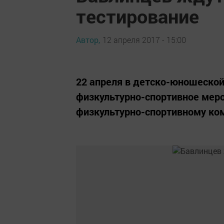
тестирование
Автор,
12 апреля 2017 - 15:00
22 апреля в детско-юношеско
физкультурно-спортивное меро
физкультурно-спортивному комп