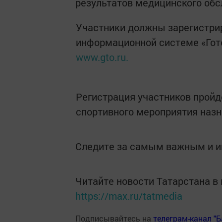
результатов медицинского обс
Участники должны зарегистри
информационной системе «Гото
www.gto.ru.
Регистрация участников пройде
спортивного мероприятия назн
Следите за самым важным и 
Читайте новости Татарстана 
https://max.ru/tatmedia
Подписывайтесь на
телеграм-канал "