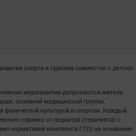
азвития спорта и туризма совместно с детско-
ортивном мероприятии допускаются жители
старше, основной медицинской группы,
 физической культурой и спортом. Каждый
нскую справку от педиатра (терапевта) с
нию нормативов комплекса ГТО) на основании