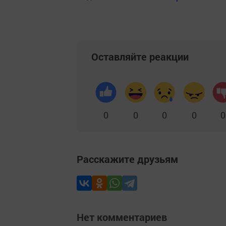
Оставляйте реакции
0
0
0
0
0
Расскажите друзьям
Нет комментариев