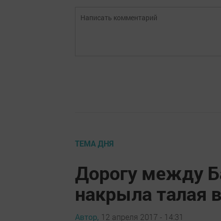
ТЕМА ДНЯ
Дорогу между Б
накрыла талая 
Автор,
12 апреля 2017 - 14:31