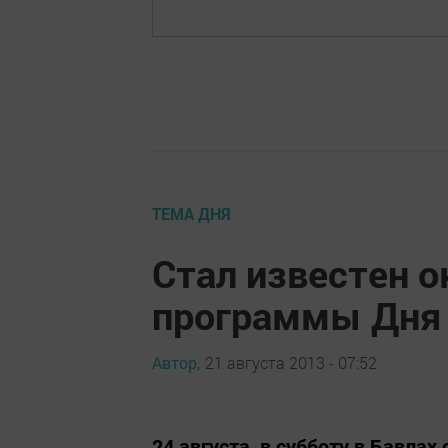
ТЕМА ДНЯ
Стал известен 
программы Дня 
Автор,
21 августа 2013 - 07:52
24 августа, в субботу в Бавла