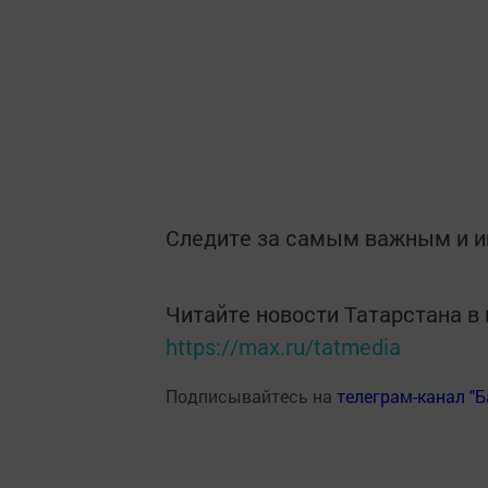
Следите за самым важным и 
Читайте новости Татарстана 
https://max.ru/tatmedia
Подписывайтесь на
телеграм-канал "