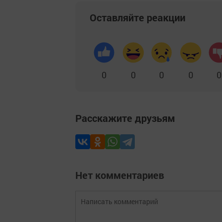
Оставляйте реакции
0
0
0
0
0
Расскажите друзьям
Нет комментариев