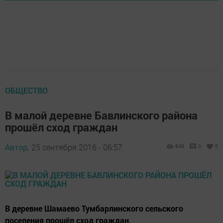
ОБЩЕСТВО
В малой деревне Бавлинского района
прошёл сход граждан
Автор,
25 сентября 2016 - 06:57
849
0
0
В деревне Шамаево Тумбарлинского сельского
поселения прошёл сход граждан.