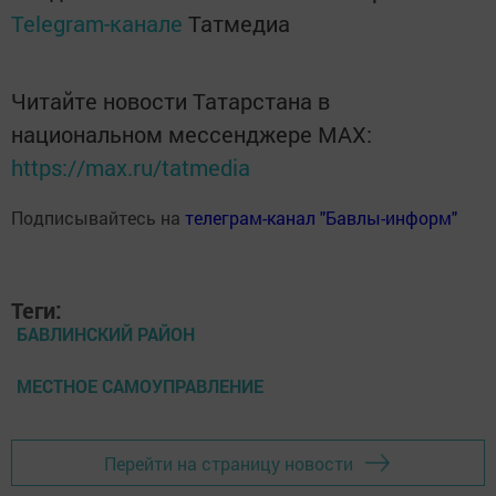
Telegram-канале
Татмедиа
Читайте новости Татарстана в
национальном мессенджере MАХ:
https://max.ru/tatmedia
Подписывайтесь на
телеграм-канал "Бавлы-информ"
Теги:
БАВЛИНСКИЙ РАЙОН
МЕСТНОЕ САМОУПРАВЛЕНИЕ
Перейти на страницу новости