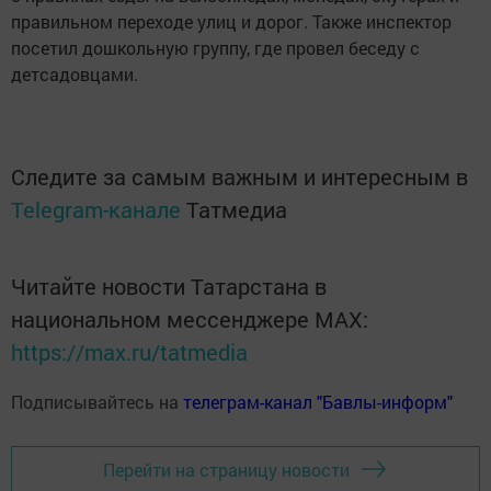
правильном переходе улиц и дорог. Также инспектор
посетил дошкольную группу, где провел беседу с
детсадовцами.
Следите за самым важным и интересным в
Telegram-канале
Татмедиа
Читайте новости Татарстана в
национальном мессенджере MАХ:
https://max.ru/tatmedia
Подписывайтесь на
телеграм-канал "Бавлы-информ"
Перейти на страницу новости