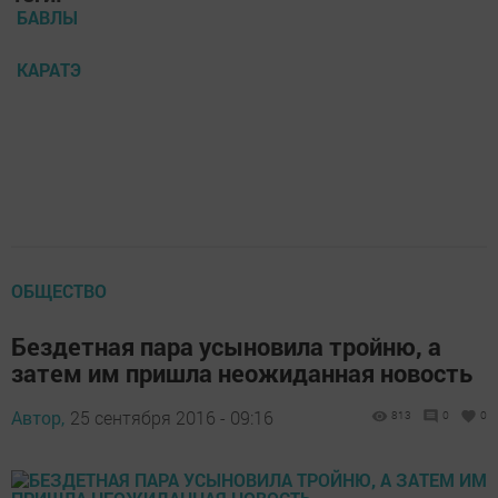
БАВЛЫ
КАРАТЭ
ОБЩЕСТВО
Бездетная пара усыновила тройню, а
затем им пришла неожиданная новость
Автор,
25 сентября 2016 - 09:16
813
0
0