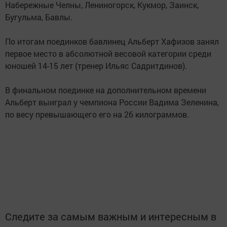
Набережные Челны, Лениногорск, Кукмор, Заинск,
Бугульма, Бавлы.
По итогам поединков бавлинец Альберт Хафизов занял
первое место в абсолютной весовой категории среди
юношей 14-15 лет (тренер Ильяс Садритдинов).
В финальном поединке на дополнительном времени
Альберт выиграл у чемпиона России Вадима Зеленина,
по весу превышающего его на 26 килограммов.
Следите за самым важным и интересным в