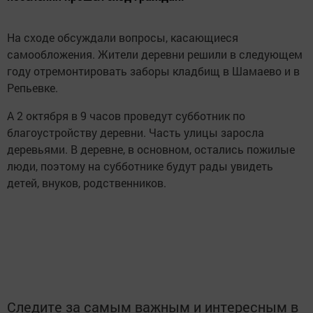
На сходе обсуждали вопросы, касающиеся
самообложения. Жители деревни решили в следующем
году отремонтировать заборы кладбищ в Шамаево и в
Репьевке.
А 2 октября в 9 часов проведут субботник по
благоустройству деревни. Часть улицы заросла
деревьями. В деревне, в основном, остались пожилые
люди, поэтому на субботнике будут рады увидеть
детей, внуков, родственников.
Следите за самым важным и интересным в