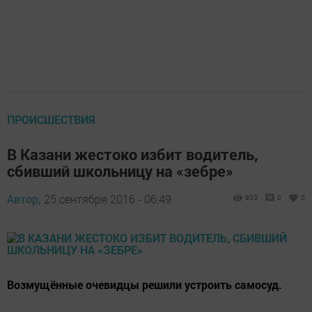
ПРОИСШЕСТВИЯ
В Казани жестоко избит водитель,
сбивший школьницу на «зебре»
Автор,
25 сентября 2016 - 06:49
933
0
0
Возмущённые очевидцы решили устроить самосуд.