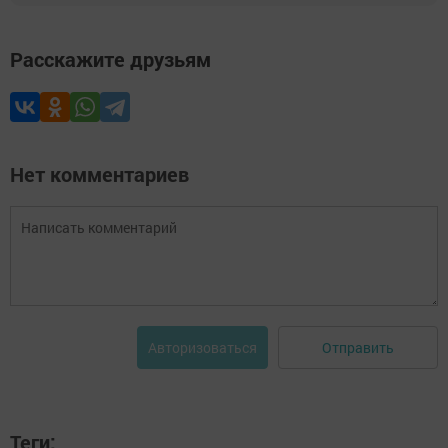
Расскажите друзьям
Нет комментариев
Отправить
Авторизоваться
Теги: