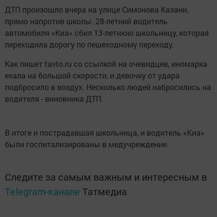
ДТП произошло вчера на улице Симонова Казани,
прямо напротив школы. 28-летний водитель
автомобиля «Киа» сбил 13-летнюю школьницу, которая
переходила дорогу по пешеходному переходу.
Как пишет tavto.ru со ссылкой на очевидцев, иномарка
ехала на большой скорости, и девочку от удара
подбросило в воздух. Несколько людей набросились на
водителя - виновника ДТП.
В итоге и пострадавшая школьница, и водитель «Киа»
были госпитализированы в медучреждение.
Следите за самым важным и интересным в
Telegram-канале
Татмедиа