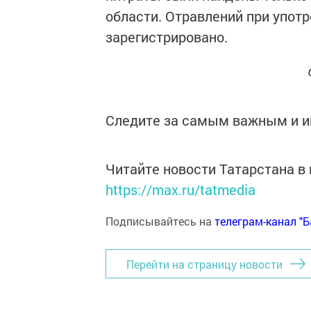
области. Отравлений при упот
зарегистрировано.
Следите за самым важным и 
Читайте новости Татарстана 
https://max.ru/tatmedia
Подписывайтесь на
телеграм-канал "
Перейти на страницу новости