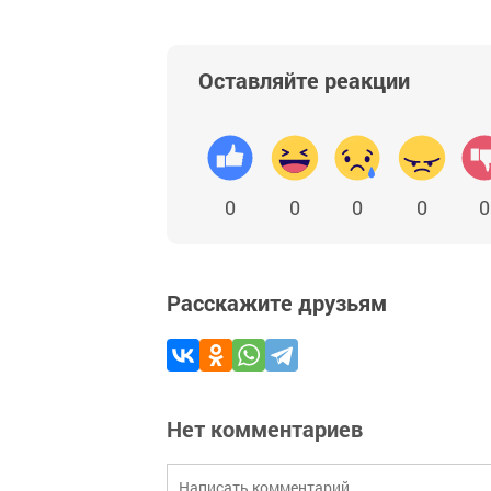
Оставляйте реакции
0
0
0
0
0
Расскажите друзьям
Нет комментариев