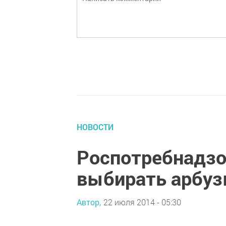
НОВОСТИ
Роспотребнадзо
выбирать арбу
Автор,
22 июля 2014 - 05:30