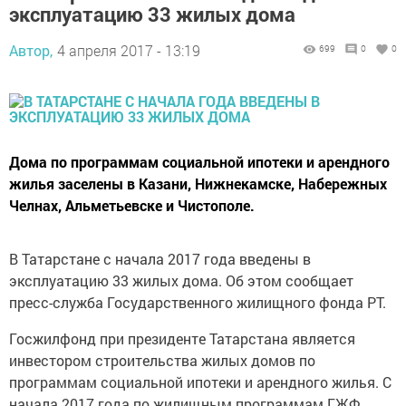
эксплуатацию 33 жилых дома
Автор,
4 апреля 2017 - 13:19
699
0
0
Дома по программам социальной ипотеки и арендного
жилья заселены в Казани, Нижнекамске, Набережных
Челнах, Альметьевске и Чистополе.
В Татарстане с начала 2017 года введены в
эксплуатацию 33 жилых дома. Об этом сообщает
пресс-служба Государственного жилищного фонда РТ.
Госжилфонд при президенте Татарстана является
инвестором строительства жилых домов по
программам социальной ипотеки и арендного жилья. С
начала 2017 года по жилищным программам ГЖФ