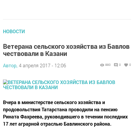
НОВОСТИ
Ветерана сельского хозяйства из Бавлов
чествовали в Казани
Автор,
4 апреля 2017 - 12:06
880
0
0
Вчера в министерстве сельского хозяйства и
продовольствия Татарстана проводили на пенсию
Рината Фахреева, руководившего в течении последних
17 лет аграрной отраслью Бавлинского района.