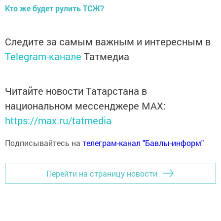
Кто же будет рулить ТСЖ?
Следите за самым важным и интересным в
Telegram-канале
Татмедиа
Читайте новости Татарстана в
национальном мессенджере MАХ:
https://max.ru/tatmedia
Подписывайтесь на
телеграм-канал "Бавлы-информ"
Перейти на страницу новости