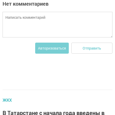
Нет комментариев
Отправить
Авторизоваться
ЖКХ
В Татарстане с начала года введены в