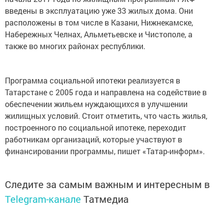
введены в эксплуатацию уже 33 жилых дома. Они
расположены в том числе в Казани, Нижнекамске,
Набережных Челнах, Альметьевске и Чистополе, а
также во многих районах республики.
Программа социальной ипотеки реализуется в
Татарстане с 2005 года и направлена на содействие в
обеспечении жильем нуждающихся в улучшении
жилищных условий. Стоит отметить, что часть жилья,
построенного по социальной ипотеке, переходит
работникам организаций, которые участвуют в
финансировании программы, пишет «Татар-информ».
Следите за самым важным и интересным в
Telegram-канале
Татмедиа