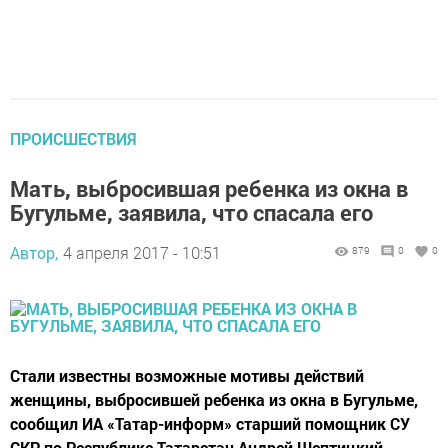
ПРОИСШЕСТВИЯ
Мать, выбросившая ребенка из окна в
Бугульме, заявила, что спасала его
Автор,
4 апреля 2017 - 10:51
879
0
0
Стали известны возможные мотивы действий
женщины, выбросившей ребенка из окна в Бугульме,
сообщил ИА «Татар-информ» старший помощник СУ
СКР по Республике Татарстан Андрей Шептицкий.