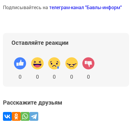
Подписывайтесь на
телеграм-канал "Бавлы-информ"
Оставляйте реакции
0
0
0
0
0
Расскажите друзьям