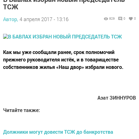
ТСЖ
Автор,
4 апреля 2017 - 13:16
829
0
0
Как мы уже сообщали ранее, срок полномочий
прежнего руководителя истёк, и в товариществе
собственников жилья «Наш двор» избрали нового.
Азат ЗИННУРОВ
Читайте также:
Должники могут довести ТСЖ до банкротства