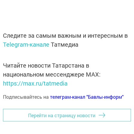
Следите за самым важным и интересным в
Telegram-канале
Татмедиа
Читайте новости Татарстана в
национальном мессенджере MАХ:
https://max.ru/tatmedia
Подписывайтесь на
телеграм-канал "Бавлы-информ"
Перейти на страницу новости