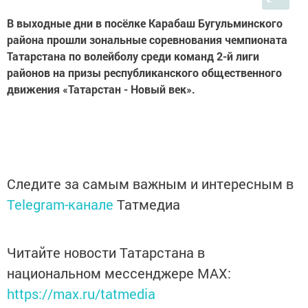
В выходные дни в посёлке Карабаш Бугульминского
района прошли зональные соревнования чемпионата
Татарстана по волейболу среди команд 2-й лиги
районов на призы республиканского общественного
движения «Татарстан - Новый век».
Следите за самым важным и интересным в
Telegram-канале
Татмедиа
Читайте новости Татарстана в
национальном мессенджере MАХ:
https://max.ru/tatmedia