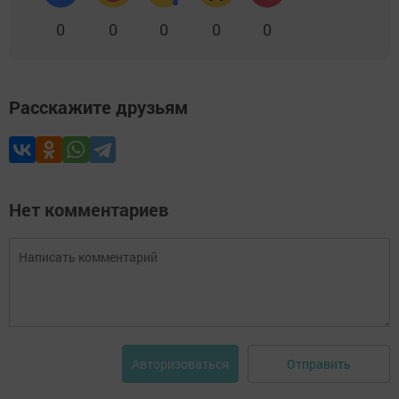
0
0
0
0
0
Расскажите друзьям
Нет комментариев
Отправить
Авторизоваться