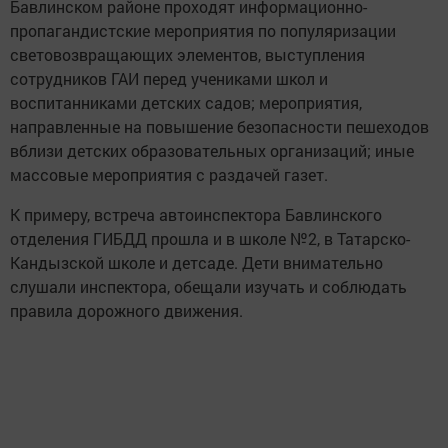
Бавлинском районе проходят информационно-
пропагандистские мероприятия по популяризации
световозвращающих элементов, выступления
сотрудников ГАИ перед учениками школ и
воспитанниками детских садов; мероприятия,
направленные на повышение безопасности пешеходов
вблизи детских образовательных организаций; иные
массовые мероприятия с раздачей газет.
К примеру, встреча автоинспектора Бавлинского
отделения ГИБДД прошла и в школе №2, в Татарско-
Кандызской школе и детсаде. Дети внимательно
слушали инспектора, обещали изучать и соблюдать
правила дорожного движения.