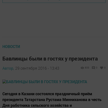
НОВОСТИ
Бавлинцы были в гостях у президента
Автор,
29 сентября 2016 - 13:43
833
0
0
Сегодня в Казани состоялся праздничный приём
президента Татарстана Рустама Минниханова в честь
Дня работника сельского хозяйства и