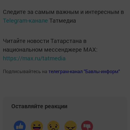
Следите за самым важным и интересным в
Telegram-канале
Татмедиа
Читайте новости Татарстана в
национальном мессенджере MАХ:
https://max.ru/tatmedia
Подписывайтесь на
телеграм-канал "Бавлы-информ"
Оставляйте реакции