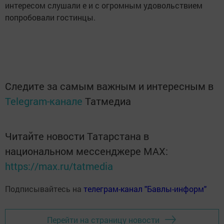
интересом слушали е и с огромным удовольствием
попробовали гостинцы.
Следите за самым важным и интересным в
Telegram-канале
Татмедиа
Читайте новости Татарстана в
национальном мессенджере MАХ:
https://max.ru/tatmedia
Подписывайтесь на
телеграм-канал "Бавлы-информ"
Перейти на страницу новости