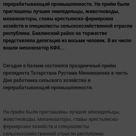
перерабатывающей промышленности. На приём были
приглашены лучшие земледельцы, животноводы,
механизаторы, главы крестьянско-фермерских
хозяйств и специалисты сельскохозяйственной отрасли
республики. Бавлинский район на торжестве
представляла делегация из восьми человек. В их число
вошли механизатор КФХ...
Сегодня в Казани состоялся праздничный приём
президента Татарстана Рустама Минниханова в честь
Дня работника сельского хозяйства и
перерабатывающей промышленности.
На приём были приглашены лучшие земледельцы,
животноводы, механизаторы, главы крестьянско-
фермерских хозяйств и специалисты
сельскохозяйственной отрасли республики.