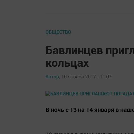
ОБЩЕСТВО
Бавлинцев приг
кольцах
Автор,
10 января 2017 - 11:07
В ночь с 13 на 14 января в на