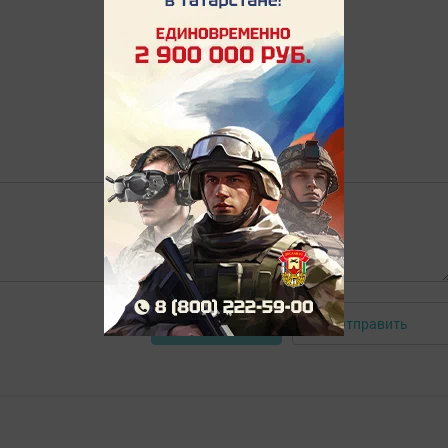
Отправить
Авторизоваться