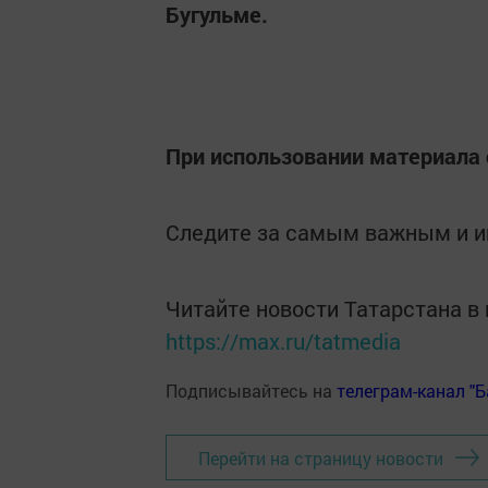
Бугульме.
При использовании материала 
Следите за самым важным и 
Читайте новости Татарстана 
https://max.ru/tatmedia
Подписывайтесь на
телеграм-канал "
Перейти на страницу новости