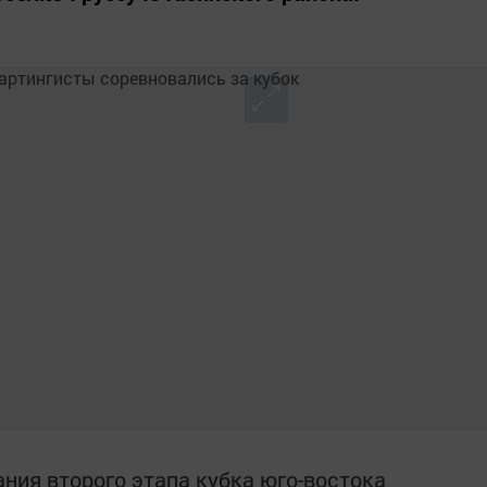
ния второго этапа кубка юго-востока