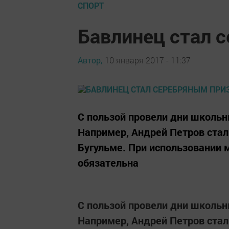
СПОРТ
Бавлинец стал 
Автор,
10 января 2017 - 11:37
С пользой провели дни школь
Например, Андрей Петров стал
Бугульме. При использовании 
обязательна
С пользой провели дни школь
Например, Андрей Петров стал