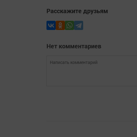
Расскажите друзьям
Нет комментариев