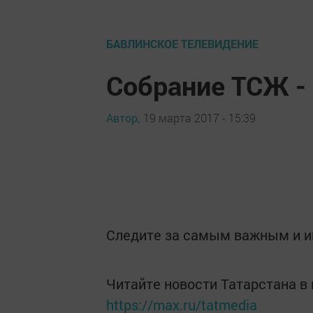
БАВЛИНСКОЕ ТЕЛЕВИДЕНИЕ
Собрание ТСЖ - 
Автор,
19 марта 2017 - 15:39
Следите за самым важным и 
Читайте новости Татарстана 
https://max.ru/tatmedia