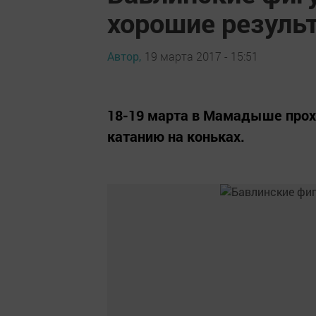
хорошие резуль
Автор,
19 марта 2017 - 15:51
18-19 марта в Мамадыше прох
катанию на коньках.