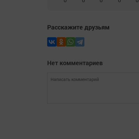
Расскажите друзьям
Нет комментариев