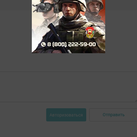
Отправить
Авторизоваться