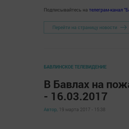
Подписывайтесь на
телеграм-канал "
Перейти на страницу новости
БАВЛИНСКОЕ ТЕЛЕВИДЕНИЕ
В Бавлах на пож
- 16.03.2017
Автор,
19 марта 2017 - 15:38