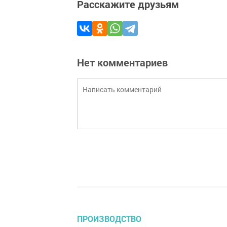
Расскажите друзьям
Нет комментариев
ПРОИЗВОДСТВО