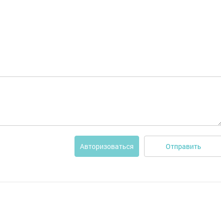
Отправить
Авторизоваться