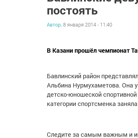
постоять
Автор,
8 января 2014 - 11:40
В Казани прошёл чемпионат Та
Бавлинский район представлял
Альбина Нурмухаметова. Она у
детско-юношеской спортивной
категории спортсменка заняла
Следите за самым важным и 