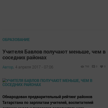
ОБРАЗОВАНИЕ
Учителя Бавлов получают меньше, чем в
соседних районах
Автор,
4 апреля 2017 - 07:06
793
0
0
Обнародован предварительный рейтинг районов
Татарстана по зарплатам учителей, воспитателей