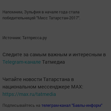
Напомним, Зульфия в начале года стала
победительницей "Мисс Татарстан-2017".
Источник: Татпресса.ру
Следите за самым важным и интересным в
Telegram-канале
Татмедиа
Читайте новости Татарстана в
национальном мессенджере MАХ:
https://max.ru/tatmedia
Подписывайтесь на
телеграм-канал "Бавлы-информ"