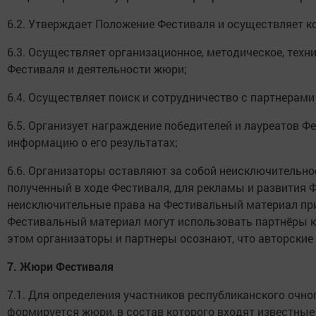
6.2. Утверждает Положение Фестиваля и осуществляет к
6.3. Осуществляет организационное, методическое, тех
Фестиваля и деятельности жюри;
6.4. Осуществляет поиск и сотрудничество с партнерами
6.5. Организует награждение победителей и лауреатов Ф
информацию о его результатах;
6.6. Организаторы оставляют за собой неисключительно
полученный в ходе Фестиваля, для рекламы и развития 
неисключительные права на Фестивальный материал при
Фестивальный материал могут использовать партнёры к
этом организаторы и партнеры осознают, что авторские
7.
Жюри Фестиваля
7.1. Для определения участников республиканского очно
формируется жюри, в состав которого входят известные