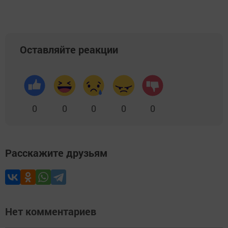
Оставляйте реакции
0
0
0
0
0
Расскажите друзьям
Нет комментариев