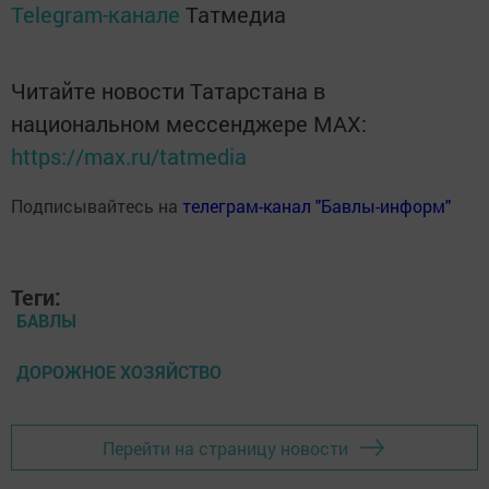
Telegram-канале
Татмедиа
Читайте новости Татарстана в
национальном мессенджере MАХ:
https://max.ru/tatmedia
Подписывайтесь на
телеграм-канал "Бавлы-информ"
Теги:
БАВЛЫ
ДОРОЖНОЕ ХОЗЯЙСТВО
Перейти на страницу новости