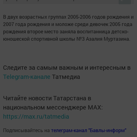
В двух возрастных группах 2005-2006 годов рождения и
2007 года рождения и моложе среди девочек 2005 года
рождения второе место заняла воспитанница детско-
юношеской спортивной школы №3 Азалия Муртазина.
Следите за самым важным и интересным в
Telegram-канале
Татмедиа
Читайте новости Татарстана в
национальном мессенджере MАХ:
https://max.ru/tatmedia
Подписывайтесь на
телеграм-канал "Бавлы-информ"