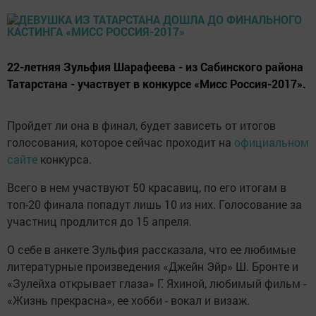
22-летняя Зульфия Шарафеева - из Сабинского района
Татарстана - участвует в конкурсе «Мисс Россия-2017».
Пройдет ли она в финал, будет зависеть от итогов
голосования, которое сейчас проходит на
официальном
сайте
конкурса.
Всего в нем участвуют 50 красавиц, по его итогам в
топ-20 финала попадут лишь 10 из них. Голосование за
участниц продлится до 15 апреля.
О себе в анкете Зульфия рассказала, что ее любимые
литературные произведения «Джейн Эйр» Ш. Бронте и
«Зулейха открывает глаза» Г. Яхиной, любимый фильм -
«Жизнь прекрасна», ее хобби - вокал и визаж.