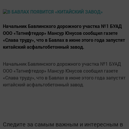
Начальник Бавлинского дорожного участка №1 БУАД
ООО «Татнефтедор» Мансур Юнусов сообщил газете
«Слава труду», что в Бавлах в июне этого года запустят
китайский асфальтобетонный завод.
Начальник Бавлинского дорожного участка №1 БУАД
ООО «Татнефтедор» Мансур Юнусов сообщил газете
«Слава труду», что в Бавлах в июне этого года запустят
китайский асфальтобетонный завод.
Следите за самым важным и интересным в