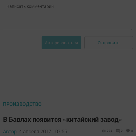
Отправить
Авторизоваться
ПРОИЗВОДСТВО
В Бавлах появится «китайский завод»
Автор,
4 апреля 2017 - 07:55
978
0
0