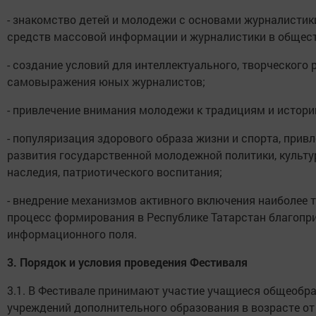
- знакомство детей и молодежи с основами журналистик
средств массовой информации и журналистики в общест
- создание условий для интеллектуального, творческого
самовыражения юных журналистов;
- привлечение внимания молодежи к традициям и истори
- популяризация здорового образа жизни и спорта, при
развития государственной молодежной политики, культу
наследия, патриотического воспитания;
- внедрение механизмов активного включения наиболее
процесс формирования в Республике Татарстан благопр
информационного поля.
3.
Порядок и условия проведения Фестиваля
3.1. В Фестивале принимают участие учащиеся общеобр
учреждений дополнительного образования в возрасте от 