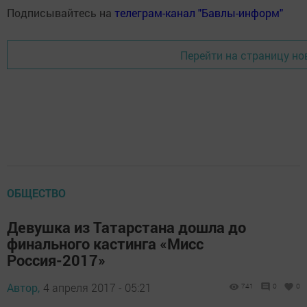
Подписывайтесь на
телеграм-канал "Бавлы-информ"
Перейти на страницу но
ОБЩЕСТВО
Девушка из Татарстана дошла до
финального кастинга «Мисс
Россия-2017»
Автор,
4 апреля 2017 - 05:21
741
0
0