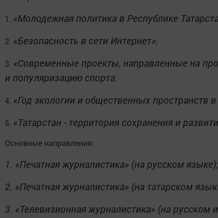
«Молодежная политика в Республике Татарст
1.
«Безопасность в сети Интернет»
2.
;
«Современные проекты, направленные на пр
3.
и популяризацию спорта
;
«Год экологии и общественных пространств в
4.
«Татарстан - территория сохранения и развит
5.
Основные направления:
1.
«Печатная журналистика» (на русском языке)
2.
«Печатная журналистика» (на татарском языке
3.
«Телевизионная журналистика» (на русском и