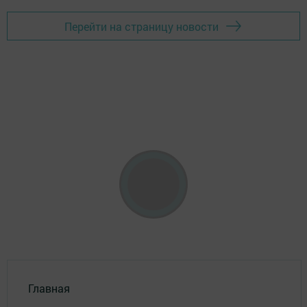
Перейти на страницу новости
Главная