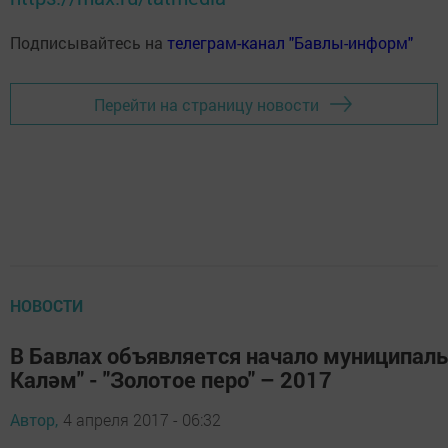
Подписывайтесь на
телеграм-канал "Бавлы-информ"
Перейти на страницу новости
НОВОСТИ
В Бавлах объявляется начало муниципаль
Каләм" - "Золотое перо" – 2017
Автор,
4 апреля 2017 - 06:32