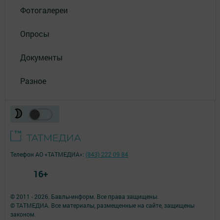
Фотогалереи
Опросы
Документы
Разное
Телефон АО «ТАТМЕДИА»:
(843) 222 09 84
16+
© 2011 - 2026. Бавлы-информ. Все права защищены.
© ТАТМЕДИА. Все материалы, размещенные на сайте, защищены
законом.