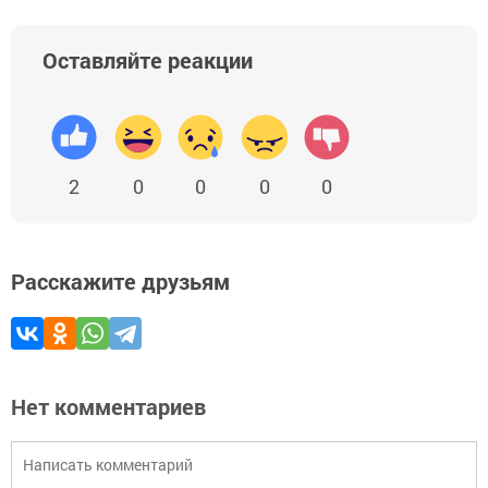
Оставляйте реакции
2
0
0
0
0
Расскажите друзьям
Нет комментариев