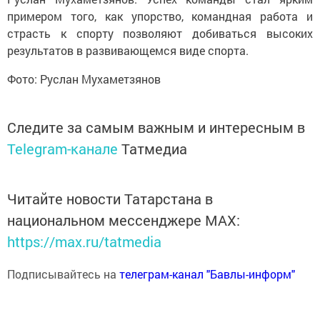
примером того, как упорство, командная работа и
страсть к спорту позволяют добиваться высоких
результатов в развивающемся виде спорта.
Фото: Руслан Мухаметзянов
Следите за самым важным и интересным в
Telegram-канале
Татмедиа
Читайте новости Татарстана в
национальном мессенджере MАХ:
https://max.ru/tatmedia
Подписывайтесь на
телеграм-канал "Бавлы-информ"