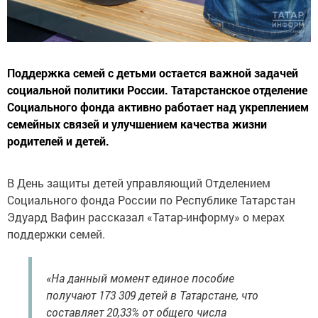
Поддержка семей с детьми остается важной задачей
социальной политики России. Татарстанское отделение
Социального фонда активно работает над укреплением
семейных связей и улучшением качества жизни
родителей и детей.
В День защиты детей управляющий Отделением
Социального фонда России по Республике Татарстан
Эдуард Вафин рассказал «Татар-информу» о мерах
поддержки семей.
«На данный момент единое пособие
получают 173 309 детей в Татарстане, что
составляет 20,33% от общего числа