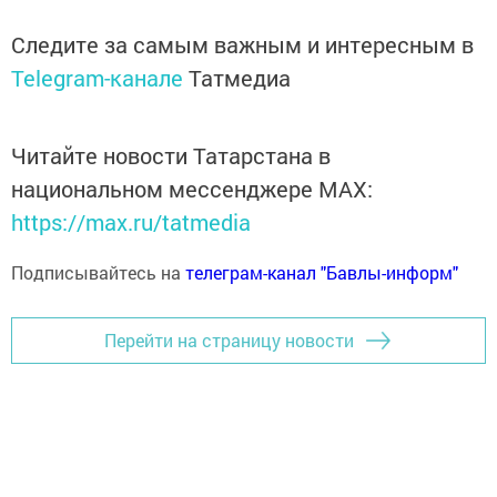
Следите за самым важным и интересным в
Telegram-канале
Татмедиа
Читайте новости Татарстана в
национальном мессенджере MАХ:
https://max.ru/tatmedia
Подписывайтесь на
телеграм-канал "Бавлы-информ"
Перейти на страницу новости