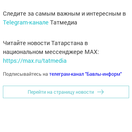
Следите за самым важным и интересным в
Telegram-канале
Татмедиа
Читайте новости Татарстана в
национальном мессенджере MАХ:
https://max.ru/tatmedia
Подписывайтесь на
телеграм-канал "Бавлы-информ"
Перейти на страницу новости