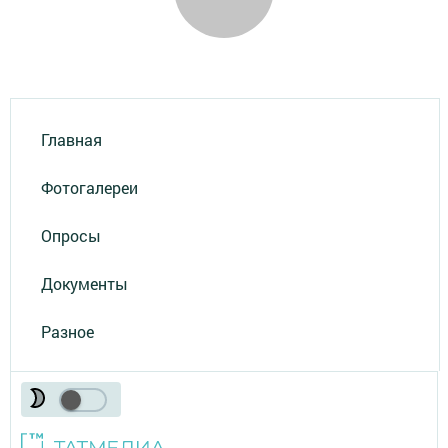
Главная
Фотогалереи
Опросы
Документы
Разное