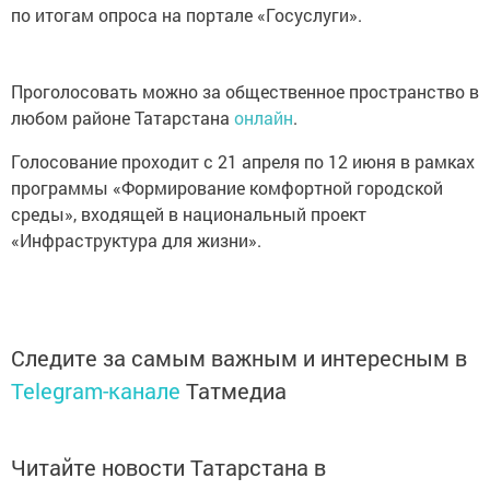
по итогам опроса на портале «Госуслуги».
Проголосовать можно за общественное пространство в
любом районе Татарстана
онлайн
.
Голосование проходит с 21 апреля по 12 июня в рамках
программы «Формирование комфортной городской
среды», входящей в национальный проект
«Инфраструктура для жизни».
Следите за самым важным и интересным в
Telegram-канале
Татмедиа
Читайте новости Татарстана в