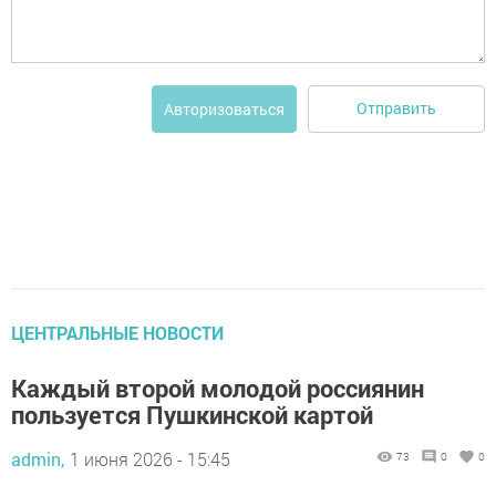
Отправить
Авторизоваться
ЦЕНТРАЛЬНЫЕ НОВОСТИ
Каждый второй молодой россиянин
пользуется Пушкинской картой
admin,
1 июня 2026 - 15:45
73
0
0