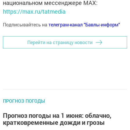
национальном мессенджере MАХ:
https://max.ru/tatmedia
Подписывайтесь на
телеграм-канал "Бавлы-информ"
Перейти на страницу новости
ПРОГНОЗ ПОГОДЫ
Прогноз погоды на 1 июня: облачно,
кратковременные дожди и грозы