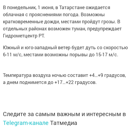
В понедельник, 1 июня, в Татарстане ожидается
облачная с прояснениями погода. Возможны
кратковременные дожди, местами пройдут грозы. В
отдельных районах возможен туман, предупреждает
Гидрометцентр РТ.
Южный и юго-западный ветер будет дуть со скоростью
6-11 м/с, местами возможны порывы до 15-17 м/с.
Температура воздуха ночью составит +4…+9 градусов,
а днем поднимется до +17…+22 градусов.
Следите за самым важным и интересным в
Telegram-канале
Татмедиа