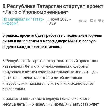
В Республике Татарстан стартует проект
«Лето с Уполномоченным»
По материалам "Татар-
1 июня 2026 -
291
0
0
информ",
10:29
В рамках проекта будет работать специальная горячая
линия и канал связи в мессенджере МАКС в первую
неделю каждого летнего месяца.
В Республике Татарстан стартовал новый проект под
названием «Лето с Уполномоченным», который
приурочен к летней оздоровительной кампании. Цель
проекта — сделать лето для детей не только
интересным и насыщенным, но и как можно более
безопасным.
В рамках инициативы в первую неделю каждого
месяца лета (1–5 июня, 1–7 июля, 3–7 августа) будет