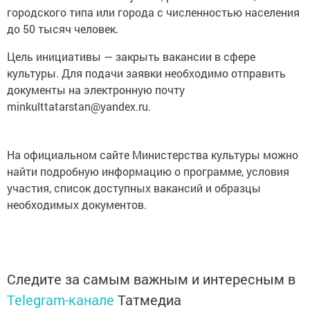
городского типа или города с численностью населения
до 50 тысяч человек.
Цель инициативы — закрыть вакансии в сфере
культуры. Для подачи заявки необходимо отправить
документы на электронную почту
minkulttatarstan@yandex.ru.
На официальном сайте Министерства культуры можно
найти подробную информацию о программе, условия
участия, список доступных вакансий и образцы
необходимых документов.
Следите за самым важным и интересным в
Telegram-канале
Татмедиа