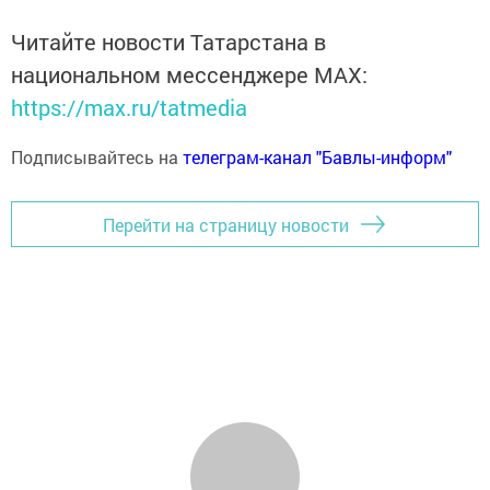
Читайте новости Татарстана в
национальном мессенджере MАХ:
https://max.ru/tatmedia
Подписывайтесь на
телеграм-канал "Бавлы-информ"
Перейти на страницу новости