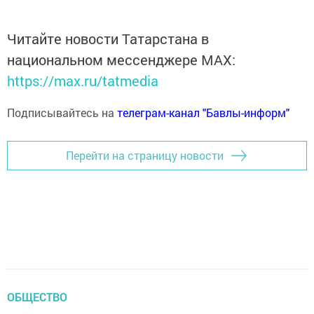
Читайте новости Татарстана в
национальном мессенджере MАХ:
https://max.ru/tatmedia
Подписывайтесь на
телеграм-канал "Бавлы-информ"
Перейти на страницу новости
ОБЩЕСТВО