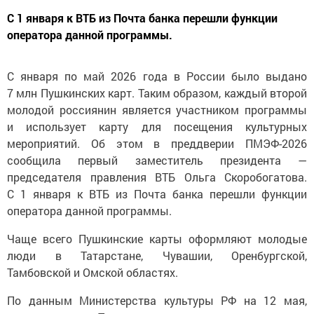
С 1 января к ВТБ из Почта банка перешли функции
оператора данной программы.
С января по май 2026 года в России было выдано
7 млн Пушкинских карт. Таким образом, каждый второй
молодой россиянин является участником программы
и использует карту для посещения культурных
мероприятий. Об этом в преддверии ПМЭФ-2026
сообщила первый заместитель президента —
председателя правления ВТБ Ольга Скоробогатова.
С 1 января к ВТБ из Почта банка перешли функции
оператора данной программы.
Чаще всего Пушкинские карты оформляют молодые
люди в Татарстане, Чувашии, Оренбургской,
Тамбовской и Омской областях.
По данным Министерства культуры РФ на 12 мая,