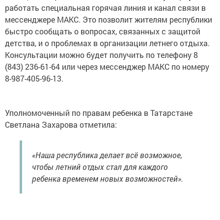
работать специальная горячая линия и канал связи в
мессенджере МАКС. Это позволит жителям республики
быстро сообщать о вопросах, связанных с защитой
детства, и о проблемах в организации летнего отдыха.
Консультации можно будет получить по телефону 8
(843) 236-61-64 или через мессенджер МАКС по номеру
8-987-405-96-13.
Уполномоченный по правам ребенка в Татарстане
Светлана Захарова отметила:
«Наша республика делает всё возможное,
чтобы летний отдых стал для каждого
ребенка временем новых возможностей».