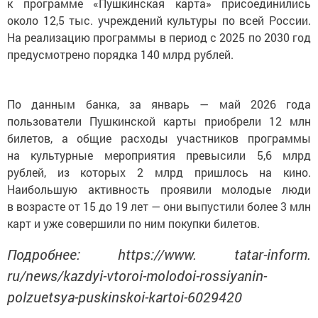
к программе «Пушкинская карта» присоединились
около 12,5 тыс. учреждений культуры по всей России.
На реализацию программы в период с 2025 по 2030 год
предусмотрено порядка 140 млрд рублей.
По данным банка, за январь — май 2026 года
пользователи Пушкинской карты приобрели 12 млн
билетов, а общие расходы участников программы
на культурные мероприятия превысили 5,6 млрд
рублей, из которых 2 млрд пришлось на кино.
Наибольшую активность проявили молодые люди
в возрасте от 15 до 19 лет — они выпустили более 3 млн
карт и уже совершили по ним покупки билетов.
Подробнее: https://www. tatar-inform.
ru/news/kazdyi-vtoroi-molodoi-rossiyanin-
polzuetsya-puskinskoi-kartoi-6029420