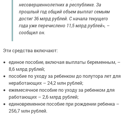
несовершеннолетних в республике. За
прошлый год общий объем выплат семьям
достиг 36 млрд рублей. С начала текущего
года уже перечислено 11,5 млрд рублей», –
сообщил он.
Эти средства включают:
единое пособие, включая выплаты беременным, –
8,6 млрд рублей;
пособие по уходу за ребенком до полутора лет для
неработающих – 24,2 млн рублей;
ежемесячное пособие по уходу за ребенком для
работающих – 2,6 млрд рублей;
единовременное пособие при рождении ребенка –
256,7 млн рублей.