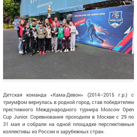
Детская команда «Кама-Девон» (2014–2015 г.р.) с
триумфом вернулась в родной город, став победителем
престижного Международного турнира Moscow Open
Cup Junior. Соревнования проходили в Москве с 29 по
31 мая и собрали на одной площадке перспективные
коллективы из России и зарубежных стран.