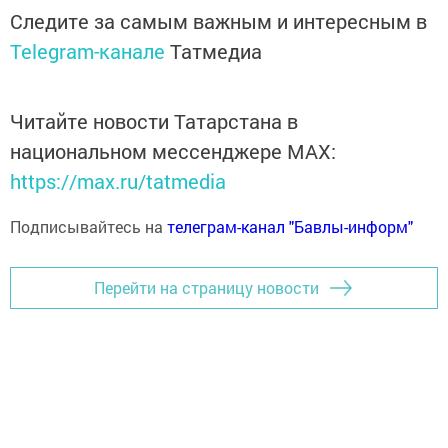
Следите за самым важным и интересным в
Telegram-канале
Татмедиа
Читайте новости Татарстана в
национальном мессенджере MАХ:
https://max.ru/tatmedia
Подписывайтесь на
телеграм-канал "Бавлы-информ"
Перейти на страницу новости