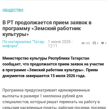
ОБЩЕСТВО
В РТ продолжается прием заявок в
программу «Земский работник
культуры»
По материалам "Татар-
1 июня 2026 -
253
0
0
информ",
12:11
Министерство культуры Республики Татарстан
сообщает, что продолжается прием заявок на участие
в программе «Земский работник культуры». Прием
документов завершается 15 июля 2026 года.
Программа предусматривает единовременные
выплаты в размере 1 миллиона рублей для
специалистов, которые решат переехать на работу в
сельские населенные пункты, рабочие поселки, поселки