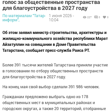
голос за общественные пространства
для благоустройства в 2027 году
По материалам "Татар-
1 июня 2026 -
227
0
0
информ",
10:04
Об этом заявил министр строительства, архитектуры и
жилищно-коммунального хозяйства республики Марат
Айзатуллин на совещании в Доме Правительства
Татарстана, сообщает пресс-служба Раиса РТ.
Более 391 тысячи жителей Татарстана приняли участие
в голосовании по отбору общественных пространств
для благоустройства в 2027 году.
На конец мая свой выбор сделали 391 986 человек.
Гражданам предложено выбрать одно из 178
общественных мест в муниципальных районах и
городских округах, а также 20 территорий, отобранные