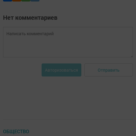
Нет комментариев
Отправить
Авторизоваться
ОБЩЕСТВО