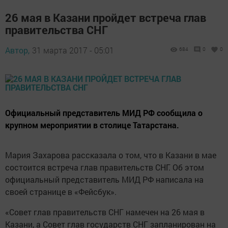
26 мая в Казани пройдет встреча глав
правительства СНГ
Автор,
31 марта 2017 - 05:01
684
0
0
Официальный представитель МИД РФ сообщила о
крупном мероприятии в столице Татарстана.
Мария Захарова рассказала о том, что в Казани в мае
состоится встреча глав правительств СНГ. Об этом
официальный представитель МИД РФ написала на
своей странице в «Фейсбук».
«Совет глав правительств СНГ намечен на 26 мая в
Казани, а Совет глав государств СНГ запланирован на