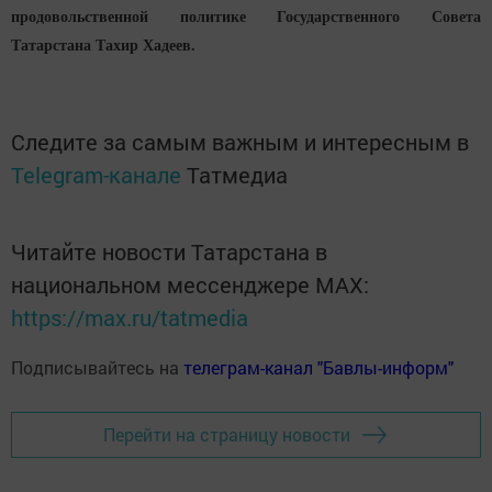
продовольственной политике Государственного Совета
Татарстана Тахир Хадеев.
Следите за самым важным и интересным в
Telegram-канале
Татмедиа
Читайте новости Татарстана в
национальном мессенджере MАХ:
https://max.ru/tatmedia
Подписывайтесь на
телеграм-канал "Бавлы-информ"
Перейти на страницу новости