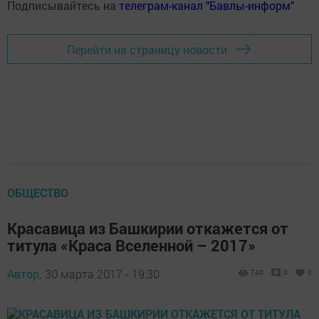
Подписывайтесь на
телеграм-канал "Бавлы-информ"
Перейти на страницу новости
ОБЩЕСТВО
Красавица из Башкирии откажется от
титула «Краса Вселенной – 2017»
Автор,
30 марта 2017 - 19:30
740
0
0