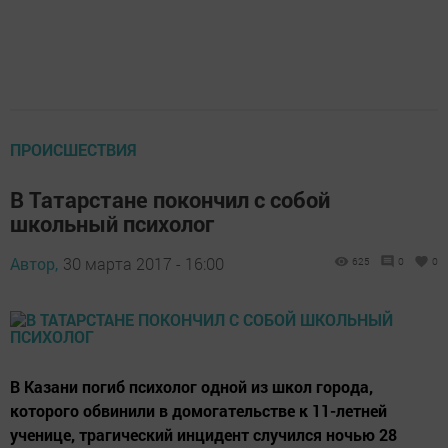
ПРОИСШЕСТВИЯ
В Татарстане покончил с собой
школьный психолог
Автор,
30 марта 2017 - 16:00
625
0
0
В Казани погиб психолог одной из школ города,
которого обвинили в домогательстве к 11-летней
ученице, трагический инцидент случился ночью 28