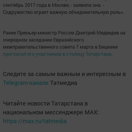
сентябрь 2017 года в Москве, - заявила она. -
Содружество играет важную объединительную роль».
Ранее Премьер-министр России Дмитрий Медведев на
очередном заседании Евразийского
межправительственного совета 7 марта в Бишкеке
пригласил его участников в столицу Татарстана
.
Следите за самым важным и интересным в
Telegram-канале
Татмедиа
Читайте новости Татарстана в
национальном мессенджере MАХ:
https://max.ru/tatmedia