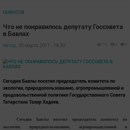
НОВОСТИ
Что не понравилось депутату Госсовета
в Бавлах
Автор,
30 марта 2017 - 16:30
712
0
0
Сегодня Бавлы посетил председатель комитета по
экологии, природопользованию, агропромышленной и
продовольственной политике Государственного Совета
Татарстана Тахир Хадеев.
Сегодня Бавлы посетил председатель комитета по
экологии, природопользованию, агропромышленной и