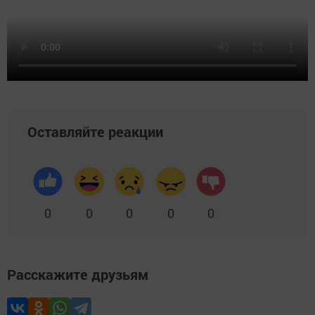
Оставляйте реакции
0
0
0
0
0
Расскажите друзьям