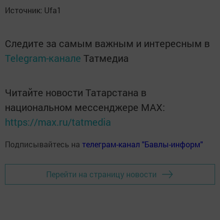
Источник: Ufa1
Следите за самым важным и интересным в
Telegram-канале
Татмедиа
Читайте новости Татарстана в
национальном мессенджере MАХ:
https://max.ru/tatmedia
Подписывайтесь на
телеграм-канал "Бавлы-информ"
Перейти на страницу новости