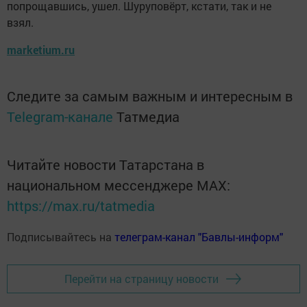
попрощавшись, ушел. Шуруповёрт, кстати, так и не
взял.
marketium.ru
Следите за самым важным и интересным в
Telegram-канале
Татмедиа
Читайте новости Татарстана в
национальном мессенджере MАХ:
https://max.ru/tatmedia
Подписывайтесь на
телеграм-канал "Бавлы-информ"
Перейти на страницу новости