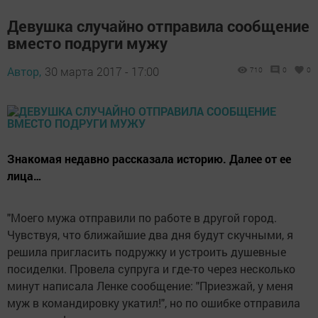
Девушка случайно отправила сообщение
вместо подруги мужу
Автор,
30 марта 2017 - 17:00
710
0
0
Знакомая недавно рассказала историю. Далее от ее
лица…
"Моего мужа отправили по работе в другой город.
Чувствуя, что ближайшие два дня будут скучными, я
решила пригласить подружку и устроить душевные
посиделки. Провела супруга и где-то через несколько
минут написала Ленке сообщение: "Приезжай, у меня
муж в командировку укатил!", но по ошибке отправила