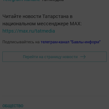
Читайте новости Татарстана в
национальном мессенджере MАХ:
https://max.ru/tatmedia
Подписывайтесь на
телеграм-канал "Бавлы-информ"
Перейти на страницу новости
ОБЩЕСТВО