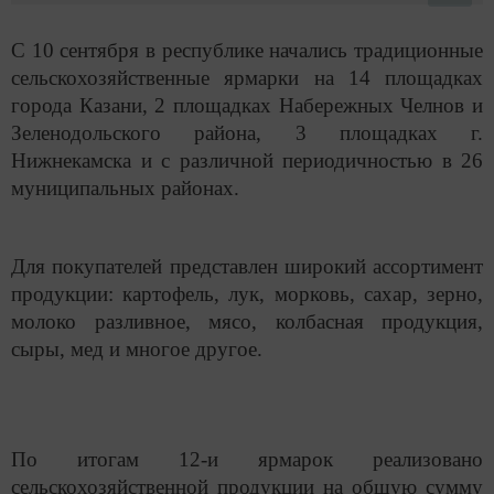
С 10 сентября в республике начались традиционные
сельскохозяйственные ярмарки на 14 площадках
города Казани, 2 площадках Набережных Челнов и
Зеленодольского района, 3 площадках г.
Нижнекамска и с различной периодичностью в 26
муниципальных районах.
Для покупателей представлен широкий ассортимент
продукции: картофель, лук, морковь, сахар, зерно,
молоко разливное, мясо, колбасная продукция,
сыры, мед и многое другое.
По итогам 12-и ярмарок реализовано
сельскохозяйственной продукции на общую сумму