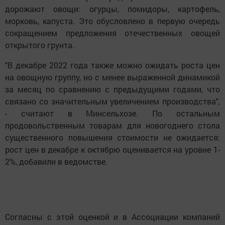
дорожают овощи: огурцы, помидоры, картофель,
морковь, капуста. Это обусловлено в первую очередь
сокращением предложения отечественных овощей
открытого грунта.
"В декабре 2022 года также можно ожидать роста цен
на овощную группу, но с менее выраженной динамикой
за месяц по сравнению с предыдущими годами, что
связано со значительным увеличением производства",
- считают в Минсельхозе. По остальным
продовольственным товарам для новогоднего стола
существенного повышения стоимости не ожидается:
рост цен в декабре к октябрю оценивается на уровне 1-
2%, добавили в ведомстве.
Согласны с этой оценкой и в Ассоциации компаний