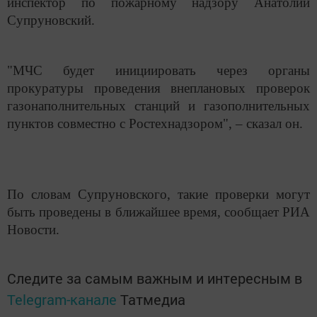
инспектор по пожарному надзору Анатолий
Супруновский.
"МЧС будет инициировать через органы
прокуратуры проведения внеплановых проверок
газонаполнительных станций и газополнительных
пунктов совместно с Ростехнадзором", – сказал он.
По словам Супруновского, такие проверки могут
быть проведены в ближайшее время, сообщает РИА
Новости.
Следите за самым важным и интересным в
Telegram-канале
Татмедиа