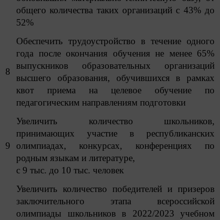
общего количества таких организаций с 43% до
52%
Обеспечить трудоустройство в течение одного
года после окончания обучения не менее 65%
выпускников образовательных организаций
8
высшего образования, обучившихся в рамках
квот приема на целевое обучение по
педагогическим направлениям подготовки
Увеличить количество школьников,
принимающих участие в республиканских
9
олимпиадах, конкурсах, конференциях по
родным языкам и литературе,
с 9 тыс. до 10 тыс. человек
Увеличить количество победителей и призеров
заключительного этапа всероссийской
олимпиады школьников в 2022/2023 учебном