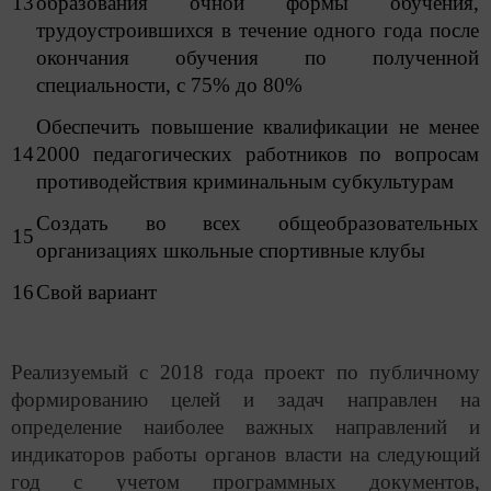
13
образования очной формы обучения,
трудоустроившихся в течение одного года после
окончания обучения по полученной
специальности, с 75% до 80%
Обеспечить повышение квалификации не менее
14
2000 педагогических работников по вопросам
противодействия криминальным субкультурам
Создать во всех общеобразовательных
15
организациях школьные спортивные клубы
16
Свой вариант
Реализуемый с 2018 года проект по публичному
формированию целей и задач направлен на
определение наиболее важных направлений и
индикаторов работы органов власти на следующий
год с учетом программных документов,