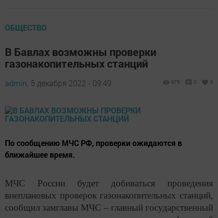
ОБЩЕСТВО
В Бавлах возможны проверки
газонакопительных станций
admin,
5 декабря 2022 - 09:49
675
0
0
По сообщению МЧС РФ, проверки ожидаются в
ближайшее время.
МЧС России будет добиваться проведения
внеплановых проверок газонакопительных станций,
сообщил замглавы МЧС – главный государственный