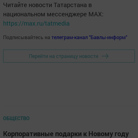
Читайте новости Татарстана в
национальном мессенджере MАХ:
https://max.ru/tatmedia
Подписывайтесь на
телеграм-канал "Бавлы-информ"
Перейти на страницу новости
ОБЩЕСТВО
Корпоративные подарки к Новому году