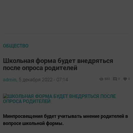
ОБЩЕСТВО
Школьная форма будет внедряться
после опроса родителей
admin,
5 декабря 2022 - 07:14
580
0
0
Минпросвещения будет учитывать мнение родителей в
вопросе школьной формы.