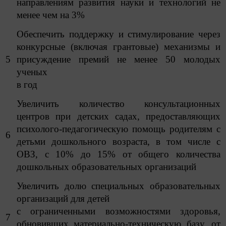
направлениям развития науки и технологий не
менее чем на 3%
Обеспечить поддержку и стимулирование через
конкурсные (включая грантовые) механизмы и
5
присуждение премий не менее 50 молодых
ученых
в год
Увеличить количество консультационных
центров при детских садах, предоставляющих
психолого-педагогическую помощь родителям с
6
детьми дошкольного возраста, в том числе с
ОВЗ, с 10% до 15% от общего количества
дошкольных образовательных организаций
Увеличить долю специальных образовательных
организаций для детей
с ограниченными возможностями здоровья,
7
обновивших материально-техническую базу, от