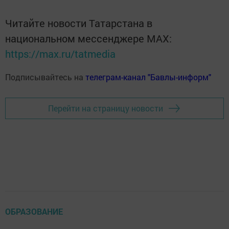
Читайте новости Татарстана в
национальном мессенджере MАХ:
https://max.ru/tatmedia
Подписывайтесь на
телеграм-канал "Бавлы-информ"
Перейти на страницу новости
ОБРАЗОВАНИЕ