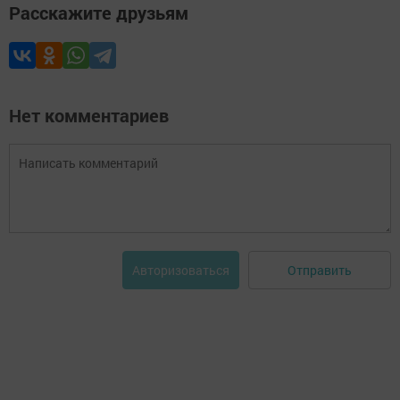
Расскажите друзьям
Нет комментариев
Отправить
Авторизоваться