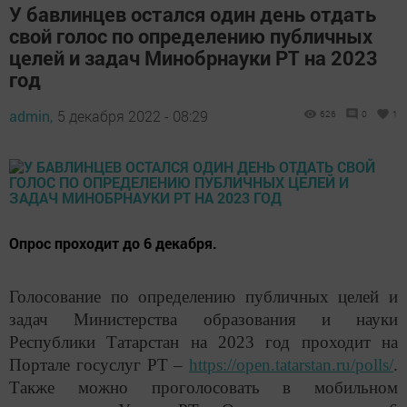
У бавлинцев остался один день отдать
свой голос по определению публичных
целей и задач Минобрнауки РТ на 2023
год
admin,
5 декабря 2022 - 08:29
626
0
1
Опрос проходит до 6 декабря.
Голосование по определению публичных целей и
задач Министерства образования и науки
Республики Татарстан на 2023 год проходит на
Портале госуслуг РТ –
https://open.tatarstan.ru/polls/
.
Также можно проголосовать в мобильном