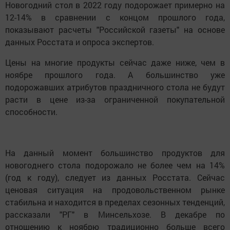
Новогодний стол в 2022 году подорожает примерно на
12-14% в сравнении с концом прошлого года,
показывают расчеты "Российской газеты" на основе
данных Росстата и опроса экспертов.
Цены на многие продукты сейчас даже ниже, чем в
ноябре прошлого года. А большинство уже
подорожавших атрибутов праздничного стола не будут
расти в цене из-за ограниченной покупательной
способности.
На данный момент большинство продуктов для
новогоднего стола подорожало не более чем на 14%
(год к году), следует из данных Росстата. Сейчас
ценовая ситуация на продовольственном рынке
стабильна и находится в пределах сезонных тенденций,
рассказали "РГ" в Минсельхозе. В декабре по
отношению к ноябрю традиционно больше всего