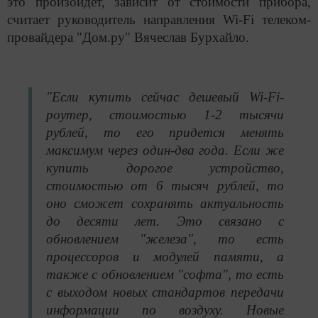
это произойдет, зависит от стоимости прибора,
считает руководитель направления Wi-Fi телеком-
провайдера "Дом.ру" Вячеслав Бурхайло.
"Если купить сейчас дешевый Wi-Fi-
роутер, стоимостью 1-2 тысячи
рублей, то его придется менять
максимум через один-два года. Если же
купить дорогое устройство,
стоимостью от 6 тысяч рублей, то
оно сможет сохранять актуальность
до десяти лет. Это связано с
обновлением "железа", то есть
процессоров и модулей памяти, а
также с обновлением "софта", то есть
с выходом новых стандартов передачи
информации по воздуху. Новые