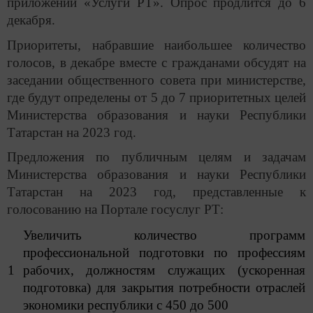
приложении «Услуги РТ». Опрос продлится до 6
декабря.
Приоритеты, набравшие наибольшее количество
голосов, в декабре вместе с гражданами обсудят на
заседании общественного совета при министерстве,
где будут определены от 5 до 7 приоритетных целей
Министерства образования и науки Республики
Татарстан на 2023 год.
Предложения по публичным целям и задачам
Министерства образования и науки Республики
Татарстан на 2023 год, представленные к
голосованию на Портале госуслуг РТ:
Увеличить количество программ
профессиональной подготовки по профессиям
1
рабочих, должностям служащих (ускоренная
подготовка) для закрытия потребности отраслей
экономики республики с 450 до 500