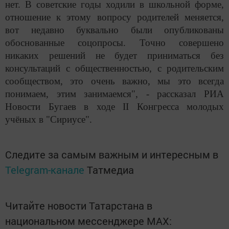
нет. В советские годы ходили в школьной форме,
отношение к этому вопросу родителей меняется,
вот недавно буквально были опубликованы
обоснованные соцопросы. Точно совершено
никаких решений не будет приниматься без
консультаций с общественностью, с родительским
сообществом, это очень важно, мы это всегда
понимаем, этим занимаемся", - рассказал РИА
Новости Бугаев в ходе II Конгресса молодых
учёных в "Сириусе".
Следите за самым важным и интересным в
Telegram-канале
Татмедиа
Читайте новости Татарстана в
национальном мессенджере MАХ: