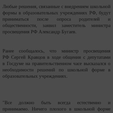
Любые решения, связанные с внедрением школьной
формы в образовательных учреждениях РФ, будут
приниматься после опроса родителей и
общественности, заявил заместитель министра
просвещения РФ Александр Бугаев.
Ранее сообщалось, что министр просвещения
РФ Сергей Кравцов в ходе общения с депутатами
в Госдуме на правительственном часе высказался о
необходимости решений по школьной форме в
образовательных учреждениях.
"Все должно быть всегда естественно и
принимаемо. Ничего плохого в школьной форме