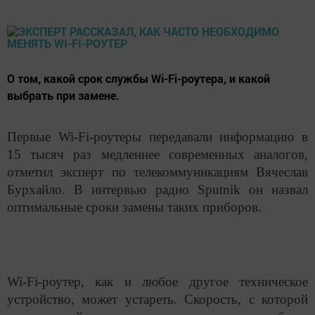
О том, какой срок службы Wi-Fi-роутера, и какой
выбрать при замене.
Первые Wi-Fi-роутеры передавали информацию в
15 тысяч раз медленнее современных аналогов,
отметил эксперт по телекоммуникациям Вячеслав
Бурхайло. В интервью радио Sputnik он назвал
оптимальные сроки замены таких приборов.
Wi-Fi-роутер, как и любое другое техническое
устройство, может устареть. Скорость, с которой