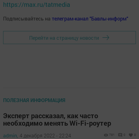
https://max.ru/tatmedia
Подписывайтесь на
телеграм-канал "Бавлы-информ"
Перейти на страницу новости
ПОЛЕЗНАЯ ИНФОРМАЦИЯ
Эксперт рассказал, как часто
необходимо менять Wi-Fi-роутер
admin,
4 декабря 2022 - 22:24
781
0
0