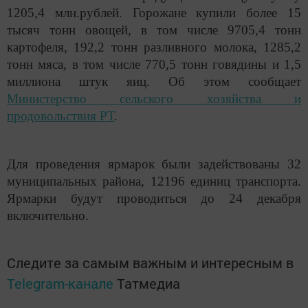
1205,4 млн.рублей. Горожане купили более 15
тысяч тонн овощей, в том числе 9705,4 тонн
картофеля, 192,2 тонн разливного молока, 1285,2
тонн мяса, в том числе 770,5 тонн говядины и 1,5
миллиона штук яиц. Об этом сообщает
Министерство сельского хозяйства и
продовольствия РТ
.
Для проведения ярмарок были задействованы 32
муниципальных района, 12196 единиц транспорта.
Ярмарки будут проводиться до 24 декабря
включительно.
Следите за самым важным и интересным в
Telegram-канале
Татмедиа