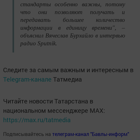
стандарты особенно важны, потому
что они позволяют получать и
передавать большее количество
информации в единицу времени", –
объяснил Вячеслав Бурхайло в интервью
радио Sputnik.
Следите за самым важным и интересным в
Telegram-канале
Татмедиа
Читайте новости Татарстана в
национальном мессенджере MАХ:
https://max.ru/tatmedia
Подписывайтесь на
телеграм-канал "Бавлы-информ"