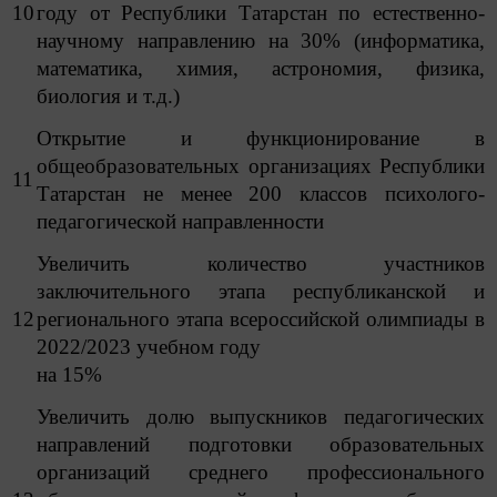
10
году от Республики Татарстан по естественно-
научному направлению на 30% (информатика,
математика, химия, астрономия, физика,
биология и т.д.)
Открытие и функционирование в
общеобразовательных организациях Республики
11
Татарстан не менее 200 классов психолого-
педагогической направленности
Увеличить количество участников
заключительного этапа республиканской и
12
регионального этапа всероссийской олимпиады в
2022/2023 учебном году
на 15%
Увеличить долю выпускников педагогических
направлений подготовки образовательных
организаций среднего профессионального