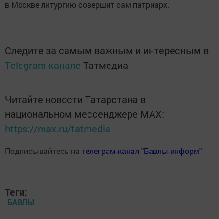
в Москве литургию совершит сам патриарх.
Следите за самым важным и интересным в
Telegram-канале
Татмедиа
Читайте новости Татарстана в
национальном мессенджере MАХ:
https://max.ru/tatmedia
Подписывайтесь на
телеграм-канал "Бавлы-информ"
Теги:
БАВЛЫ