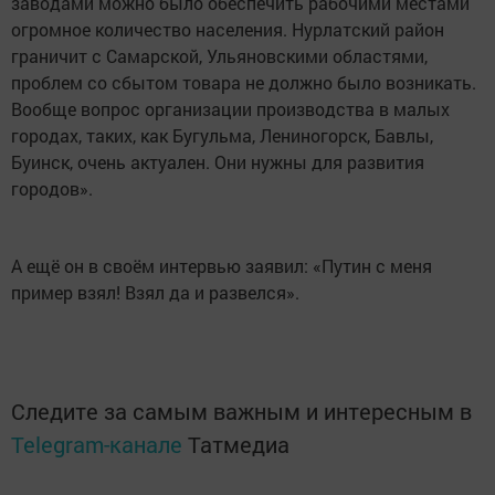
заводами можно было обеспечить рабочими местами
огромное количество населения. Нурлатский район
граничит с Самарской, Ульяновскими областями,
проблем со сбытом товара не должно было возникать.
Вообще вопрос организации производства в малых
городах, таких, как Бугульма, Лениногорск, Бавлы,
Буинск, очень актуален. Они нужны для развития
городов».
А ещё он в своём интервью заявил: «Путин с меня
пример взял! Взял да и развелся».
Следите за самым важным и интересным в
Telegram-канале
Татмедиа