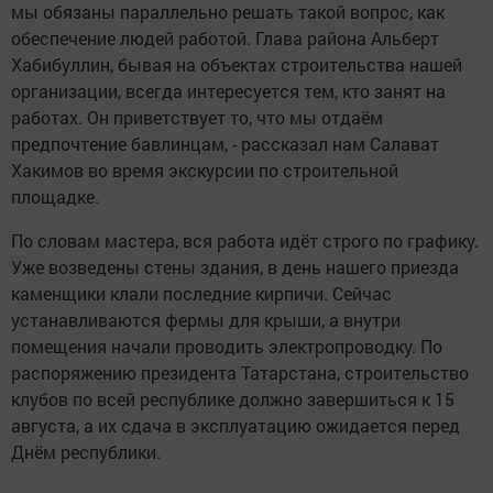
мы обязаны параллельно решать такой вопрос, как
обеспечение людей работой. Глава района Альберт
Хабибуллин, бывая на объектах строительства нашей
организации, всегда интересуется тем, кто занят на
работах. Он приветствует то, что мы отдаём
предпочтение бавлинцам, - рассказал нам Салават
Хакимов во время экскурсии по строительной
площадке.
По словам мастера, вся работа идёт строго по графику.
Уже возведены стены здания, в день нашего приезда
каменщики клали последние кирпичи. Сейчас
устанавливаются фермы для крыши, а внутри
помещения начали проводить электропроводку. По
распоряжению президента Татарстана, строительство
клубов по всей республике должно завершиться к 15
августа, а их сдача в эксплуатацию ожидается перед
Днём республики.