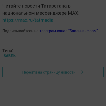
Читайте новости Татарстана в
национальном мессенджере MАХ:
https://max.ru/tatmedia
Подписывайтесь на
телеграм-канал "Бавлы-информ"
Теги:
БАВЛЫ
Перейти на страницу новости