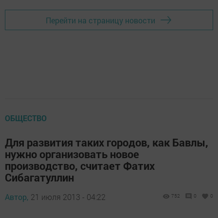
Перейти на страницу новости
ОБЩЕСТВО
Для развития таких городов, как Бавлы,
нужно организовать новое
производство, считает Фатих
Сибагатуллин
Автор,
21 июля 2013 - 04:22
752
0
0