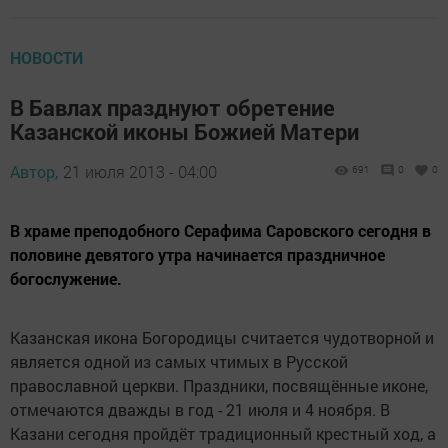
НОВОСТИ
В Бавлах празднуют обретение
Казанской иконы Божией Матери
Автор,
21 июля 2013 - 04:00
691
0
0
В храме преподобного Серафима Саровского сегодня в
половине девятого утра начинается праздничное
богослужение.
Казанская икона Богородицы считается чудотворной и
является одной из самых чтимых в Русской
православной церкви. Праздники, посвящённые иконе,
отмечаются дважды в год - 21 июля и 4 ноября. В
Казани сегодня пройдёт традиционный крестный ход, а