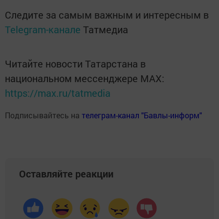
Следите за самым важным и интересным в
Telegram-канале
Татмедиа
Читайте новости Татарстана в
национальном мессенджере MАХ:
https://max.ru/tatmedia
Подписывайтесь на
телеграм-канал "Бавлы-информ"
Оставляйте реакции