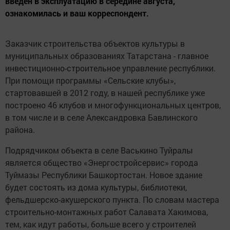
введён в эксплуатацию в середине августа,
ознакомилась и ваш корреспондент.
Заказчик строительства объектов культуры в
муниципальных образованиях Татарстана - главное
инвестиционно-строительное управление республики.
При помощи программы «Сельские клубы»,
стартовавшей в 2012 году, в нашей республике уже
построено 46 клубов и многофункциональных центров,
в том числе и в селе Александровка Бавлинского
района.
Подрядчиком объекта в селе Васькино Туйралы
является общество «Энергостройсервис» города
Туймазы Республики Башкортостан. Новое здание
будет состоять из дома культуры, библиотеки,
фельдшерско-акушерского пункта. По словам мастера
строительно-монтажных работ Салавата Хакимова,
тем, как идут работы, больше всего у строителей