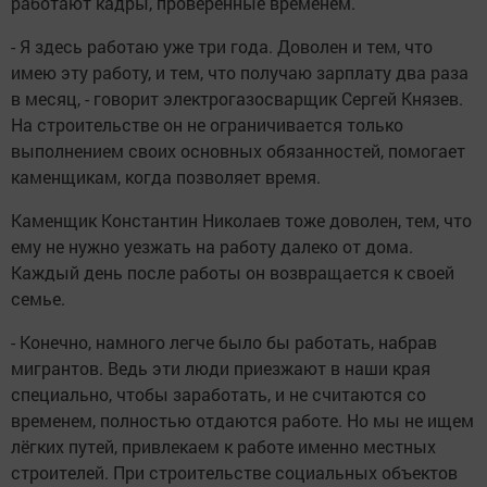
работают кадры, проверенные временем.
- Я здесь работаю уже три года. Доволен и тем, что
имею эту работу, и тем, что получаю зарплату два раза
в месяц, - говорит электрогазосварщик Сергей Князев.
На строительстве он не ограничивается только
выполнением своих основных обязанностей, помогает
каменщикам, когда позволяет время.
Каменщик Константин Николаев тоже доволен, тем, что
ему не нужно уезжать на работу далеко от дома.
Каждый день после работы он возвращается к своей
семье.
- Конечно, намного легче было бы работать, набрав
мигрантов. Ведь эти люди приезжают в наши края
специально, чтобы заработать, и не считаются со
временем, полностью отдаются работе. Но мы не ищем
лёгких путей, привлекаем к работе именно местных
строителей. При строительстве социальных объектов