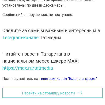
установлены по две видеокамеры.
Сообщений о нарушениях не поступало.
Следите за самым важным и интересным в
Telegram-канале
Татмедиа
Читайте новости Татарстана в
национальном мессенджере MАХ:
https://max.ru/tatmedia
Подписывайтесь на
телеграм-канал "Бавлы-информ"
Перейти на страницу новости