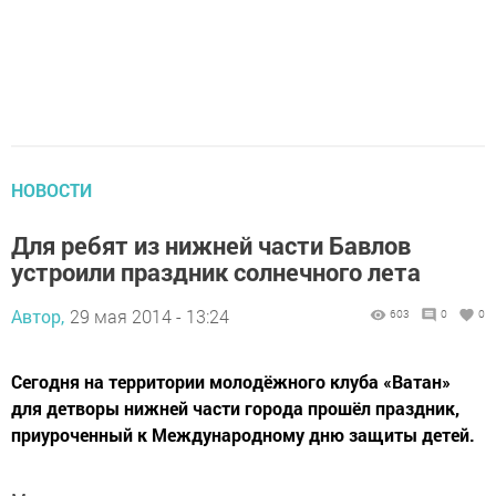
НОВОСТИ
Для ребят из нижней части Бавлов
устроили праздник солнечного лета
Автор,
29 мая 2014 - 13:24
603
0
0
Сегодня на территории молодёжного клуба «Ватан»
для детворы нижней части города прошёл праздник,
приуроченный к Международному дню защиты детей.