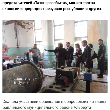
представителей «Татэнергосбыта», министерства
экологии и природных ресурсов республики и других.
Сначала участники совещания в сопровождении главы
Бавлинского муниципального района Альберта