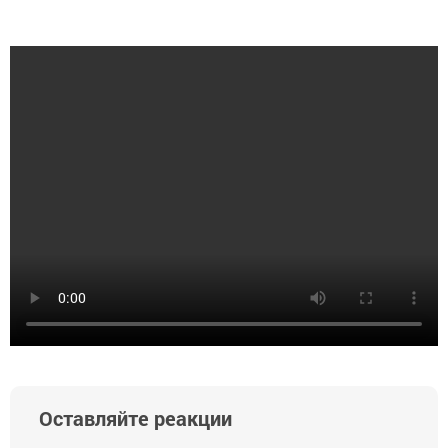
Оставляйте реакции