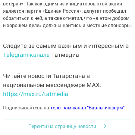
ветеран». Так как одним из инициаторов этой акции
является партия «Единая Россия», депутат пообещал
обратиться к ней, а также отметил, что «в этом добром
и хорошем деле» должны найтись и местные спонсоры.
Следите за самым важным и интересным в
Telegram-канале
Татмедиа
Читайте новости Татарстана в
национальном мессенджере MАХ:
https://max.ru/tatmedia
Подписывайтесь на
телеграм-канал "Бавлы-информ"
Перейти на страницу новости