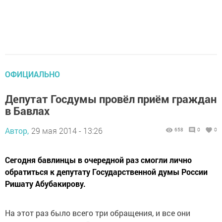
ОФИЦИАЛЬНО
Депутат Госдумы провёл приём граждан
в Бавлах
Автор,
29 мая 2014 - 13:26
658
0
0
Сегодня бавлинцы в очередной раз смогли лично
обратиться к депутату Государственной думы России
Ришату Абубакирову.
На этот раз было всего три обращения, и все они