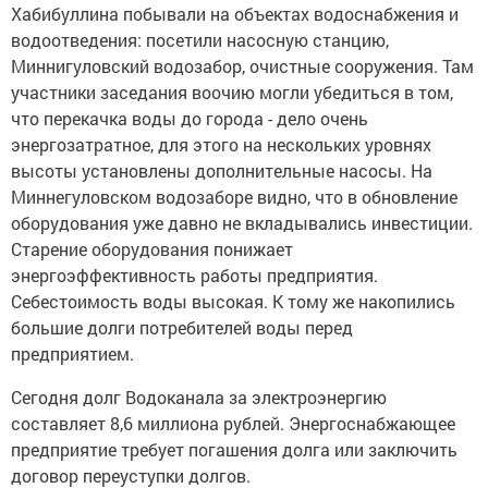
Хабибуллина побывали на объектах водоснабжения и
водоотведения: посетили насосную станцию,
Миннигуловский водозабор, очистные сооружения. Там
участники заседания воочию могли убедиться в том,
что перекачка воды до города - дело очень
энергозатратное, для этого на нескольких уровнях
высоты установлены дополнительные насосы. На
Миннегуловском водозаборе видно, что в обновление
оборудования уже давно не вкладывались инвестиции.
Старение оборудования понижает
энергоэффективность работы предприятия.
Себестоимость воды высокая. К тому же накопились
большие долги потребителей воды перед
предприятием.
Сегодня долг Водоканала за электроэнергию
составляет 8,6 миллиона рублей. Энергоснабжающее
предприятие требует погашения долга или заключить
договор переуступки долгов.