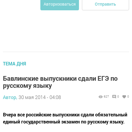
Отправить
Авторизоваться
ТЕМА ДНЯ
Бавлинские выпускники сдали ЕГЭ по
русскому языку
Автор,
30 мая 2014 - 04:08
627
0
0
Вчера все российские выпускники сдали обязательный
единый государственный экзамен по русскому языку.