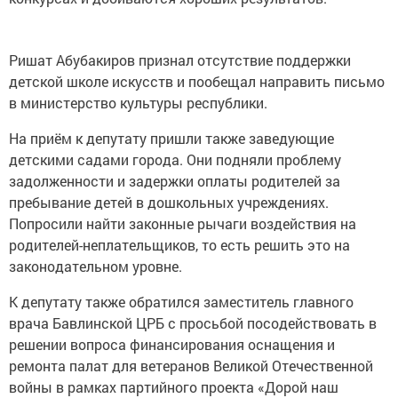
Ришат Абубакиров признал отсутствие поддержки
детской школе искусств и пообещал направить письмо
в министерство культуры республики.
На приём к депутату пришли также заведующие
детскими садами города. Они подняли проблему
задолженности и задержки оплаты родителей за
пребывание детей в дошкольных учреждениях.
Попросили найти законные рычаги воздействия на
родителей-неплательщиков, то есть решить это на
законодательном уровне.
К депутату также обратился заместитель главного
врача Бавлинской ЦРБ с просьбой посодействовать в
решении вопроса финансирования оснащения и
ремонта палат для ветеранов Великой Отечественной
войны в рамках партийного проекта «Дорой наш