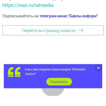
https://max.ru/tatmedia
Подписывайтесь на
телеграм-канал "Бавлы-информ"
Перейти на страницу новости
А вы уже видели новое видео Tatmedia
Junior?
Cмотреть