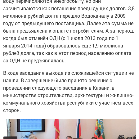
воду перечисляются энергосбыту, но они
засчитываются как погашение предыдущих долгов. 3,8
миллиона рублей долга перешло Водоканалу в 2009
году от предыдущего поставщика. Далее эта сумма не
была предъявлена к оплате потребителям. А за период,
когда был отменён ОДН (с 1 июля 2013 года по 1
января 2014 года) образовалось ещё 1,9 миллиона
рублей долга, так как в этот период населению оплата
за ОДН не предъявлялась.
В ходе заседания выхода из сложившейся ситуации не
нашли. В завершение было принято решение о
проведении следующего заседания в Казани, в
министерстве строительства, архитектуры и жилищно-
коммунального хозяйства республики с участием всех
сторон.