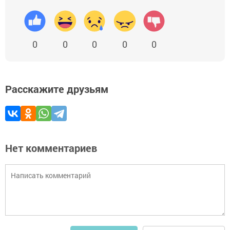
0
0
0
0
0
Расскажите друзьям
Нет комментариев