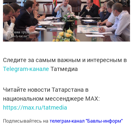
Следите за самым важным и интересным в
Telegram-канале
Татмедиа
Читайте новости Татарстана в
национальном мессенджере MАХ:
https://max.ru/tatmedia
Подписывайтесь на
телеграм-канал "Бавлы-информ"