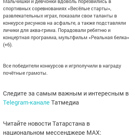
Мальчишки и девчонки вдоволь порезвились в
спортивных соревнованиях «Весёлые старты»,
развлекательных играх, показали свои таланты в
конкурсе рисунков на асфальте, а также подставляли
личики для аква-грима. Порадовали ребятню и
концертная программа, мультфильм «Реальная белка»
(+6).
Все победители конкурсов и игрполучили в награду
почётные грамоты.
Следите за самым важным и интересным в
Telegram-канале
Татмедиа
Читайте новости Татарстана в
национальном мессенджере MАХ: