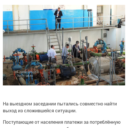
На выездном заседании пытались совместно найти
выход из сложившейся ситуации.
Поступающие от населения платежи за потреблённую