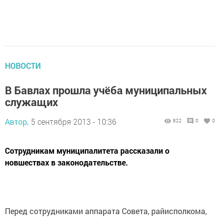
НОВОСТИ
В Бавлах прошла учёба муниципальных
служащих
Автор,
5 сентября 2013 - 10:36
822
0
0
Сотрудникам муниципалитета рассказали о
новшествах в законодательстве.
Перед сотрудниками аппарата Совета, райисполкома,