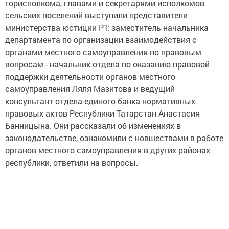
горисполкома, главами и секретарями исполкомов
сельских поселений выступили представители
министерства юстиции РТ: заместитель начальника
департамента по организации взаимодействия с
органами местного самоуправления по правовым
вопросам - начальник отдела по оказанию правовой
поддержки деятельности органов местного
самоуправления Ляля Мазитова и ведущий
консультант отдела единого банка нормативных
правовых актов Республики Татарстан Анастасия
Банницына. Они рассказали об изменениях в
законодательстве, ознакомили с новшествами в работе
органов местного самоуправления в других районах
республики, ответили на вопросы.