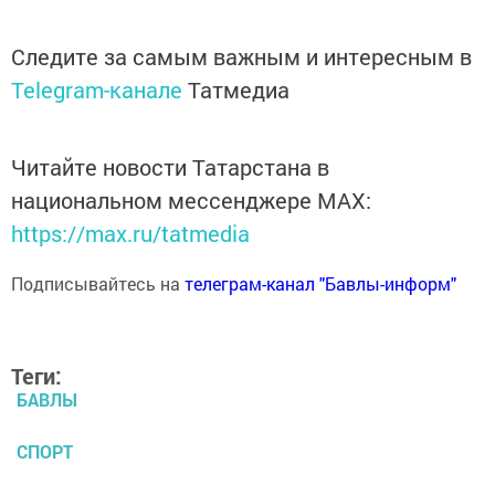
Следите за самым важным и интересным в
Telegram-канале
Татмедиа
Читайте новости Татарстана в
национальном мессенджере MАХ:
https://max.ru/tatmedia
Подписывайтесь на
телеграм-канал "Бавлы-информ"
Теги:
БАВЛЫ
СПОРТ