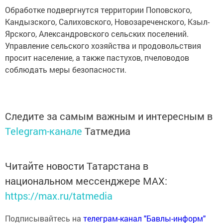
Обработке подвергнутся территории Поповского,
Кандызского, Салиховского, Новозареченского, Кзыл-
Ярского, Александровского сельских поселений.
Управление сельского хозяйства и продовольствия
просит население, а также пастухов, пчеловодов
соблюдать меры безопасности.
Следите за самым важным и интересным в
Telegram-канале
Татмедиа
Читайте новости Татарстана в
национальном мессенджере MАХ:
https://max.ru/tatmedia
Подписывайтесь на
телеграм-канал "Бавлы-информ"