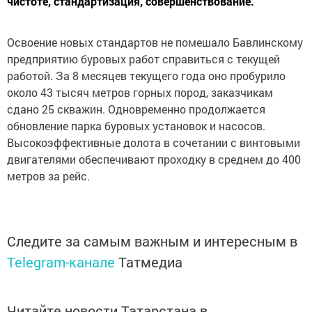
чистоте, стандартизация, совершенствование.
Освоение новых стандартов не помешало Бавлинскому
предприятию буровых работ справиться с текущей
работой. За 8 месяцев текущего года оно пробурило
около 43 тысяч метров горных пород, заказчикам
сдано 25 скважин. Одновременно продолжается
обновление парка буровых установок и насосов.
Высокоэффективные долота в сочетании с винтовыми
двигателями обеспечивают проходку в среднем до 400
метров за рейс.
Следите за самым важным и интересным в
Telegram-канале
Татмедиа
Читайте новости Татарстана в