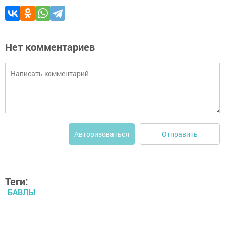
Нет комментариев
Отправить
Авторизоваться
Теги:
БАВЛЫ