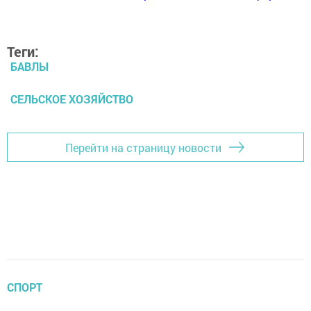
Теги:
БАВЛЫ
СЕЛЬСКОЕ ХОЗЯЙСТВО
Перейти на страницу новости
СПОРТ