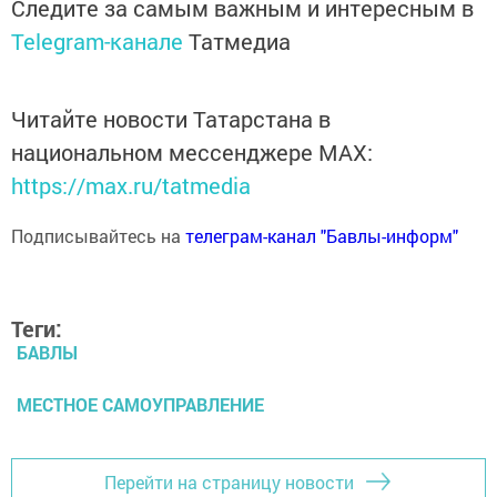
Следите за самым важным и интересным в
Telegram-канале
Татмедиа
Читайте новости Татарстана в
национальном мессенджере MАХ:
https://max.ru/tatmedia
Подписывайтесь на
телеграм-канал "Бавлы-информ"
Теги:
БАВЛЫ
МЕСТНОЕ САМОУПРАВЛЕНИЕ
Перейти на страницу новости