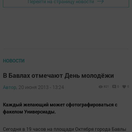
Перейти на страницу новости
НОВОСТИ
В Бавлах отмечают День молодёжи
Автор,
20 июня 2013 - 13:24
821
0
0
Каждый желающий может сфотографироваться с
факелом Универсиады.
Сегодня в 19 часов на площади Октября города Бавлы