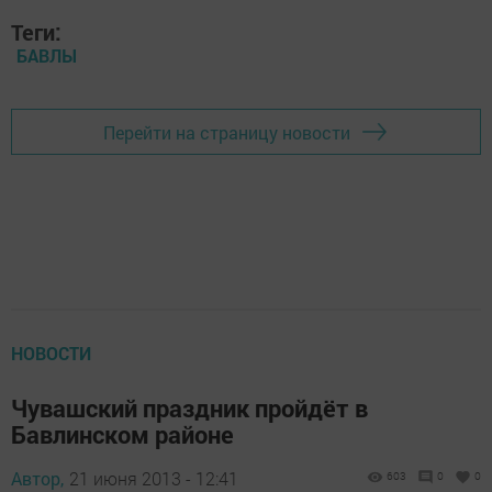
Теги:
БАВЛЫ
Перейти на страницу новости
НОВОСТИ
Чувашский праздник пройдёт в
Бавлинском районе
Автор,
21 июня 2013 - 12:41
603
0
0