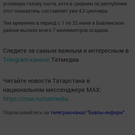
условную голову скота, хотя в среднем по республике
этот показатель составляет уже 4,3 центнера.
Тем временем в период с 1 по 22 июня в Бавлинском
районе выпало всего 7 миллиметров осадков.
Следите за самым важным и интересным в
Telegram-канале
Татмедиа
Читайте новости Татарстана в
национальном мессенджере MАХ:
https://max.ru/tatmedia
Подписывайтесь на
телеграм-канал "Бавлы-информ"