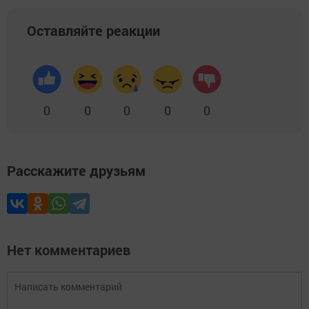
Оставляйте реакции
0
0
0
0
0
Расскажите друзьям
Нет комментариев