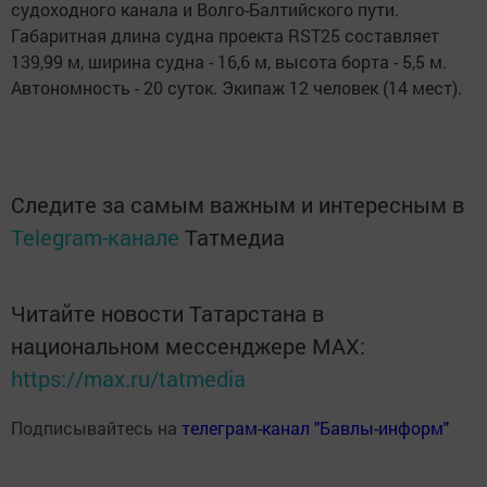
судоходного канала и Волго-Балтийского пути.
Габаритная длина судна проекта RST25 составляет
139,99 м, ширина судна - 16,6 м, высота борта - 5,5 м.
Автономность - 20 суток. Экипаж 12 человек (14 мест).
Следите за самым важным и интересным в
Telegram-канале
Татмедиа
Читайте новости Татарстана в
национальном мессенджере MАХ:
https://max.ru/tatmedia
Подписывайтесь на
телеграм-канал "Бавлы-информ"