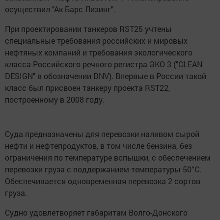
осуществил "Ак Барс Лизинг".
При проектировании танкеров RST25 учтены
специальные требования российских и мировых
нефтяных компаний и требования экологического
класса Российского речного регистра ЭКО 3 ("CLEAN
DESIGN" в обозначении DNV). Впервые в России такой
класс был присвоен танкеру проекта RST22,
построенному в 2008 году.
Суда предназначены для перевозки наливом сырой
нефти и нефтепродуктов, в том числе бензина, без
ограничения по температуре вспышки, с обеспечением
перевозки груза с поддержанием температуры 50°С.
Обеспечивается одновременная перевозка 2 сортов
груза.
Судно удовлетворяет габаритам Волго-Донского