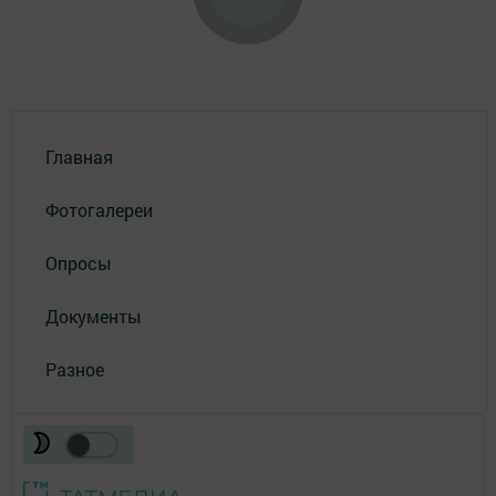
Главная
Фотогалереи
Опросы
Документы
Разное