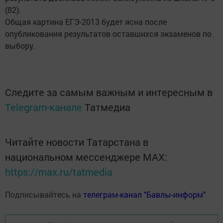
(82).
Общая картина ЕГЭ-2013 будет ясна после
опубликования результатов оставшихся экзаменов по
выбору.
Следите за самым важным и интересным в
Telegram-канале
Татмедиа
Читайте новости Татарстана в
национальном мессенджере MАХ:
https://max.ru/tatmedia
Подписывайтесь на
телеграм-канал "Бавлы-информ"