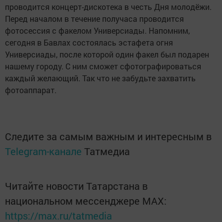
проводится концерт-дискотека в честь Дня молодёжи.
Перед началом в течение получаса проводится
фотосессия с факелом Универсиады. Напомним,
сегодня в Бавлах состоялась эстафета огня
Универсиады, после которой один факел был подарен
нашему городу. С ним сможет сфотографироваться
каждый желающий. Так что не забудьте захватить
фотоаппарат.
Следите за самым важным и интересным в
Telegram-канале
Татмедиа
Читайте новости Татарстана в
национальном мессенджере MАХ:
https://max.ru/tatmedia