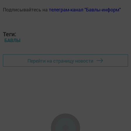
Подписывайтесь на
телеграм-канал "Бавлы-информ"
Теги:
БАВЛЫ
Перейти на страницу новости