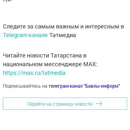
Следите за самым важным и интересным в
Telegram-канале
Татмедиа
Читайте новости Татарстана в
национальном мессенджере MАХ:
https://max.ru/tatmedia
Подписывайтесь на
телеграм-канал "Бавлы-информ"
Перейти на страницу новости