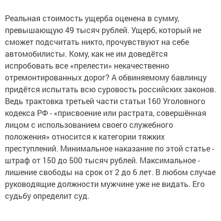
Реальная стоимость ущерба оценена в сумму,
превышающую 49 тысяч рублей. Ущерб, который не
сможет подсчитать никто, прочувствуют на себе
автомобилисты. Кому, как не им доведётся
испробовать все «прелести» некачественно
отремонтированных дорог? А обвиняемому бавлинцу
придётся испытать всю суровость российских законов.
Ведь трактовка третьей части статьи 160 Уголовного
кодекса РФ - «присвоение или растрата, совершённая
лицом с использованием своего служебного
положения» относится к категории тяжких
преступлений. Минимальное наказание по этой статье -
штраф от 150 до 500 тысяч рублей. Максимальное -
лишение свободы на срок от 2 до 6 лет. В любом случае
руководящие должности мужчине уже не видать. Его
судьбу определит суд.