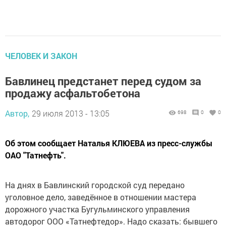
ЧЕЛОВЕК И ЗАКОН
Бавлинец предстанет перед судом за
продажу асфальтобетона
Автор,
29 июля 2013 - 13:05
698
0
0
Об этом сообщает Наталья КЛЮЕВА из пресс-службы
ОАО "Татнефть".
На днях в Бавлинский городской суд передано
уголовное дело, заведённое в отношении мастера
дорожного участка Бугульминского управления
автодорог ООО «Татнефтедор». Надо сказать: бывшего