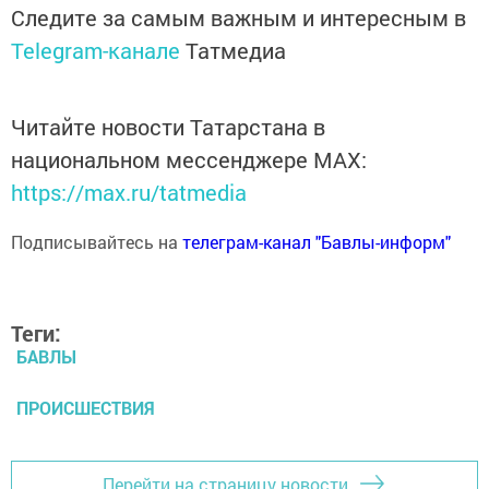
Следите за самым важным и интересным в
Telegram-канале
Татмедиа
Читайте новости Татарстана в
национальном мессенджере MАХ:
https://max.ru/tatmedia
Подписывайтесь на
телеграм-канал "Бавлы-информ"
Теги:
БАВЛЫ
ПРОИСШЕСТВИЯ
Перейти на страницу новости