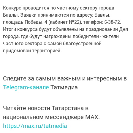
Конкурс проводится по частному сектору города
Бавлы. Заявки принимаются по адресу: Бавлы,
площадь Победы, 4 (кабинет №22), телефон: 5-38-72.
Итоги конкурса будут объявлены на праздновании Дня
города, где будут награждены победители - жители
частного сектора с самой благоустроенной
придомовой территорией.
Следите за самым важным и интересным в
Telegram-канале
Татмедиа
Читайте новости Татарстана в
национальном мессенджере MАХ:
https://max.ru/tatmedia