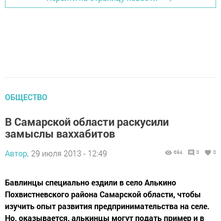
ОБЩЕСТВО
В Самарской области раскусили
замыслы ваххабитов
Автор,
29 июля 2013 - 12:49
694
0
0
Бавлинцы специально ездили в село Алькино
Похвистневского района Самарской области, чтобы
изучить опыт развития предпринимательства на селе.
Но, оказывается, алькинцы могут подать пример и в