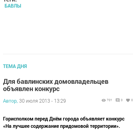
БАВЛЫ
ТЕМА ДНЯ
Для бавлинских домовладельцев
объявлен конкурс
Автор,
30 июля 2013 - 13:29
701
0
0
Горисполком перед Днём города объявляет конкурс
«На лучшее содержание придомовой территории».