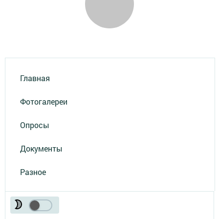
Главная
Фотогалереи
Опросы
Документы
Разное