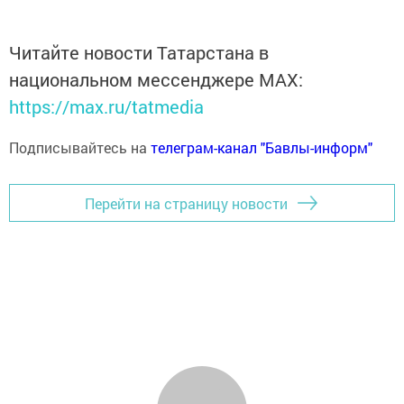
Читайте новости Татарстана в
национальном мессенджере MАХ:
https://max.ru/tatmedia
Подписывайтесь на
телеграм-канал "Бавлы-информ"
Перейти на страницу новости