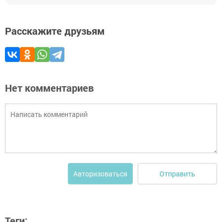
Расскажите друзьям
Нет комментариев
Отправить
Авторизоваться
Теги: