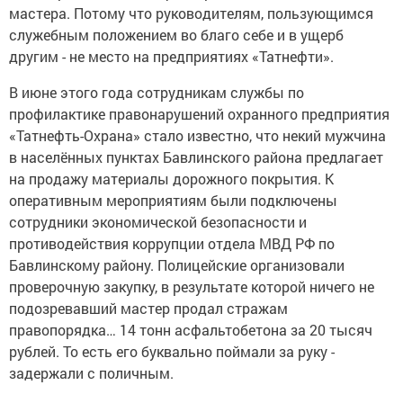
мастера. Потому что руководителям, пользующимся
служебным положением во благо себе и в ущерб
другим - не место на предприятиях «Татнефти».
В июне этого года сотрудникам службы по
профилактике правонарушений охранного предприятия
«Татнефть-Охрана» стало известно, что некий мужчина
в населённых пунктах Бавлинского района предлагает
на продажу материалы дорожного покрытия. К
оперативным мероприятиям были подключены
сотрудники экономической безопасности и
противодействия коррупции отдела МВД РФ по
Бавлинскому району. Полицейские организовали
проверочную закупку, в результате которой ничего не
подозревавший мастер продал стражам
правопорядка… 14 тонн асфальтобетона за 20 тысяч
рублей. То есть его буквально поймали за руку -
задержали с поличным.