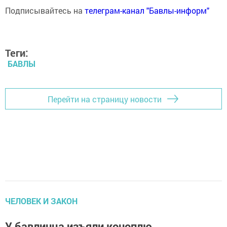
Подписывайтесь на
телеграм-канал "Бавлы-информ"
Теги:
БАВЛЫ
Перейти на страницу новости
ЧЕЛОВЕК И ЗАКОН
У бавлинца изъяли коноплю