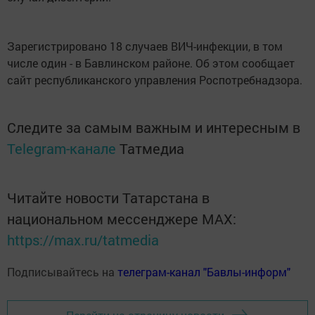
Зарегистрировано 18 случаев ВИЧ-инфекции, в том
числе один - в Бавлинском районе. Об этом сообщает
сайт республиканского управления Роспотребнадзора.
Следите за самым важным и интересным в
Telegram-канале
Татмедиа
Читайте новости Татарстана в
национальном мессенджере MАХ:
https://max.ru/tatmedia
Подписывайтесь на
телеграм-канал "Бавлы-информ"