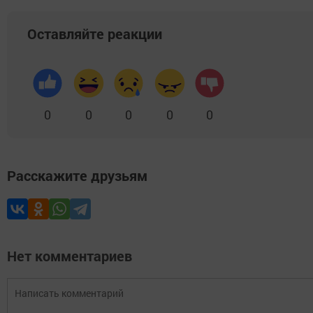
Оставляйте реакции
0
0
0
0
0
Расскажите друзьям
Нет комментариев