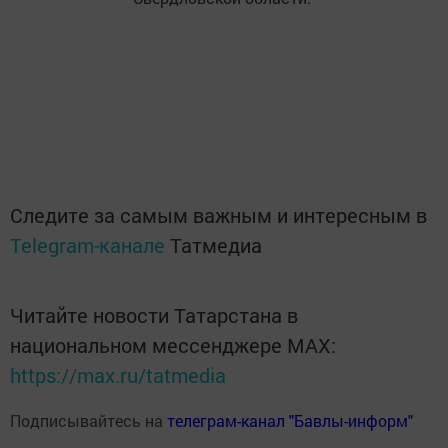
Следите за самым важным и интересным в
Telegram-канале
Татмедиа
Читайте новости Татарстана в
национальном мессенджере MАХ:
https://max.ru/tatmedia
Подписывайтесь на
телеграм-канал "Бавлы-информ"