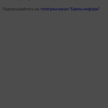
Подписывайтесь на
телеграм-канал "Бавлы-информ"