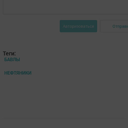
Отправ
Авторизоваться
Теги:
БАВЛЫ
НЕФТЯНИКИ