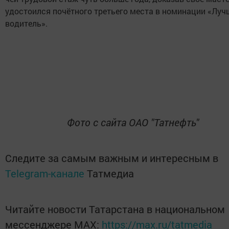
удостоился почётного третьего места в номинации «Луч
водитель».
Фото с сайта ОАО "Татнефть"
Следите за самым важным и интересным в
Telegram-канале
Татмедиа
Читайте новости Татарстана в национальном
мессенджере MАХ:
https://max.ru/tatmedia