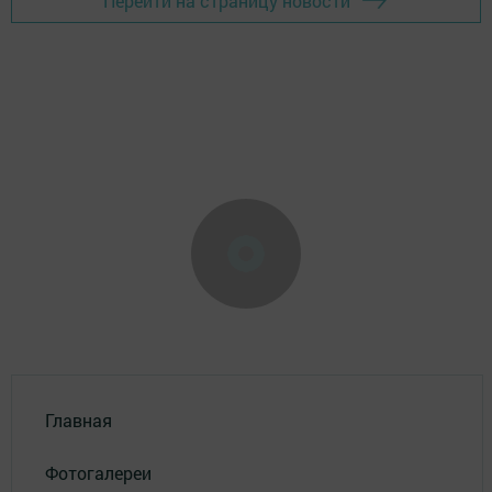
Перейти на страницу новости
Главная
Фотогалереи