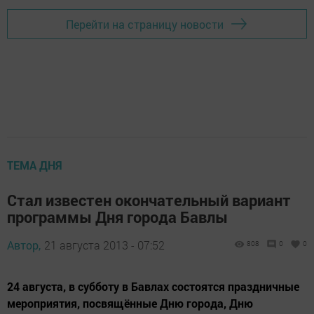
Перейти на страницу новости
ТЕМА ДНЯ
Стал известен окончательный вариант
программы Дня города Бавлы
Автор,
21 августа 2013 - 07:52
808
0
0
24 августа, в субботу в Бавлах состоятся праздничные
мероприятия, посвящённые Дню города, Дню