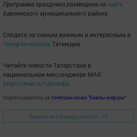
Программа праздника размещена на
сайте
Бавлинского муниципального района
Следите за самым важным и интересным в
Telegram-канале
Татмедиа
Читайте новости Татарстана в
национальном мессенджере MАХ:
https://max.ru/tatmedia
Подписывайтесь на
телеграм-канал "Бавлы-информ"
Перейти на страницу новости