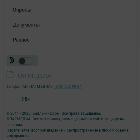
Опросы
Документы
Разное
Телефон АО «ТАТМЕДИА»:
(843) 222 09 84
16+
© 2011 - 2026. Бавлы-информ. Все права защищены.
© ТАТМЕДИА. Все материалы, размещенные на сайте, защищены
законом.
Перепечатка, воспроизведение и распространение в любом объеме
информации,