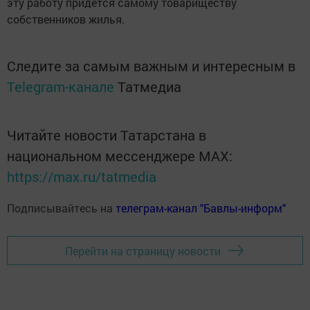
эту работу придётся самому товариществу
собственников жилья.
Следите за самым важным и интересным в
Telegram-канале
Татмедиа
Читайте новости Татарстана в
национальном мессенджере MАХ:
https://max.ru/tatmedia
Подписывайтесь на
телеграм-канал "Бавлы-информ"
Перейти на страницу новости