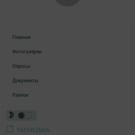
Главная
Фотогалереи
Опросы
Документы
Разное