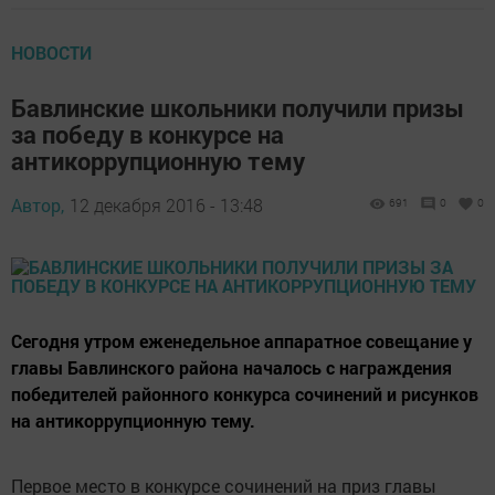
НОВОСТИ
Бавлинские школьники получили призы
за победу в конкурсе на
антикоррупционную тему
Автор,
12 декабря 2016 - 13:48
691
0
0
Сегодня утром еженедельное аппаратное совещание у
главы Бавлинского района началось с награждения
победителей районного конкурса сочинений и рисунков
на антикоррупционную тему.
Первое место в конкурсе сочинений на приз главы