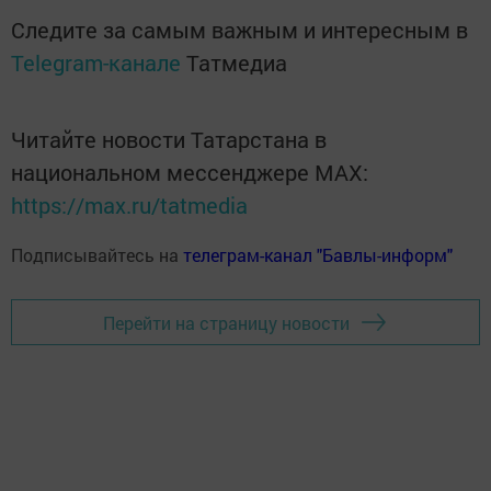
Следите за самым важным и интересным в
Telegram-канале
Татмедиа
Читайте новости Татарстана в
национальном мессенджере MАХ:
https://max.ru/tatmedia
Подписывайтесь на
телеграм-канал "Бавлы-информ"
Перейти на страницу новости