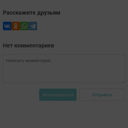
Расскажите друзьям
Нет комментариев
Отправить
Авторизоваться