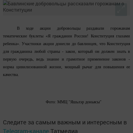
В ходе акции добровольцы раздавали горожанам
тематические буклеты «Я гражданин России! Конституция глазами
ребенка». Участники акции донесли до бавлинцев, что Конституция
для гражданина любой страны - закон, который он должен знать в
первую очередь, ведь знание и грамотное применение законов -
норма цивилизованной жизни, мощный рычаг для повышения ее
качества.
Фото: ММЦ "Яшьлэр доньясы"
Следите за самым важным и интересным в
Telegram-канале
Татмедиа