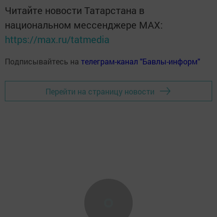
Читайте новости Татарстана в
национальном мессенджере MАХ:
https://max.ru/tatmedia
Подписывайтесь на
телеграм-канал "Бавлы-информ"
Перейти на страницу новости