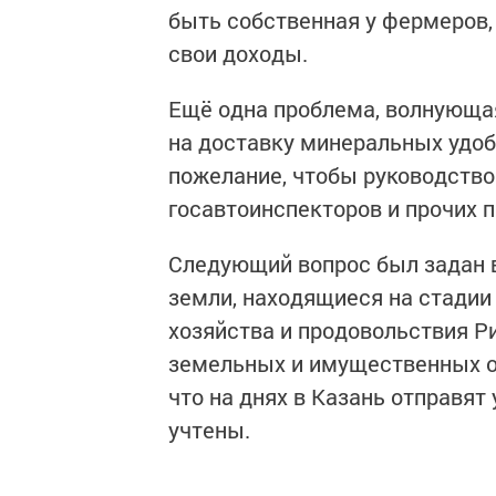
быть собственная у фермеров,
свои доходы.
Ещё одна проблема, волнующая
на доставку минеральных удоб
пожелание, чтобы руководство
госавтоинспекторов и прочих 
Следующий вопрос был задан в
земли, находящиеся на стадии
хозяйства и продовольствия Р
земельных и имущественных о
что на днях в Казань отправят
учтены.