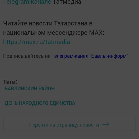
Telegram-канале
Татмедиа
Читайте новости Татарстана в
национальном мессенджере MАХ:
https://max.ru/tatmedia
Подписывайтесь на
телеграм-канал "Бавлы-информ"
Теги:
БАВЛИНСКИЙ РАЙОН
ДЕНЬ НАРОДНОГО ЕДИНСТВА
Перейти на страницу новости