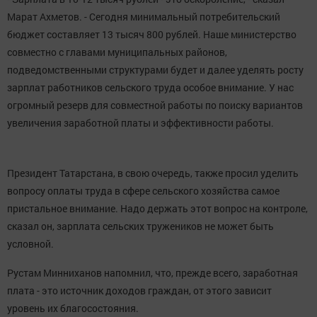
Марат Ахметов. - Сегодня минимальный потребительский
бюджет составляет 13 тысяч 800 рублей. Наше министерство
совместно с главами муниципальных районов,
подведомственными структурами будет и далее уделять росту
зарплат работников сельского труда особое внимание. У нас
огромный резерв для совместной работы по поиску вариантов
увеличения заработной платы и эффективности работы.
Президент Татарстана, в свою очередь, также просил уделить
вопросу оплаты труда в сфере сельского хозяйства самое
пристальное внимание. Надо держать этот вопрос на контроле,
сказал он, зарплата сельских тружеников не может быть
условной.
Рустам Минниханов напомнил, что, прежде всего, заработная
плата - это источник доходов граждан, от этого зависит
уровень их благосостояния.