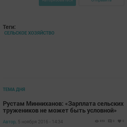
Теги:
СЕЛЬСКОЕ ХОЗЯЙСТВО
ТЕМА ДНЯ
Рустам Минниханов: «Зарплата сельских
тружеников не может быть условной»
Автор,
5 ноября 2016 - 14:34
859
0
0