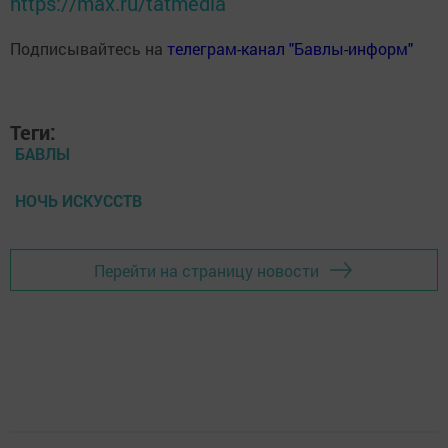
https://max.ru/tatmedia
Подписывайтесь на
телеграм-канал "Бавлы-информ"
Теги:
БАВЛЫ
НОЧЬ ИСКУССТВ
Перейти на страницу новости