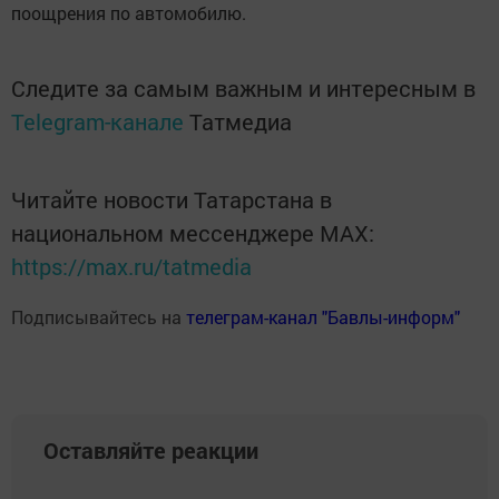
поощрения по автомобилю.
Следите за самым важным и интересным в
Telegram-канале
Татмедиа
Читайте новости Татарстана в
национальном мессенджере MАХ:
https://max.ru/tatmedia
Подписывайтесь на
телеграм-канал "Бавлы-информ"
Оставляйте реакции