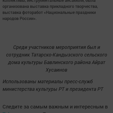
коллективы, инструментальные ансамбли, была
организована выставка прикладного творчества,
выставка фоторабот «Национальные праздники
народов России».
Среди участников мероприятия был и
сотрудник Татарско-Кандызского сельского
дома культуры Бавлинского района Айрат
Хусаинов
Использованы материалы пресс-служб
министерства культуры РТ и президента РТ
Следите за самым важным и интересным в