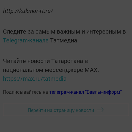
http://kukmor-rt.ru/
Следите за самым важным и интересным в
Telegram-канале
Татмедиа
Читайте новости Татарстана в
национальном мессенджере MАХ:
https://max.ru/tatmedia
Подписывайтесь на
телеграм-канал "Бавлы-информ"
Перейти на страницу новости