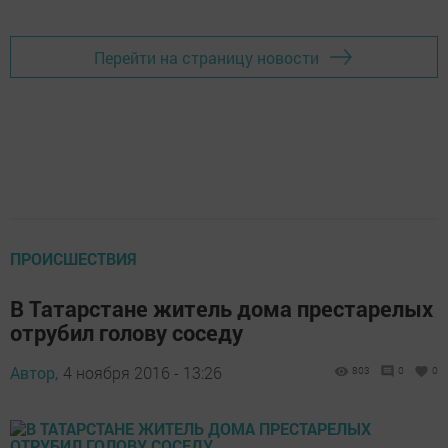
Перейти на страницу новости
ПРОИСШЕСТВИЯ
В Татарстане житель дома престарелых
отрубил голову соседу
Автор,
4 ноября 2016 - 13:26
803
0
0