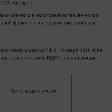
ТМО отдельно
.
вым агентом в налоговый орган лично или
ронной форме по телекоммуникационным
Налогового кодекса РФ с 1 января 2016 года
давать расчёт сумм НДФЛ за следующие
Срок представления