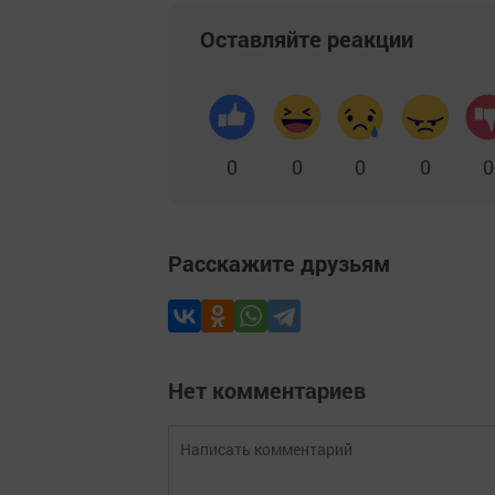
Оставляйте реакции
0
0
0
0
0
Расскажите друзьям
Нет комментариев