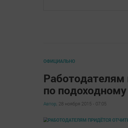
ОФИЦИАЛЬНО
Работодателям 
по подоходному
Автор,
28 ноября 2015 - 07:05