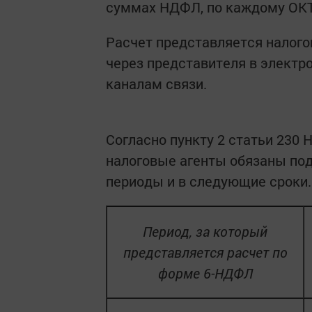
суммах НДФЛ, по каждому ОК
Расчет представляется налого
через представителя в элект
каналам связи.
Согласно пункту 2 статьи 230 
налоговые агенты обязаны по
периоды и в следующие сроки.
Период, за который
представляется расчет по
форме 6-НДФЛ