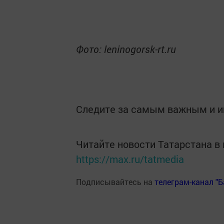
Фото: leninogorsk-rt.ru
Следите за самым важным и 
Читайте новости Татарстана 
https://max.ru/tatmedia
Подписывайтесь на
телеграм-канал "