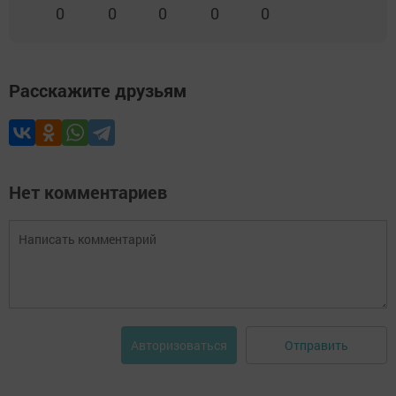
0
0
0
0
0
Расскажите друзьям
Нет комментариев
Отправить
Авторизоваться