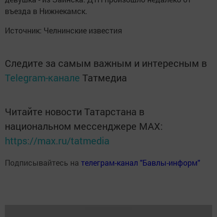
въезда в Нижнекамск.
Источник: Челнинские известия
Следите за самым важным и интересным в
Telegram-канале
Татмедиа
Читайте новости Татарстана в
национальном мессенджере MАХ:
https://max.ru/tatmedia
Подписывайтесь на
телеграм-канал "Бавлы-информ"