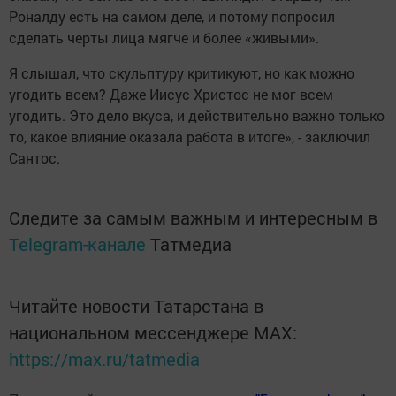
Роналду есть на самом деле, и потому попросил
сделать черты лица мягче и более «живыми».
Я слышал, что скульптуру критикуют, но как можно
угодить всем? Даже Иисус Христос не мог всем
угодить. Это дело вкуса, и действительно важно только
то, какое влияние оказала работа в итоге», - заключил
Сантос.
Следите за самым важным и интересным в
Telegram-канале
Татмедиа
Читайте новости Татарстана в
национальном мессенджере MАХ:
https://max.ru/tatmedia