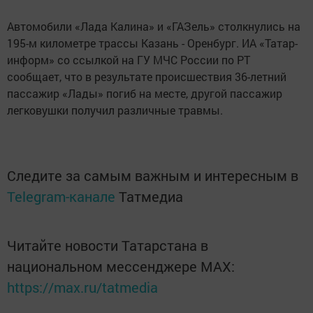
Автомобили «Лада Калина» и «ГАЗель» столкнулись на
195-м километре трассы Казань - Оренбург. ИА «Татар-
информ» со ссылкой на ГУ МЧС России по РТ
сообщает, что в результате происшествия 36-летний
пассажир «Лады» погиб на месте, другой пассажир
легковушки получил различные травмы.
Следите за самым важным и интересным в
Telegram-канале
Татмедиа
Читайте новости Татарстана в
национальном мессенджере MАХ:
https://max.ru/tatmedia