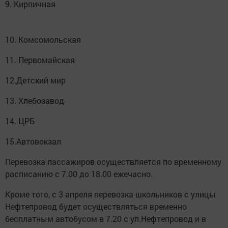
9. Кирпичная
10. Комсомольская
11. Первомайская
12.Детский мир
13. Хлебозавод
14. ЦРБ
15.Автовокзал
Перевозка пассажиров осуществляется по временному
расписанию с 7.00 до 18.00 ежечасно.
Кроме того, с 3 апреля перевозка школьников с улицы
Нефтепровод будет осуществляться временно
бесплатным автобусом в 7.20 с ул.Нефтепровод и в