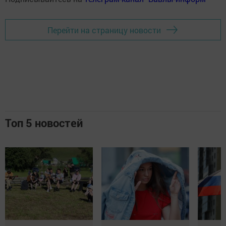
Перейти на страницу новости
Топ 5 новостей