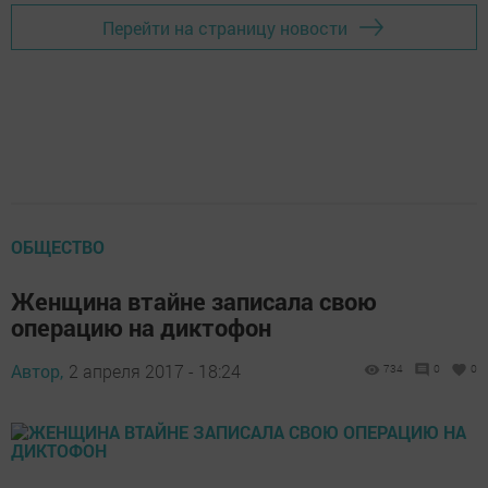
Перейти на страницу новости
ОБЩЕСТВО
Женщина втайне записала свою
операцию на диктофон
Автор,
2 апреля 2017 - 18:24
734
0
0