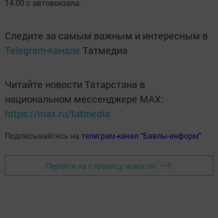
14.00 с автовокзала.
Следите за самым важным и интересным в
Telegram-канале
Татмедиа
Читайте новости Татарстана в
национальном мессенджере MАХ:
https://max.ru/tatmedia
Подписывайтесь на
телеграм-канал "Бавлы-информ"
Перейти на страницу новости