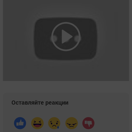
Оставляйте реакции