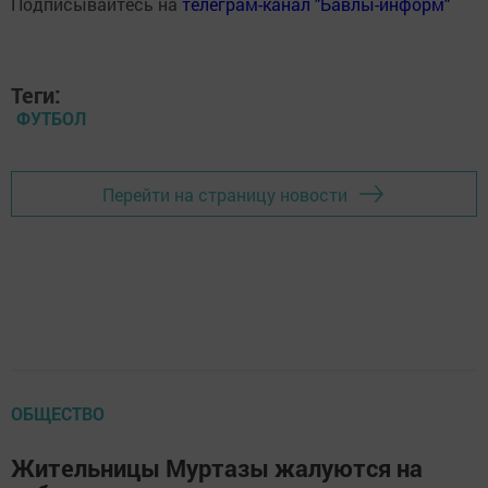
Подписывайтесь на
телеграм-канал "Бавлы-информ"
Теги:
ФУТБОЛ
Перейти на страницу новости
ОБЩЕСТВО
Жительницы Муртазы жалуются на