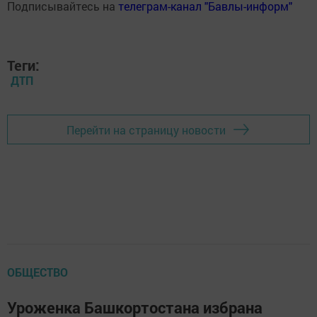
Подписывайтесь на
телеграм-канал "Бавлы-информ"
Теги:
ДТП
Перейти на страницу новости
ОБЩЕСТВО
Уроженка Башкортостана избрана