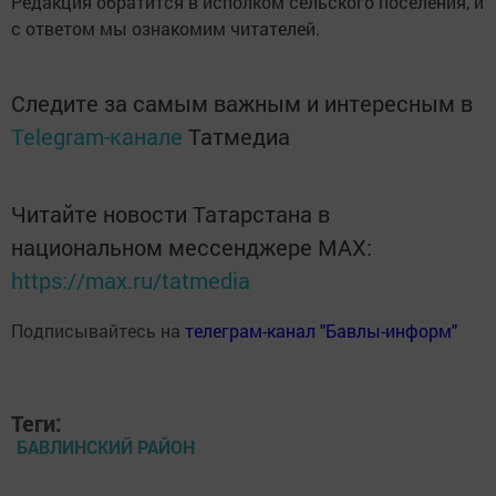
Редакция обратится в исполком сельского поселения, и
с ответом мы ознакомим читателей.
Следите за самым важным и интересным в
Telegram-канале
Татмедиа
Читайте новости Татарстана в
национальном мессенджере MАХ:
https://max.ru/tatmedia
Подписывайтесь на
телеграм-канал "Бавлы-информ"
Теги:
БАВЛИНСКИЙ РАЙОН