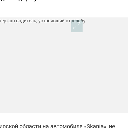
рской области на автомобиле «Skania», не