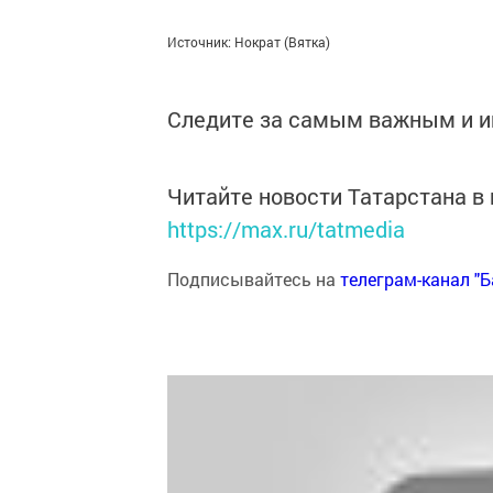
Источник: Нократ (Вятка)
Следите за самым важным и 
Читайте новости Татарстана 
https://max.ru/tatmedia
Подписывайтесь на
телеграм-канал "