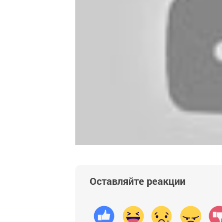
Оставляйте реакции