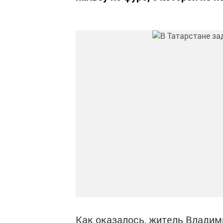
Как оказалось, житель Владими