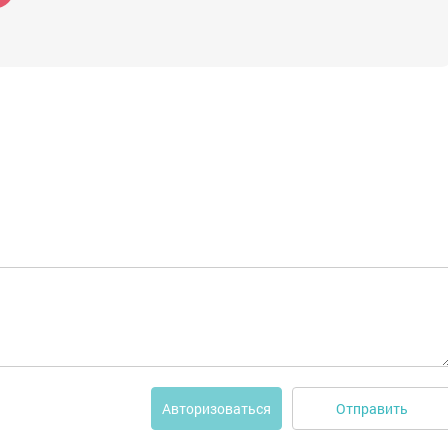
Отправить
Авторизоваться