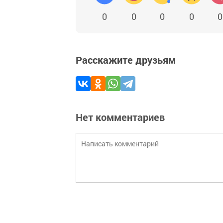
0
0
0
0
0
Расскажите друзьям
Нет комментариев