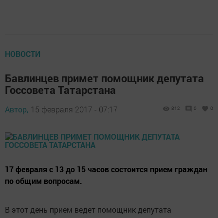
НОВОСТИ
Бавлинцев примет помощник депутата
Госсовета Татарстана
Автор,
15 февраля 2017 - 07:17
812
0
0
17 февраля с 13 до 15 часов состоится прием граждан
по общим вопросам.
В этот день прием ведет помощник депутата