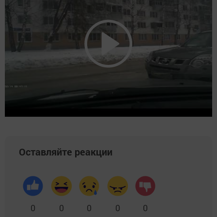
Оставляйте реакции
0
0
0
0
0