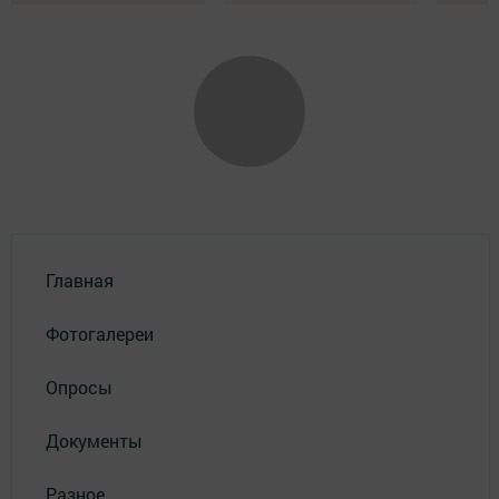
Главная
Фотогалереи
Опросы
Документы
Разное