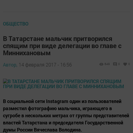
ОБЩЕСТВО
В Татарстане мальчик притворился
спящим при виде делегации во главе с
Миннихановым
Автор,
14 февраля 2017 - 16:56
649
0
0
В социальной сети Instagram один из пользователей
разместил фотографию мальчика, играющего в
сугробе в нескольких метрах от группы представителей
властей Татарстана и председателя Государственной
думы России Вячеслава Володина.