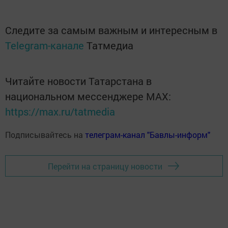
Следите за самым важным и интересным в
Telegram-канале
Татмедиа
Читайте новости Татарстана в
национальном мессенджере MАХ:
https://max.ru/tatmedia
Подписывайтесь на
телеграм-канал "Бавлы-информ"
Перейти на страницу новости