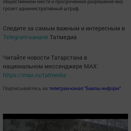
общественном месте и просроченное разрешение ему
грозит административный штраф.
Следите за самым важным и интересным в
Telegram-канале
Татмедиа
Читайте новости Татарстана в
национальном мессенджере MАХ:
https://max.ru/tatmedia
Подписывайтесь на
телеграм-канал "Бавлы-информ"