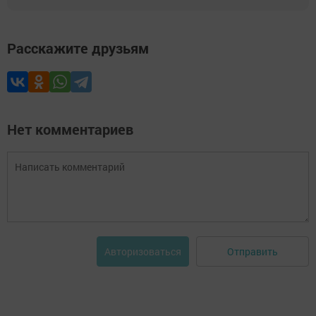
Расскажите друзьям
Нет комментариев
Отправить
Авторизоваться