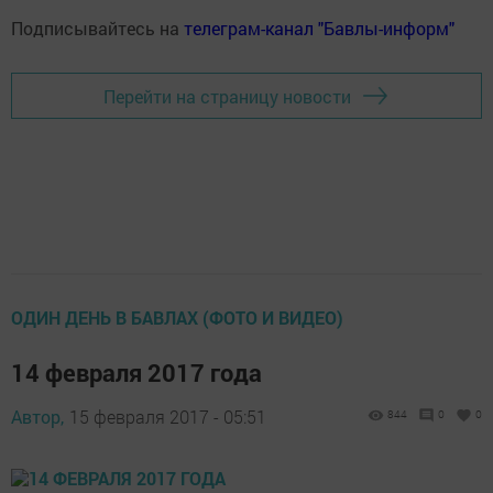
Подписывайтесь на
телеграм-канал "Бавлы-информ"
Перейти на страницу новости
ОДИН ДЕНЬ В БАВЛАХ (ФОТО И ВИДЕО)
14 февраля 2017 года
Автор,
15 февраля 2017 - 05:51
844
0
0