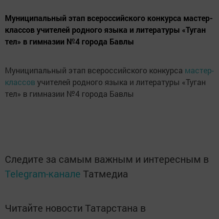
Муниципальный этап всероссийского конкурса мастер-
классов учителей родного языка и литературы «Туган
тел» в гимназии №4 города Бавлы
Муниципальный этап всероссийского конкурса
мастер-
классов
учителей родного языка и литературы «Туган
тел» в гимназии №4 города Бавлы
Следите за самым важным и интересным в
Telegram-канале
Татмедиа
Читайте новости Татарстана в