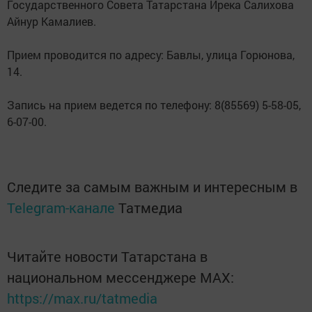
Государственного Совета Татарстана Ирека Салихова
Айнур Камалиев.
Прием проводится по адресу: Бавлы, улица Горюнова,
14.
Запись на прием ведется по телефону: 8(85569) 5-58-05,
6-07-00.
Следите за самым важным и интересным в
Telegram-канале
Татмедиа
Читайте новости Татарстана в
национальном мессенджере MАХ:
https://max.ru/tatmedia