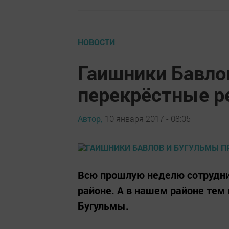
НОВОСТИ
Гаишники Бавло
перекрёстные 
Автор,
10 января 2017 - 08:05
Всю прошлую неделю сотрудни
районе. А в нашем районе тем
Бугульмы.