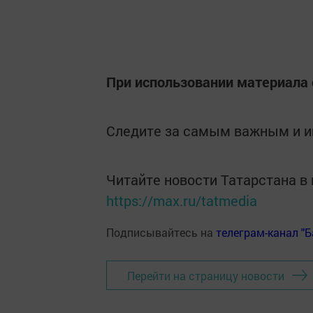
При использовании материала 
Следите за самым важным и 
Читайте новости Татарстана 
https://max.ru/tatmedia
Подписывайтесь на
телеграм-канал "
Перейти на страницу новости