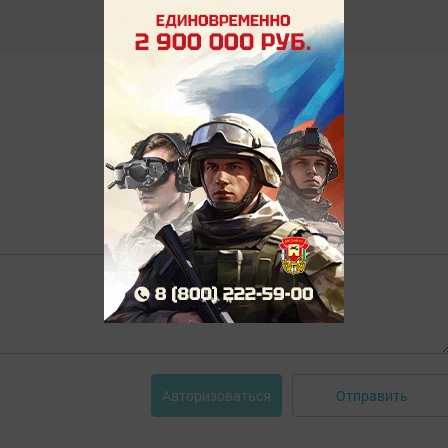
Отправить
Авторизоваться