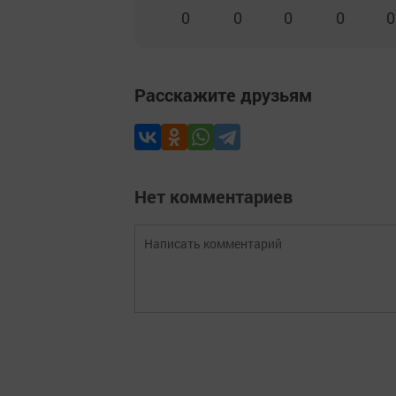
0
0
0
0
0
Расскажите друзьям
Нет комментариев