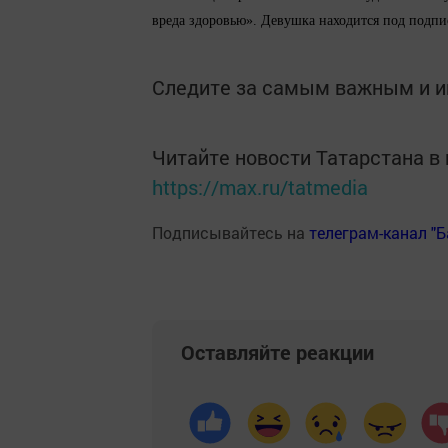
вреда здоровью». Девушка находится под подпис
Следите за самым важным и 
Читайте новости Татарстана 
https://max.ru/tatmedia
Подписывайтесь на
телеграм-канал "
Оставляйте реакции