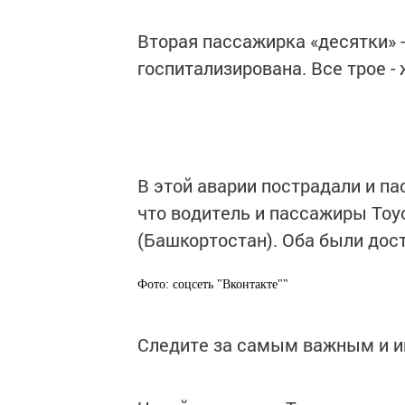
Вторая пассажирка «десятки» 
госпитализирована. Все трое -
В этой аварии пострадали и пас
что водитель и пассажиры Toy
(Башкортостан). Оба были дос
Фото: соцсеть "Вконтакте""
Следите за самым важным и 