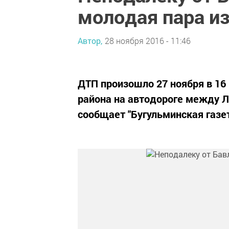
молодая пара и
Автор,
28 ноября 2016 - 11:46
ДТП произошло 27 ноября в 16 
района на автодороге между Л
сообщает "Бугульминская газет