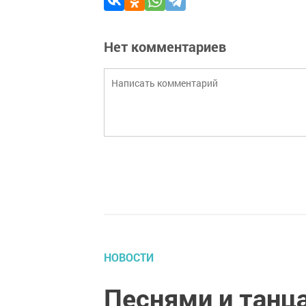
Нет комментариев
НОВОСТИ
Песнями и танц