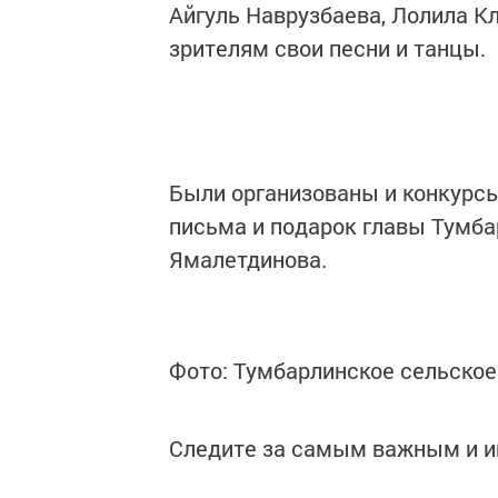
Айгуль Наврузбаева, Лолила К
зрителям свои песни и танцы.
Были организованы и конкурсы
письма и подарок главы Тумба
Ямалетдинова.
Фото: Тумбарлинское сельское
Следите за самым важным и 