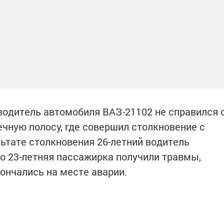
одитель автомобиля ВАЗ-21102 не справился 
ечную полосу, где совершил столкновение с
льтате столкновения 26-летний водитель
го 23-летняя пассажирка получили травмы,
ончались на месте аварии.