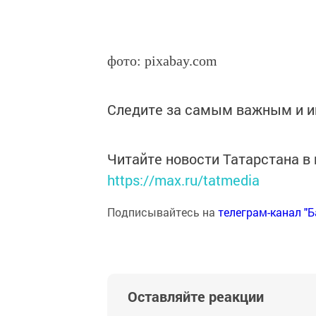
фото: pixabay.com
Следите за самым важным и 
Читайте новости Татарстана 
https://max.ru/tatmedia
Подписывайтесь на
телеграм-канал "
Оставляйте реакции