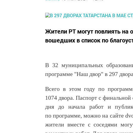
Жители РТ могут повлиять на 
вошедших в список по благоус
В 32 муниципальных образован
программе "Наш двор" в 297 двор
Всего в этом году по программ
1074 двора. Паспорт с финальной 
дня до начала работ и публ
по программе, можно на сайте dvor
жители вместе с соседями могу