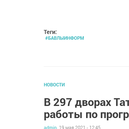
Теги:
#БАВЛЫИНФОРМ
НОВОСТИ
В 297 дворах Та
работы по прог
admin,
19 мая 2021 - 12:45