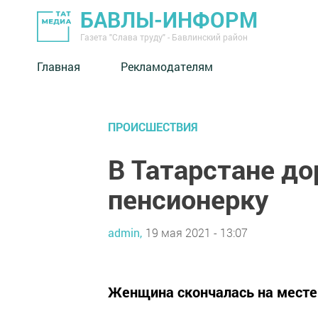
БАВЛЫ-ИНФОРМ
Газета "Слава труду" - Бавлинский район
Главная
Рекламодателям
ПРОИСШЕСТВИЯ
В Татарстане д
пенсионерку
admin,
19 мая 2021 - 13:07
Женщина скончалась на месте 