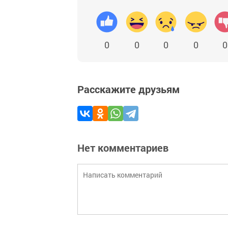
0
0
0
0
0
Расскажите друзьям
Нет комментариев