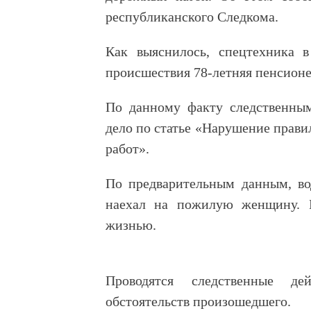
республиканского Следкома.
Как выяснилось, спецтехника 
происшествия 78-летняя пенсионе
По данному факту следственным
дело по статье «Нарушение прави
работ».
По предварительным данным, во
наехал на пожилую женщину. П
жизнью.
Проводятся следственные де
обстоятельств произошедшего.