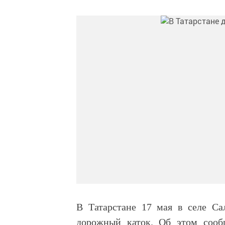
В Татарстане 17 мая в селе Са
дорожный каток. Об этом соо