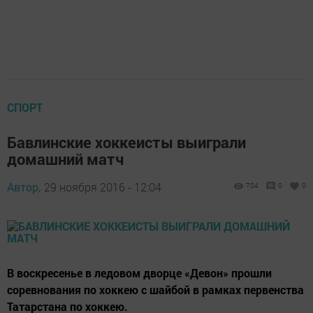
СПОРТ
Бавлинские хоккеисты выиграли
домашний матч
Автор,
29 ноября 2016 - 12:04
704
0
0
В воскресенье в ледовом дворце «Девон» прошли
соревнования по хоккею с шайбой в рамках первенства
Татарстана по хоккею.