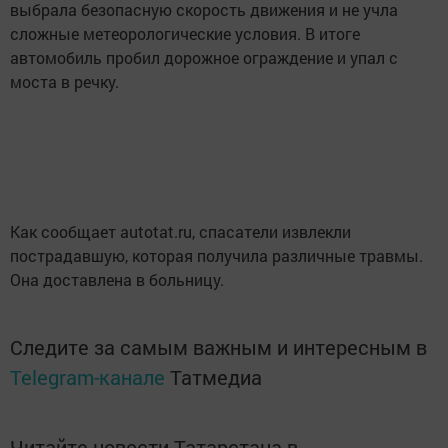
выбрала безопасную скорость движения и не учла
сложные метеорологические условия. В итоге
автомобиль пробил дорожное ограждение и упал с
моста в речку.
Как сообщает autotat.ru, спасатели извлекли
пострадавшую, которая получила различные травмы.
Она доставлена в больницу.
Следите за самым важным и интересным в
Telegram-канале
Татмедиа
Читайте новости Татарстана в