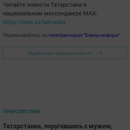
Читайте новости Татарстана в
национальном мессенджере MАХ:
https://max.ru/tatmedia
Подписывайтесь на
телеграм-канал "Бавлы-информ"
Перейти на страницу новости
ПРОИСШЕСТВИЯ
Татарстанка, поругавшись с мужем,