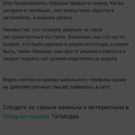
Шоу продолжалось порядка тридцати секунд. Когда
загорелся «зелёный», она запрыгнула обратно в
автомобиль, и машина уехала.
Неизвестно, что толкнуло девушку на такой
экстравагантный поступок. Возможно, как это часто
бывает, это было сделано в результате спора, а может
быть, таким образом, она просто решила согреться и
заодно поднять настроение водителям на дороге.
Видео, снятое на камеру мобильного телефона одним
из зрителей уличных танцев, появилось в сети.
Следите за самым важным и интересным в
Telegram-канале
Татмедиа