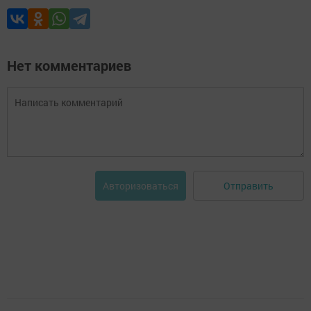
Нет комментариев
Отправить
Авторизоваться