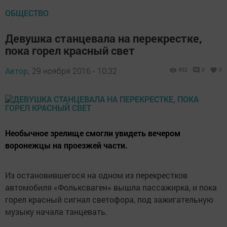
ОБЩЕСТВО
Девушка станцевала на перекрестке,
пока горел красный свет
Автор,
29 ноября 2016 - 10:32
502
0
0
Необычное зрелище смогли увидеть вечером
воронежцы на проезжей части.
Из остановившегося на одном из перекрестков
автомобиля «Фольксваген» вышла пассажирка, и пока
горел красный сигнал светофора, под зажигательную
музыку начала танцевать.