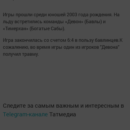
Игры прошли среди юношей 2003 года рождения. На
льду встретились команды «Девон» (Бавлы) и
«Тимерхан» (Богатые Сабы).
Игра закончилась со счетом 6:4 в пользу бавлинцев.К
сожалению, во время игры один из игроков "Девона"
получил травму.
Следите за самым важным и интересным в
Telegram-канале
Татмедиа