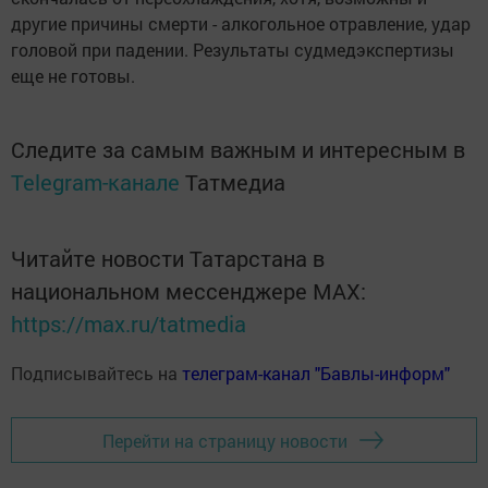
другие причины смерти - алкогольное отравление, удар
головой при падении. Результаты судмедэкспертизы
еще не готовы.
Следите за самым важным и интересным в
Telegram-канале
Татмедиа
Читайте новости Татарстана в
национальном мессенджере MАХ:
https://max.ru/tatmedia
Подписывайтесь на
телеграм-канал "Бавлы-информ"
Перейти на страницу новости