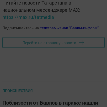
Читайте новости Татарстана в
национальном мессенджере MАХ:
https://max.ru/tatmedia
Подписывайтесь на
телеграм-канал "Бавлы-информ"
Перейти на страницу новости
ПРОИСШЕСТВИЯ
Поблизости от Бавлов в гараже нашли