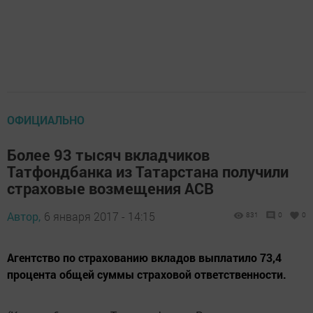
ОФИЦИАЛЬНО
Более 93 тысяч вкладчиков
Татфондбанка из Татарстана получили
страховые возмещения АСВ
Автор,
6 января 2017 - 14:15
831
0
0
Агентство по страхованию вкладов выплатило 73,4
процента общей суммы страховой ответственности.