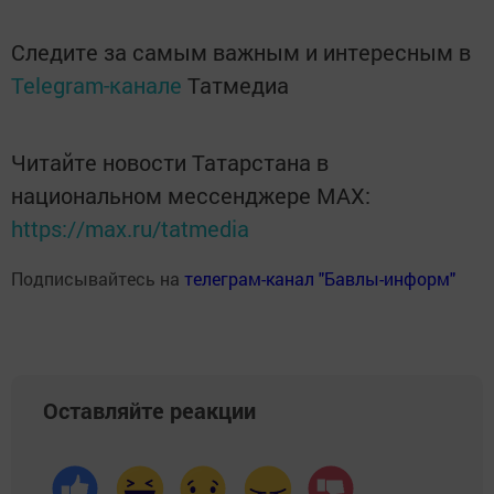
Следите за самым важным и интересным в
Telegram-канале
Татмедиа
Читайте новости Татарстана в
национальном мессенджере MАХ:
https://max.ru/tatmedia
Подписывайтесь на
телеграм-канал "Бавлы-информ"
Оставляйте реакции