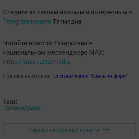
Следите за самым важным и интересным в
Telegram-канале
Татмедиа
Читайте новости Татарстана в
национальном мессенджере MАХ:
https://max.ru/tatmedia
Подписывайтесь на
телеграм-канал "Бавлы-информ"
Теги:
ТАТФОНДБАНК
Перейти на страницу новости