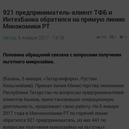
921 предприниматель-клиент ТФБ и
ИнтехБанка обратился на прямую линию
Минэкомики РТ
Автор,
6 января 2017 - 14:18
858
0
0
Половина обращений связана с вопросами получения
льготного микрозайма.
(Казань, 6 января, «Татар-информ», Рустам
Кильсинбаев). Прямая линия Министерства экономики
Республики Татарстан по вопросам предпринимателей-
клиентов банков, приостановивших операционную
деятельность, продолжает свою работу. На 6 января
2017 года в Минэкономики РТ по горячей линии
обратился 921 предприниматель, из них 441 по
вопросам получения микрозайма на льготных