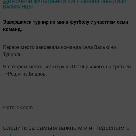
Завершился турнир по мини-футболу с участием семи
команд.
Первое место завоевала команда села Васькино
Туйралы.
На втором месте - «Интер» из Октябрьского, на третьем
- «Реал» из Бавлов.
Фото: vk.com
Следите за самым важным и интересным в