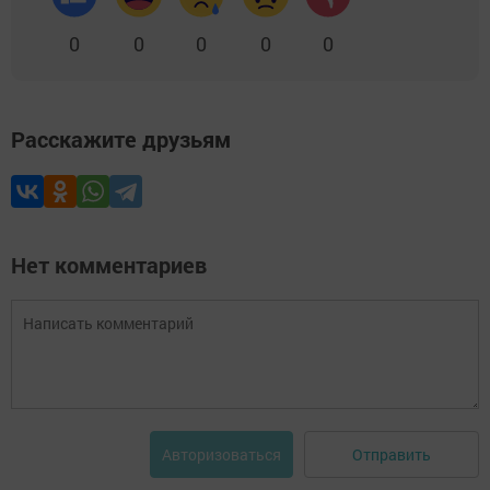
0
0
0
0
0
Расскажите друзьям
Нет комментариев
Отправить
Авторизоваться